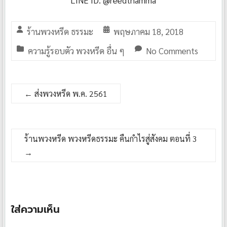
ร้านพวงหรีด ธรรมะ
พฤษภาคม 18, 2018
ความรู้รอบตัว พวงหรีด อื่น ๆ
No Comments
←
ส่งพวงหรีด พ.ค. 2561
ร้านพวงหรีด พวงหรีดธรรมะ คืนกำไรสู่สังคม ตอนที่ 3
→
ใส่ความเห็น