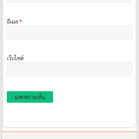
อีเมล
*
เว็บไซต์