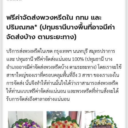
ฟรีค่าจัดส่งพวงหรีดใน กทม และ
ปริมณฑล* (ปทุมธานีบางพื้นที่อาจมีค่า
จัดส่งบ้าง ตามระยะทาง)
บริการส่งพวงหรีดในเขต กรุงเทพฯ นนทบุรี สมุทรปราการ
และ ปทุมธานี ฟรีค่าจัดส่งแน่นอน 100% (ปทุมธานี บาง
อำเภออาจมีค่าจัดส่งพวงหรีดบ้าง ตามระยะทาง) โดยเราจะใช้
สาขาใหญ่ของเราที่ครอบคลุมพื้นที่ถึง 3 สาขา ของเราเองใน
การจัดส่ง นั่นจึงทำให้ท่านมั่นใจได้ว่าเราสามารถส่งพวงหรีด
ให้ท่านแบบฟรีค่าจัดส่งแน่นอน และพวงหรีดที่ท่านสั่งจะได้
รับการจัดส่งถึงศาลาอย่างแน่นอน