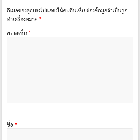
อีเมลของคุณจะไม่แสดงให้คนอื่นเห็น
ช่องข้อมูลจำเป็นถูก
ทำเครื่องหมาย
*
ความเห็น
*
ชื่อ
*