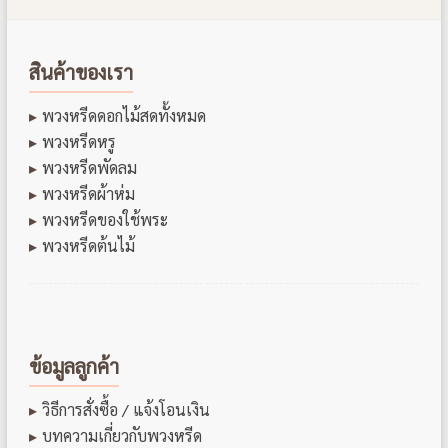
สินค้าของเรา
พวงหรีดดอกไม้สดทั้งหมด
พวงหรีดหรู
พวงหรีดพัดลม
พวงหรีดผ้าห่ม
พวงหรีดของใช้พระ
พวงหรีดต้นไม้
ข้อมูลลูกค้า
วิธีการสั่งซื้อ / แจ้งโอนเงิน
บทความเกี่ยวกับพวงหรีด