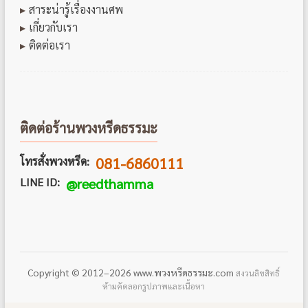
สาระน่ารู้เรื่องงานศพ
เกี่ยวกับเรา
ติดต่อเรา
ติดต่อร้านพวงหรีดธรรมะ
081-6860111
โทรสั่งพวงหรีด:
LINE ID:
@reedthamma
Copyright © 2012–2026 www.พวงหรีดธรรมะ.com
สงวนลิขสิทธิ์
ห้ามคัดลอกรูปภาพและเนื้อหา