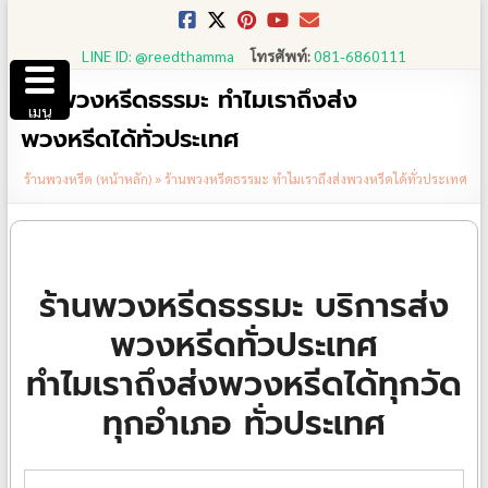
Skip
to
LINE ID: @reedthamma
โทรศัพท์:
081-6860111
content
ร้านพวงหรีดธรรมะ ทำไมเราถึงส่ง
เมนู
พวงหรีดได้ทั่วประเทศ
ร้านพวงหรีด (หน้าหลัก)
»
ร้านพวงหรีดธรรมะ ทำไมเราถึงส่งพวงหรีดได้ทั่วประเทศ
ร้านพวงหรีดธรรมะ บริการส่ง
พวงหรีดทั่วประเทศ
ทำไมเราถึงส่งพวงหรีดได้ทุกวัด
ทุกอำเภอ ทั่วประเทศ