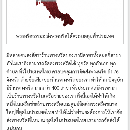
พวงหรีดธรรมะ ส่งพวงหรีดได้ครอบคลุมทั่วประเทศ
มีหลายคนสงสัยว่าร้านพวงหรีดของเรามีสาขาทั้งหมดกี่สาขา
ทำไมเราถึงสามารถจัดส่งพวงหรีดได้ ทุกวัด ทุกอำเภอ ทุก
ตำบล ทั่วไประเทศไทย ครอบคลุมการจัดส่งพวงหรีด ถึง 76
จังหวัด ด้วยชื่อเสียงของร้านพวงหรีดของเรา ทำให้ ณ ปัจจุบัน
มีร้านพวงหรีด มากกว่า 400 สาขา ทั่วประเทศสมัครเขามา
เป็นร้านพวงหรีดในเครือข่ายของเรา สิ่งนี้เองได้ทำให้เกิด
หนึ่งในเครือข่ายร้านพวงหรีดและศูนย์จัดส่งพวงหรีดขนาด
ใหญ่ที่สุดในประเทศไทย ทำให้ไม่ว่าท่านจะต้องการให้เราจัด
ส่งพวงหรีดที่ไหน ณ จุดใดในประเทศไทย เรามารถจัดส่งได้
แน่นอน