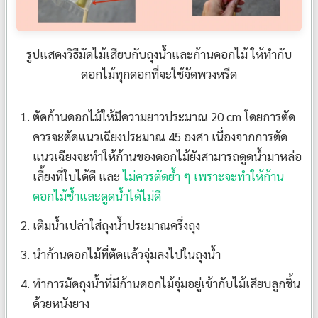
รูปแสดงวิธีมัดไม้เสียบกับถุงน้ำและก้านดอกไม้ ให้ทำกับ
ดอกไม้ทุกดอกที่จะใช้จัดพวงหรีด
ตัดก้านดอกไม้ให้มีความยาวประมาณ 20 cm โดยการตัด
ควรจะตัดแนวเฉียงประมาณ 45 องศา เนื่องจากการตัด
แนวเฉียงจะทำให้ก้านของดอกไม้ยังสามารถดูดน้ำมาหล่อ
เลี้ยงที่ใบได้ดี และ
ไม่ควรตัดย้ำ ๆ เพราะจะทำให้ก้าน
ดอกไม้ช้ำและดูดน้ำได้ไม่ดี
เติมน้ำเปล่าใส่ถุงน้ำประมาณครึ่งถุง
นำก้านดอกไม้ที่ตัดแล้วจุ่มลงไปในถุงน้ำ
ทำการมัดถุงน้ำที่มีก้านดอกไม้จุ่มอยู่เข้ากับไม้เสียบลูกชิ้น
ด้วยหนังยาง