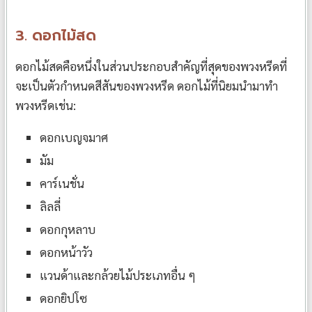
3. ดอกไม้สด
ดอกไม้สดคือหนึ่งในส่วนประกอบสำคัญที่สุดของพวงหรีดที่
จะเป็นตัวกำหนดสีสันของพวงหรีด ดอกไม้ที่นิยมนำมาทำ
พวงหรีดเช่น:
ดอกเบญจมาศ
มัม
คาร์เนชั่น
ลิลลี่
ดอกกุหลาบ
ดอกหน้าวัว
แวนด้าและกล้วยไม้ประเภทอื่น ๆ
ดอกยิปโซ