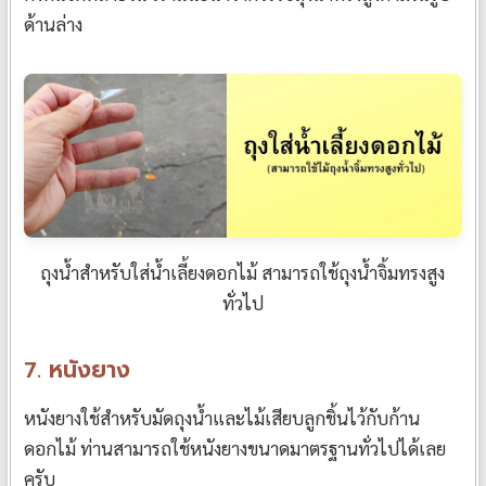
ด้านล่าง
ถุงน้ำสำหรับใส่น้ำเลี้ยงดอกไม้ สามารถใช้ถุงน้ำจิ้มทรงสูง
ทั่วไป
7. หนังยาง
หนังยางใช้สำหรับมัดถุงน้ำและไม้เสียบลูกชิ้นไว้กับก้าน
ดอกไม้ ท่านสามารถใช้หนังยางขนาดมาตรฐานทั่วไปได้เลย
ครับ