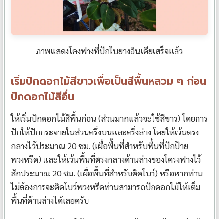
ภาพแสดงโคงฟางที่ปักใบยางอินเดียเสร็จแล้ว
เริ่มปักดอกไม้สีขาวเพื่อเป็นสีพื้นหลวม ๆ ก่อน
ปักดอกไม้สีอื่น
ให้เริ่มปักดอกไม้สีพื้นก่อน (ส่วนมากแล้วจะใช้สีขาว) โดยการ
ปักให้ปักกระจายในส่วนครึ่งบนและครึ่งล่าง โดยให้เว้นตรง
กลางไว้ประมาณ 20 ซม. (เผื่อพื้นที่สำหรับพื้นที่ปักป้าย
พวงหรีด) และให้เว้นพื้นที่ตรงกลางด้านล่างของโครงฟางไว้
สักประมาณ 20 ซม. (เผื่อพื้นที่สำหรับติดโบว์) หรือหากท่าน
ไม่ต้องการจะติดโบว์พวงหรีดท่านสามารถปักดอกไม้ให้เต็ม
พื้นที่ด้านล่างได้เลยครับ