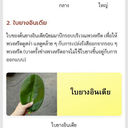
กลาง
ใหญ่
2. ใบยางอินเดีย
ใบของต้นยางอินเดียนิยมมาปักรอบบริเวณพวงหรีด เพื่อให้
พวงหรีดดูสง่า แลดูคล้าย ๆ กับการเปล่งรังสีออกจากรอบ ๆ
พวงหรีด (บางครั้งช่างพวงหรีดอาจไม่ใช้ใบยางขึ้นอยู่กับการ
ออกแบบ)
ใบยางอินเดีย