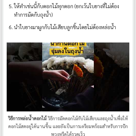
ให้ทำเช่นนี้กับดอกไม้ทุกดอก (ยกเว้นใบยางที่ไม่ต้อง
ทำการมัดกับถุงน้ำ)
นำใบยางมาผูกกับไม้เสียบลูกชิ้นโดยไม่ต้องหล่อน้ำ
วิธีการหล่อน้ำดอกไม้
วิธีการมัดดอกไม้กับไม้เสียบและถุงน้ำเพื่อให้
ดอกไม้สดอยู่ได้นานขึ้น และยังเป็นการเตรียมพร้อมสำหรับการปัก
พวงหรีดได้รวดเร็ว