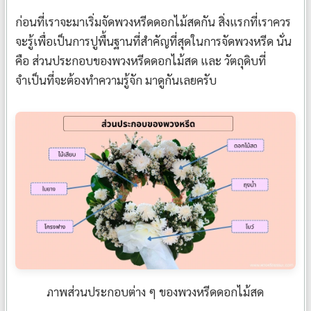
ก่อนที่เราจะมาเริ่มจัดพวงหรีดดอกไม้สดกัน สิ่งแรกที่เราควร
จะรู้เพื่อเป็นการปูพื้นฐานที่สำคัญที่สุดในการจัดพวงหรีด นั่น
คือ ส่วนประกอบของพวงหรีดดอกไม้สด และ วัตถุดิบที่
จำเป็นที่จะต้องทำความรู้จัก มาดูกันเลยครับ
ภาพส่วนประกอบต่าง ๆ ของพวงหรีดดอกไม้สด