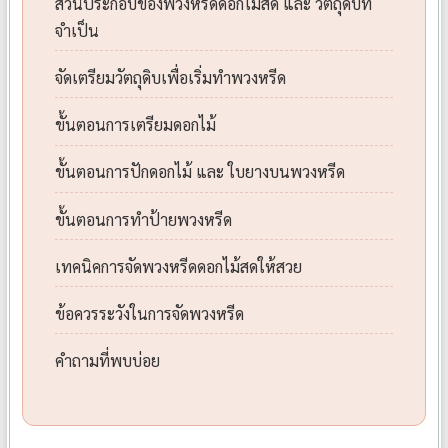
ส่วนประกอบของพวงหรีดดอกไม้สด และ วัตถุดิบที่
จำเป็น
จัดเตรียมวัตถุดิบเพื่อเริ่มทำพวงหรีด
ขั้นตอนการเตรียมดอกไม้
ขั้นตอนการปักดอกไม้ และ ใบยางบนพวงหรีด
ขั้นตอนการทำป้ายพวงหรีด
เทคนิคการจัดพวงหรีดดอกไม้สดให้สวย
ข้อควรระวังในการจัดพวงหรีด
คำถามที่พบบ่อย