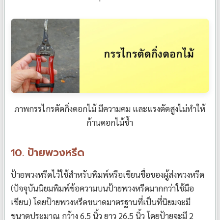
ภาพกรรไกรตัดกิ่งดอกไม้ มีความคม และแรงตัดสูงไม่ทำให้
ก้านดอกไม้ช้ำ
10. ป้ายพวงหรีด
ป้ายพวงหรีดไว้ใช้สำหรับพิมพ์หรือเขียนชื่อของผู้ส่งพวงหรีด
(ปัจจุบันนิยมพิมพ์ข้อความบนป้ายพวงหรีดมากกว่าใช้มือ
เขียน) โดยป้ายพวงหรีดขนาดมาตรฐานที่เป็นที่นิยมจะมี
ขนาดประมาณ กว้าง 6.5 นิ้ว ยาว 26.5 นิ้ว โดยป้ายจะมี 2