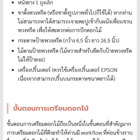
หนังยาง 1 ถุงเล็ก
ขาตั้งพวงหรีด (หรือขาตั้งรูปภาพทั่วไปก็ใช้ได้) หากท่าน
ไม่สามารถหาได้สามารถเจาะตะปูเข้ากับผนังเพื่อแขวน
พวงหรีด เพื่อให้สะดวกต่อการปักดอกไม้
กระดาษป้ายพวงหรีด (กว้าง 6.5 นิ้ว ยาว 26.5 นิ้ว)
ไม้ดามป้ายพวงหรีด (ไม้หวายสำหรับยึดกับป้ายพวงหรีด
ไม่ให้ป้ายงอ)
เครื่องปริ้นเตอร์ (ควรใช้เครื่องปริ้นเตอร์ EPSON
เนื่องจากสามารถปริ้นบนกระดาษขนาดยาวได้)
ขั้นตอนการเตรียมดอกไม้
ขั้นตอนการเตรียมดอกไม้ถือเป็นหนึ่งในขั้นตอนที่สำคัญมาก
การเตรียมดอกไม้ที่ดีจะทำให้ท่านมี workflow ที่ค่อนข้างราบ