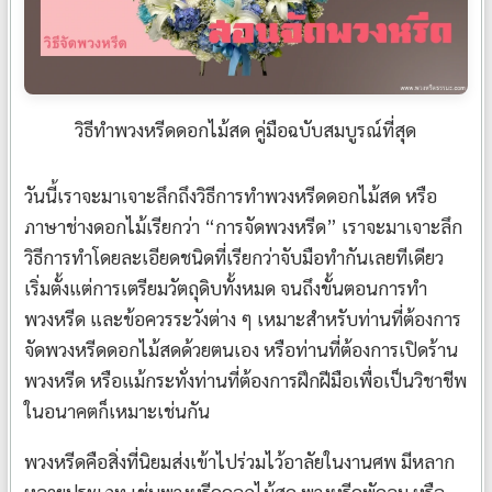
วิธีทำพวงหรีดดอกไม้สด คู่มือฉบับสมบูรณ์ที่สุด
วันนี้เราจะมาเจาะลึกถึงวิธีการทำพวงหรีดดอกไม้สด หรือ
ภาษาช่างดอกไม้เรียกว่า “การจัดพวงหรีด” เราจะมาเจาะลึก
วิธีการทำโดยละเอียดชนิดที่เรียกว่าจับมือทำกันเลยทีเดียว
เริ่มตั้งแต่การเตรียมวัตถุดิบทั้งหมด จนถึงขั้นตอนการทำ
พวงหรีด และข้อควรระวังต่าง ๆ เหมาะสำหรับท่านที่ต้องการ
จัดพวงหรีดดอกไม้สดด้วยตนเอง หรือท่านที่ต้องการเปิดร้าน
พวงหรีด หรือแม้กระทั่งท่านที่ต้องการฝึกฝีมือเพื่อเป็นวิชาชีพ
ในอนาคตก็เหมาะเช่นกัน
พวงหรีดคือสิ่งที่นิยมส่งเข้าไปร่วมไว้อาลัยในงานศพ มีหลาก