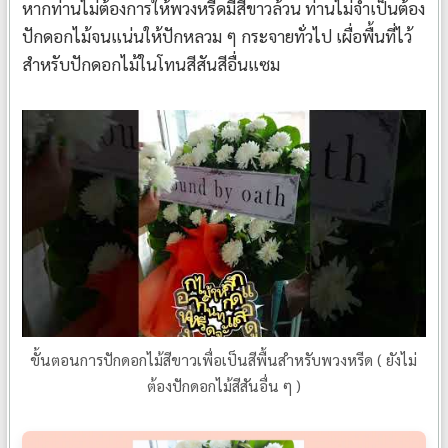
หากท่านไม่ต้องการให้พวงหรีดมีสีขาวล้วน ท่านไม่จำเป็นต้อง
ปักดอกไม้จนแน่นให้ปักหลวม ๆ กระจายทั่วไป เผื่อพื้นที่ไว้
สำหรับปักดอกไม้ในโทนสีสันสีอื่นแซม
ขั้นตอนการปักดอกไม้สีขาวเพื่อเป็นสีพื้นสำหรับพวงหรีด ( ยังไม่
ต้องปักดอกไม้สีสันอื่น ๆ )