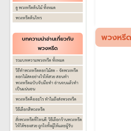
ดู พวงหรีดต้นไม้ ทั้งหมด
พวงหรีดต้นไทร
พวงหรีด
บทความน่าอ่านเกี่ยวกับ
พวงหรีด
รวมบทความพวงหรีด ทั้งหมด
วิธีทำพวงหรีดดอกไม้สด – จัดพวงหรีด
ดอกไม้สดอย่างไรให้สวย สอนทำ
พวงหรีดฉบับจับมือทำ อ่านจบแล้วทำ
เป็นแน่นอน
พวงหรีดคืออะไร ทำไมถึงส่งพวงหรีด
วิธีเลือกสีพวงหรีด
สั่งพวงหรีดที่ไหนดี: วิธีเลือกร้านพวงหรีด
ให้ได้ของสวย ถูกใจทั้งผู้ให้และผู้รับ