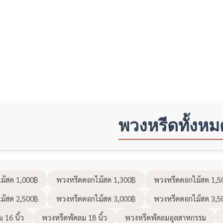
พวงหรีดกระดานดอกไม้สด E
฿
4,000
พวงหรีดทั้งหม
ม้สด 1,000฿
พวงหรีดดอกไม้สด 1,300฿
พวงหรีดดอกไม้สด 1,5
ม้สด 2,500฿
พวงหรีดดอกไม้สด 3,000฿
พวงหรีดดอกไม้สด 3,5
 16 นิ้ว
พวงหรีดพัดลม 18 นิ้ว
พวงหรีดพัดลมอุตสาหกรรม