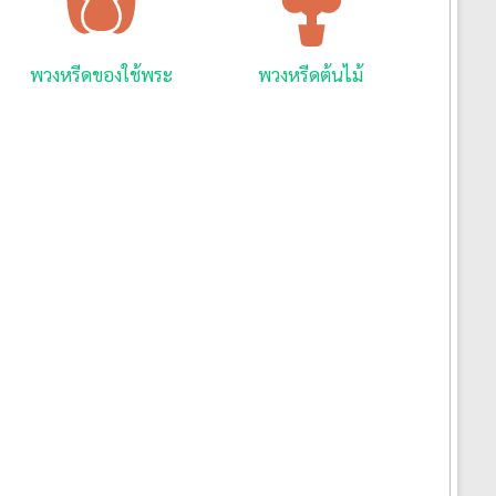
พวงหรีดของใช้พระ
พวงหรีดต้นไม้