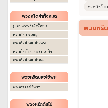
พวงหรีดผ้าแ
พวงหรีดผ้าทั้งหมด
พวงหรีด
ดูแบบพวงหรีดผ้าทั้งหมด
พวงหรีดผ้าขนหนู
พวงหรีดผ้าห่ม (ผ้าแพร)
พวงหรีด ผ้าห่มแพร + นาฬิกา
พวงหรีดผ้าห่ม (ผ้านวม)
พวงหรีดของใช้พระ
พวงหรีดของใช้พระ
พวงหรีดต้นไม้