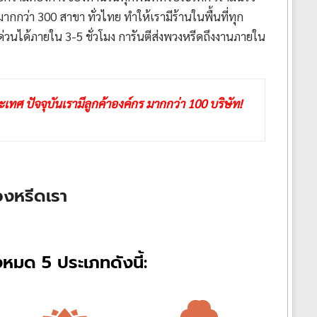
กกว่า 300 สาขา ทั่วไทย ทำให้เรามีร้านในพื้นที่ทุก
ด่วนได้ภายใน 3-5 ชั่วโมง การันตีส่งพวงหรีดถึงงานภายใน
เทศ ปัจจุบันเรามีลูกค้าองค์กร มากกว่า 100 บริษัท!
วงหรีดเรา
หมด 5 ประเภทดังนี้: