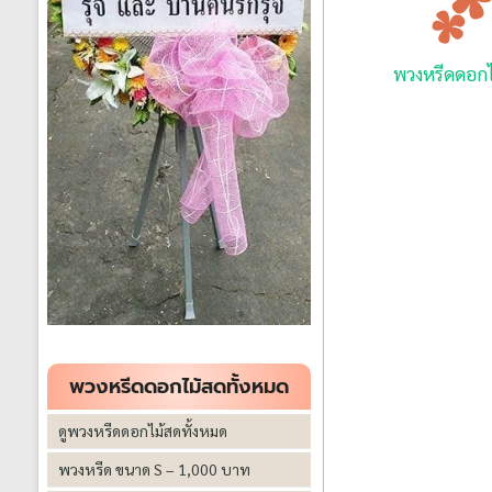
พวงหรีดดอก
พวงหรีดดอกไม้สดทั้งหมด
ดูพวงหรีดดอกไม้สดทั้งหมด
พวงหรีด ขนาด S – 1,000 บาท