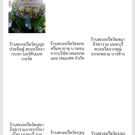
ร้านพวงหรีดวัดเขมา
ร้านพวงหรีดวัดพระ
ร้านพวงหรีดวัดบุญย
ภิรตาราม นนทบุรี
ศรีมหาธาตุ บางเขน
ประดิษฐ์ พวงหรีดจา
พวงหรีดจากคุณ
จากบริษัท เคมเทรด
กบจก.นอร์ตันเนท
อรรถพล ณ บางช้าง
และ เคมแฟค จำกัด
เวอร์ค
ร้านพวงหรีดวัดเขมา
ภิรตารามราชวรวิหา
ร้านพวงหรีดวัดจรูญ
ร้านพวงหรีดวัดจรูญ
เมือง นนทบุรี จาก