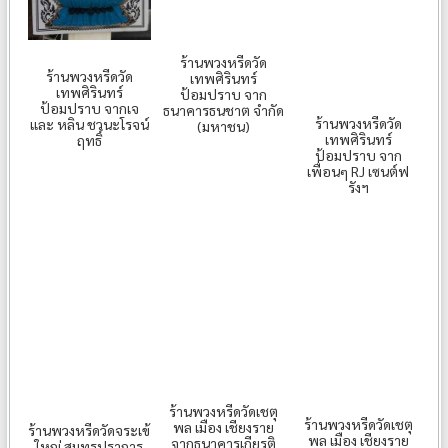
ร้านพวงหรีดวัด
ร้านพวงหรีดวัด
เทพศิรินทร์
เทพศิรินทร์
ป้อมปราบ จาก
ป้อมปราบ จากเจ
ธนาคารธนชาต จำกัด
ร้านพวงหรีดวัด
และ หลิน ชวนะโรจน์
(มหาชน)
เทพศิรินทร์
ฤทธิ์
ป้อมปราบ จาก
เพื่อนๆ RJ เซนต์ฟ
รังฯ
ร้านพวงหรีดวัดเชตุ
ร้านพวงหรีดวัดเชตุ
พล เมือง เชียงราย
ร้านพวงหรีดวัดจระเข้
พล เมือง เชียงราย
จากธนาคารเกียรติ
ใหญ่ สมุทรปราการ