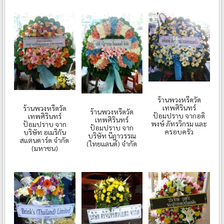
ร้านพวงหรีดวัด
เทพศิรินทร์
ร้านพวงหรีดวัด
ร้านพวงหรีดวัด
ป้อมปราบ จากอดิ
เทพศิรินทร์
เทพศิรินทร์
พงษ์ ภัทรวิกรม และ
ป้อมปราบ จาก
ป้อมปราบ จาก
ครอบครัว
บริษัท อเมริกัน
บริษัท นีฎาวรรณ
สแตนดาร์ด จำกัด
(ไทยแลนด์) จำกัด
(มหาชน)