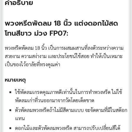
คำอธิบาย
พวงหรีดพัดลม 18 นิ้ว แต่งดอกไม้สด
โทนสีขาว ม่วง FP07:
พวงหรีดพัดลม 18 นิ้ว เป็นการผสมผสานที่ลงตัวระหว่างความ
สวยงาม ความสง่างาม และประโยชน์ใช้สอย ทำให้เป็นเหมาะ
เป็นของไว้อาลัยที่ทรงคุณค่า
หมายเหตุ
ใช้พัดลมเกรดคุณภาพดีเท่านั้นในการทำพวงหรีด ไม่ใช้
พัดลมเก่าที่วนออกมาจากวัดโดยเด็ดขาด
ตัวพัดลมพวงหรีดถ้าไม่มีสีตามแบบ จะจัดตามที่มีในสต๊อก
แทน
ดอกไม้และตัวพัดลมพวงหรีด สามารถปรับเปลี่ยนสีได้