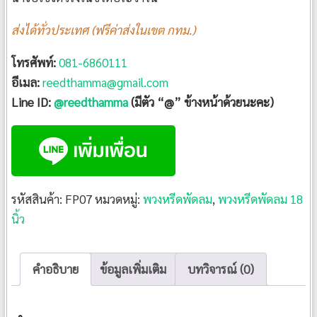
ส่งได้ทั่วประเทศ (ฟรีค่าส่งในเขต กทม.)
โทรศัพท์:
081-6860111
อีเมล:
reedthamma@gmail.com
Line ID:
@reedthamma
(มีตัว “@” ข้างหน้าด้วยนะคะ)
รหัสสินค้า:
FP07
หมวดหมู่:
พวงหรีดพัดลม
,
พวงหรีดพัดลม 18
นิ้ว
คำอธิบาย
ข้อมูลเพิ่มเติม
บทวิจารณ์ (0)