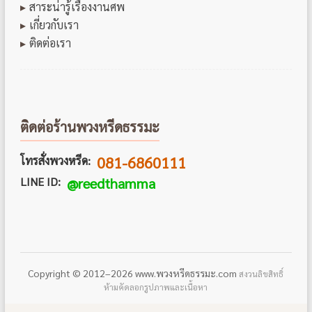
สาระน่ารู้เรื่องงานศพ
เกี่ยวกับเรา
ติดต่อเรา
ติดต่อร้านพวงหรีดธรรมะ
081-6860111
โทรสั่งพวงหรีด:
LINE ID:
@reedthamma
Copyright © 2012–2026 www.พวงหรีดธรรมะ.com
สงวนลิขสิทธิ์
ห้ามคัดลอกรูปภาพและเนื้อหา