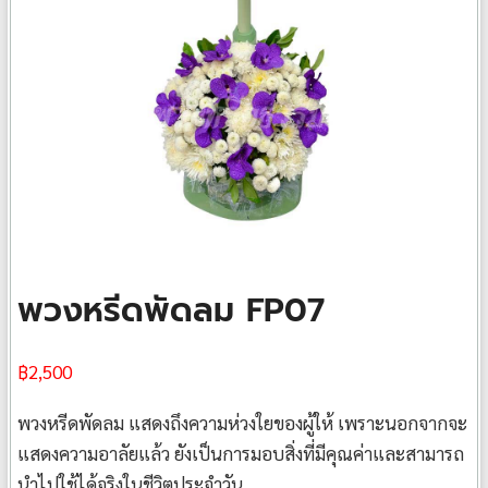
พวงหรีดพัดลม FP07
฿
2,500
พวงหรีดพัดลม แสดงถึงความห่วงใยของผู้ให้ เพราะนอกจากจะ
แสดงความอาลัยแล้ว ยังเป็นการมอบสิ่งที่มีคุณค่าและสามารถ
นำไปใช้ได้จริงในชีวิตประจำวัน