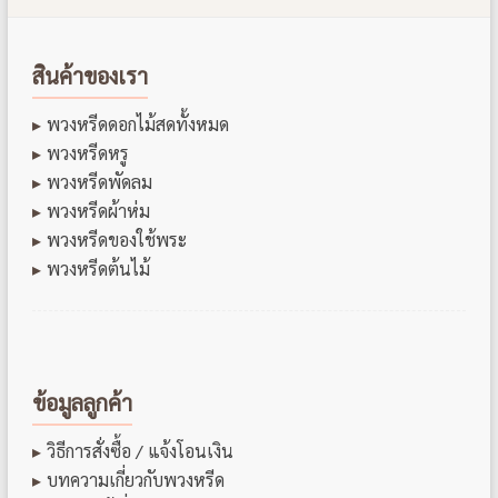
สินค้าของเรา
พวงหรีดดอกไม้สดทั้งหมด
พวงหรีดหรู
พวงหรีดพัดลม
พวงหรีดผ้าห่ม
พวงหรีดของใช้พระ
พวงหรีดต้นไม้
ข้อมูลลูกค้า
วิธีการสั่งซื้อ / แจ้งโอนเงิน
บทความเกี่ยวกับพวงหรีด