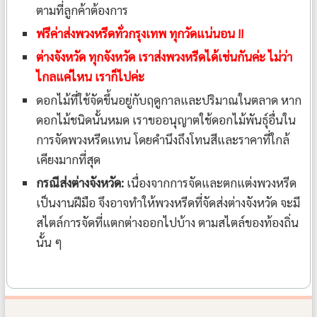
ตามที่ลูกค้าต้องการ
ฟรีค่าส่งพวงหรีดทั่วกรุงเทพ ทุกวัดแน่นอน !!
ต่างจังหวัด ทุกจังหวัด เราส่งพวงหรีดได้เช่นกันค่ะ ไม่ว่า
ไกลแค่ไหน เราก็ไปค่ะ
ดอกไม้ที่ใช้จัดขึ้นอยู่กับฤดูกาลและปริมาณในตลาด หาก
ดอกไม้ชนิดนั้นหมด เราขออนุญาตใช้ดอกไม้พันธุ์อื่นใน
การจัดพวงหรีดแทน โดยคำนึงถึงโทนสีและราคาที่ใกล้
เคียงมากที่สุด
กรณีส่งต่างจังหวัด:
เนื่องจากการจัดและตกแต่งพวงหรีด
เป็นงานฝีมือ จึงอาจทำให้พวงหรีดที่จัดส่งต่างจังหวัด จะมี
สไตล์การจัดที่แตกต่างออกไปบ้าง ตามสไตล์ของท้องถิ่น
นั้น ๆ