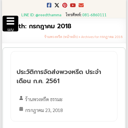
Skip
to
LINE ID: @reedthamma
โทรศัพท์:
081-6860111
content
Month:
กรกฎาคม 2018
เมนู
ร้านพวงหรีด (หน้าหลัก)
»
Archives for กรกฎาคม 2018
ประวัติการจัดส่งพวงหรีด ประจำ
เดือน ก.ค. 2561
ร้านพวงหรีด ธรรมะ
กรกฎาคม 23, 2018