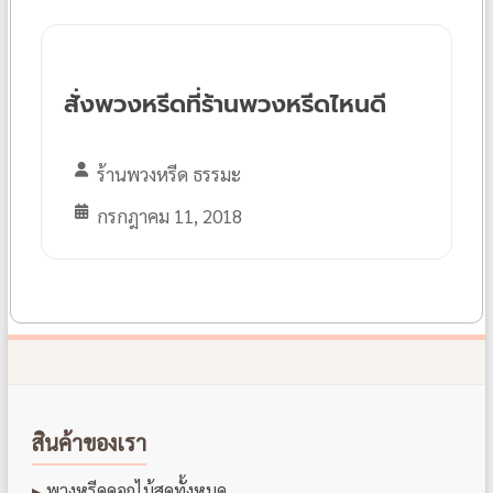
สั่งพวงหรีดที่ร้านพวงหรีดไหนดี
ร้านพวงหรีด ธรรมะ
กรกฎาคม 11, 2018
สินค้าของเรา
พวงหรีดดอกไม้สดทั้งหมด