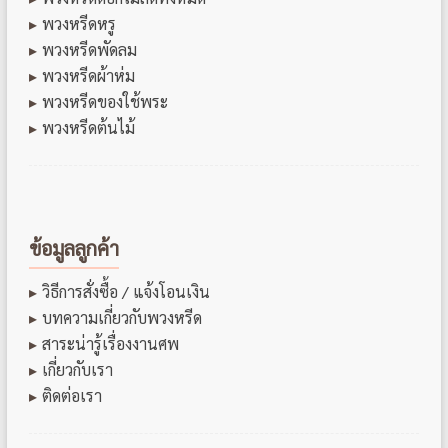
พวงหรีดหรู
พวงหรีดพัดลม
พวงหรีดผ้าห่ม
พวงหรีดของใช้พระ
พวงหรีดต้นไม้
ข้อมูลลูกค้า
วิธีการสั่งซื้อ / แจ้งโอนเงิน
บทความเกี่ยวกับพวงหรีด
สาระน่ารู้เรื่องงานศพ
เกี่ยวกับเรา
ติดต่อเรา