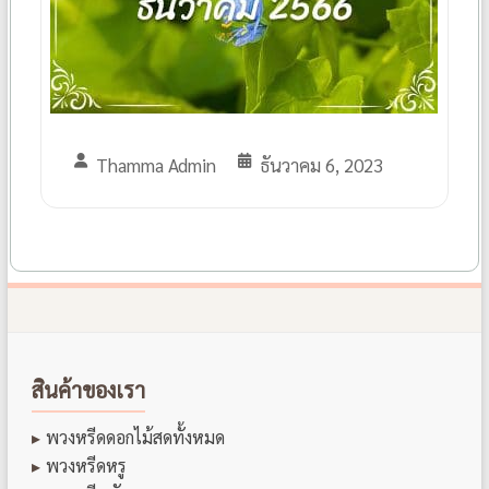
Thamma Admin
ธันวาคม 6, 2023
สินค้าของเรา
พวงหรีดดอกไม้สดทั้งหมด
พวงหรีดหรู