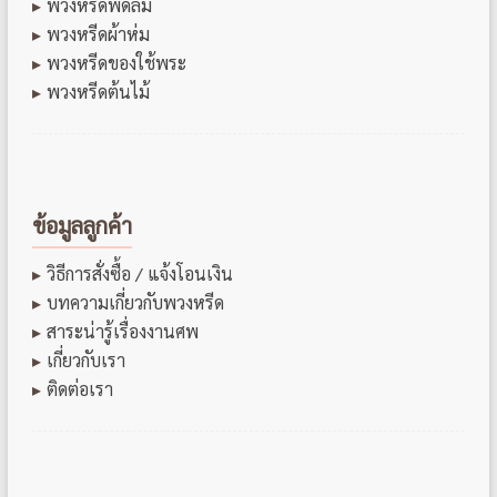
พวงหรีดพัดลม
พวงหรีดผ้าห่ม
พวงหรีดของใช้พระ
พวงหรีดต้นไม้
ข้อมูลลูกค้า
วิธีการสั่งซื้อ / แจ้งโอนเงิน
บทความเกี่ยวกับพวงหรีด
สาระน่ารู้เรื่องงานศพ
เกี่ยวกับเรา
ติดต่อเรา