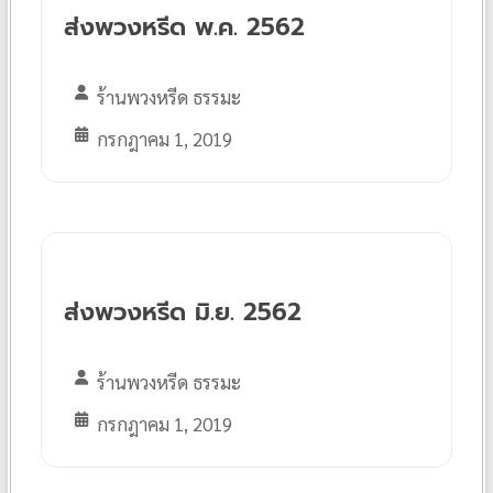
ส่งพวงหรีด พ.ค. 2562
ร้านพวงหรีด ธรรมะ
กรกฎาคม 1, 2019
ส่งพวงหรีด มิ.ย. 2562
ร้านพวงหรีด ธรรมะ
กรกฎาคม 1, 2019