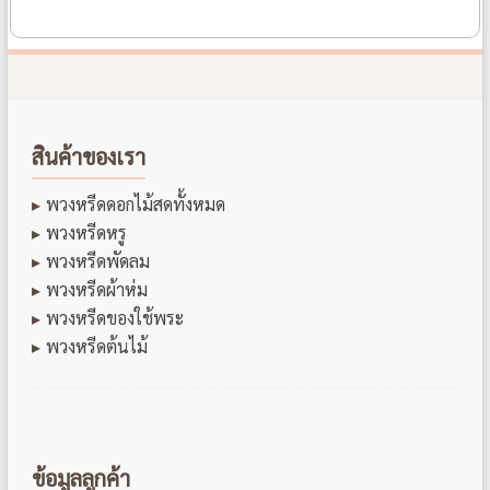
สินค้าของเรา
พวงหรีดดอกไม้สดทั้งหมด
พวงหรีดหรู
พวงหรีดพัดลม
พวงหรีดผ้าห่ม
พวงหรีดของใช้พระ
พวงหรีดต้นไม้
ข้อมูลลูกค้า