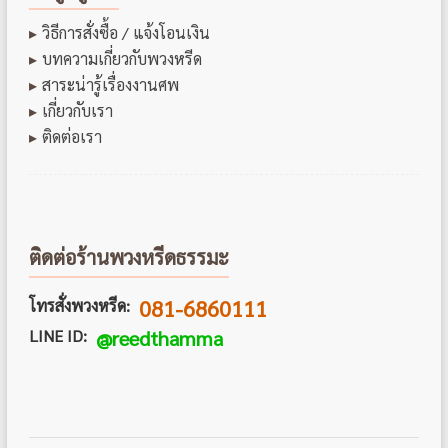
วิธีการสั่งซื้อ / แจ้งโอนเงิน
บทความเกี่ยวกับพวงหรีด
สาระน่ารู้เรื่องงานศพ
เกี่ยวกับเรา
ติดต่อเรา
ติดต่อร้านพวงหรีดธรรมะ
081-6860111
โทรสั่งพวงหรีด:
LINE ID:
@reedthamma