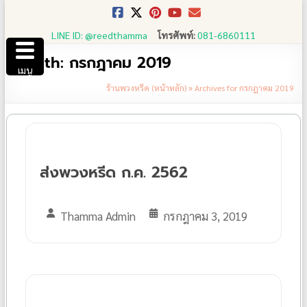
Skip
to
LINE ID: @reedthamma
โทรศัพท์:
081-6860111
content
Month:
กรกฎาคม 2019
เมนู
ร้านพวงหรีด (หน้าหลัก)
»
Archives for กรกฎาคม 2019
ส่งพวงหรีด ก.ค. 2562
Thamma Admin
กรกฎาคม 3, 2019