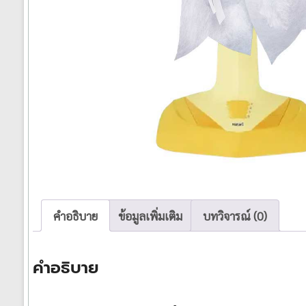
คำอธิบาย
ข้อมูลเพิ่มเติม
บทวิจารณ์ (0)
คำอธิบาย