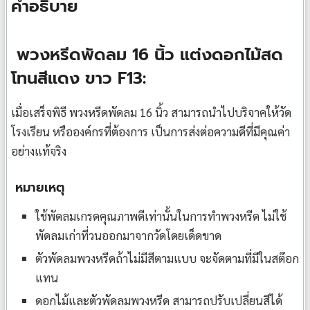
คำอธิบาย
พวงหรีดพัดลม 16 นิ้ว แต่งดอกไม้สด
โทนสีแดง ขาว F13:
เมื่อเสร็จพิธี พวงหรีดพัดลม 16 นิ้ว สามารถนำไปบริจาคให้วัด
โรงเรียน หรือองค์กรที่ต้องการ เป็นการส่งต่อความดีที่มีคุณค่า
อย่างแท้จริง
หมายเหตุ
ใช้พัดลมเกรดคุณภาพดีเท่านั้นในการทำพวงหรีด ไม่ใช้
พัดลมเก่าที่วนออกมาจากวัดโดยเด็ดขาด
ตัวพัดลมพวงหรีดถ้าไม่มีสีตามแบบ จะจัดตามที่มีในสต๊อก
แทน
ดอกไม้และตัวพัดลมพวงหรีด สามารถปรับเปลี่ยนสีได้