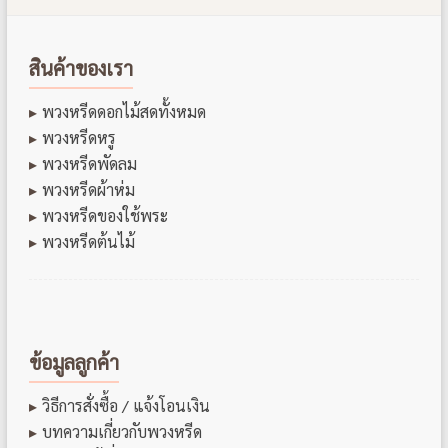
สินค้าของเรา
พวงหรีดดอกไม้สดทั้งหมด
พวงหรีดหรู
พวงหรีดพัดลม
พวงหรีดผ้าห่ม
พวงหรีดของใช้พระ
พวงหรีดต้นไม้
ข้อมูลลูกค้า
วิธีการสั่งซื้อ / แจ้งโอนเงิน
บทความเกี่ยวกับพวงหรีด