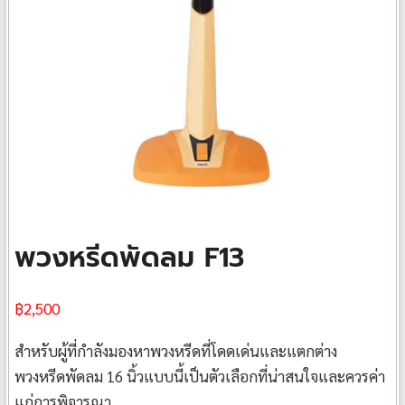
พวงหรีดพัดลม F13
฿
2,500
สำหรับผู้ที่กำลังมองหาพวงหรีดที่โดดเด่นและแตกต่าง
พวงหรีดพัดลม 16 นิ้วแบบนี้เป็นตัวเลือกที่น่าสนใจและควรค่า
แก่การพิจารณา