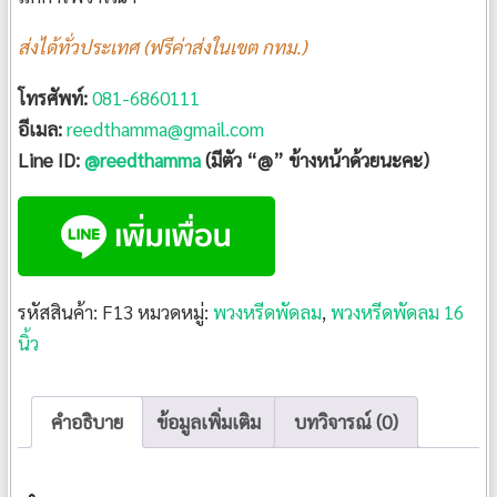
ส่งได้ทั่วประเทศ (ฟรีค่าส่งในเขต กทม.)
โทรศัพท์:
081-6860111
อีเมล:
reedthamma@gmail.com
Line ID:
@reedthamma
(มีตัว “@” ข้างหน้าด้วยนะคะ)
รหัสสินค้า:
F13
หมวดหมู่:
พวงหรีดพัดลม
,
พวงหรีดพัดลม 16
นิ้ว
คำอธิบาย
ข้อมูลเพิ่มเติม
บทวิจารณ์ (0)