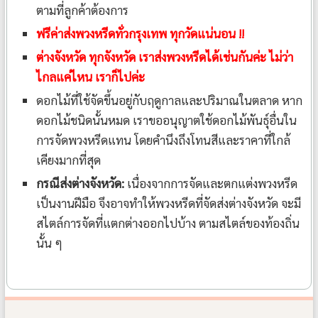
ตามที่ลูกค้าต้องการ
ฟรีค่าส่งพวงหรีดทั่วกรุงเทพ ทุกวัดแน่นอน !!
ต่างจังหวัด ทุกจังหวัด เราส่งพวงหรีดได้เช่นกันค่ะ ไม่ว่า
ไกลแค่ไหน เราก็ไปค่ะ
ดอกไม้ที่ใช้จัดขึ้นอยู่กับฤดูกาลและปริมาณในตลาด หาก
ดอกไม้ชนิดนั้นหมด เราขออนุญาตใช้ดอกไม้พันธุ์อื่นใน
การจัดพวงหรีดแทน โดยคำนึงถึงโทนสีและราคาที่ใกล้
เคียงมากที่สุด
กรณีส่งต่างจังหวัด:
เนื่องจากการจัดและตกแต่งพวงหรีด
เป็นงานฝีมือ จึงอาจทำให้พวงหรีดที่จัดส่งต่างจังหวัด จะมี
สไตล์การจัดที่แตกต่างออกไปบ้าง ตามสไตล์ของท้องถิ่น
นั้น ๆ