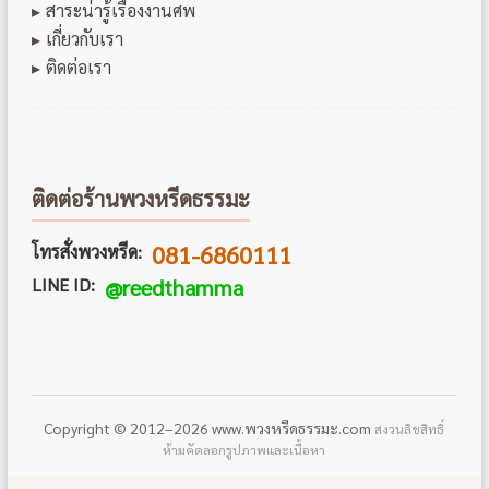
สาระน่ารู้เรื่องงานศพ
เกี่ยวกับเรา
ติดต่อเรา
ติดต่อร้านพวงหรีดธรรมะ
081-6860111
โทรสั่งพวงหรีด:
LINE ID:
@reedthamma
Copyright © 2012–2026 www.พวงหรีดธรรมะ.com
สงวนลิขสิทธิ์
ห้ามคัดลอกรูปภาพและเนื้อหา