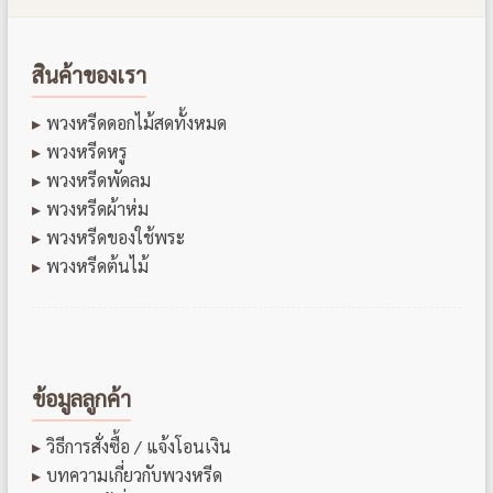
สินค้าของเรา
พวงหรีดดอกไม้สดทั้งหมด
พวงหรีดหรู
พวงหรีดพัดลม
พวงหรีดผ้าห่ม
พวงหรีดของใช้พระ
พวงหรีดต้นไม้
ข้อมูลลูกค้า
วิธีการสั่งซื้อ / แจ้งโอนเงิน
บทความเกี่ยวกับพวงหรีด