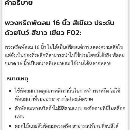
คำอธิบาย
พวงหรีดพัดลม 16 นิ้ว สีเขียว ประดับ
ด้วยโบว์ สีขาว เขียว F02:
พวงหรีดพัดลม 16 นิ้ว ไม่ได้เป็นเพียงแค่การแสดงความเสียใจ
แต่ยังเป็นของที่ระลึกที่สามารถนำไปใช้ประโยชน์ได้จริง พัดลม
ขนาด 16 นิ้วเป็นขนาดที่เหมาะสม ใช้งานได้หลากหลาย
หมายเหตุ
ใช้พัดลมเกรดคุณภาพดีเท่านั้นในการทำพวงหรีด ไม่ใช้
พัดลมเก่าที่วนออกมาจากวัดโดยเด็ดขาด
ตัวพัดลมพวงหรีดถ้าไม่มีสีตามแบบ จะจัดตามที่มีในสต๊อก
แทน
ดอกไม้และตัวพัดลมพวงหรีด สามารถปรับเปลี่ยนสีได้