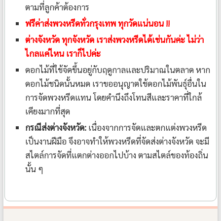
ตามที่ลูกค้าต้องการ
ฟรีค่าส่งพวงหรีดทั่วกรุงเทพ ทุกวัดแน่นอน !!
ต่างจังหวัด ทุกจังหวัด เราส่งพวงหรีดได้เช่นกันค่ะ ไม่ว่า
ไกลแค่ไหน เราก็ไปค่ะ
ดอกไม้ที่ใช้จัดขึ้นอยู่กับฤดูกาลและปริมาณในตลาด หาก
ดอกไม้ชนิดนั้นหมด เราขออนุญาตใช้ดอกไม้พันธุ์อื่นใน
การจัดพวงหรีดแทน โดยคำนึงถึงโทนสีและราคาที่ใกล้
เคียงมากที่สุด
กรณีส่งต่างจังหวัด:
เนื่องจากการจัดและตกแต่งพวงหรีด
เป็นงานฝีมือ จึงอาจทำให้พวงหรีดที่จัดส่งต่างจังหวัด จะมี
สไตล์การจัดที่แตกต่างออกไปบ้าง ตามสไตล์ของท้องถิ่น
นั้น ๆ