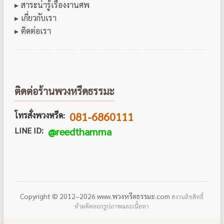
สาระน่ารู้เรื่องงานศพ
เกี่ยวกับเรา
ติดต่อเรา
ติดต่อร้านพวงหรีดธรรมะ
081-6860111
โทรสั่งพวงหรีด:
LINE ID:
@reedthamma
Copyright © 2012–2026 www.พวงหรีดธรรมะ.com
สงวนลิขสิทธิ์
ห้ามคัดลอกรูปภาพและเนื้อหา