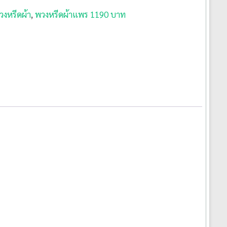
วงหรีดผ้า
,
พวงหรีดผ้าแพร 1190 บาท