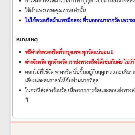
การส่งพวงหรีดผ้าเป็นการทำบุญทางอ้อม เนื่องจากหลั
ใช้ผ้าแพรเกรดคุณภาพเท่านั้น
ไม่ใช้พวงหรีดผ้าแพรมือสอง ที่วนออกมาจากวัด เพราะเรารู
หมายเหตุ
ฟรีค่าส่งพวงหรีดทั่วกรุงเทพ ทุกวัดแน่นอน !!
ต่างจังหวัด ทุกจังหวัด เราส่งพวงหรีดได้เช่นกันค่ะ ไม่
ดอกไม้ที่ใช้จัด พวงหรีด นั้นขึ้นอยู่กับฤดูกาลและปร
เคียงและสมราคาให้กับท่านมากที่สุด
ในกรณีส่งต่างจังหวัด เนื่องจากการจัดและตกแต่งพวงหรี
ๆ