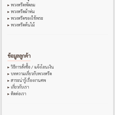
พวงหรีดพัดลม
พวงหรีดผ้าห่ม
พวงหรีดของใช้พระ
พวงหรีดต้นไม้
ข้อมูลลูกค้า
วิธีการสั่งซื้อ / แจ้งโอนเงิน
บทความเกี่ยวกับพวงหรีด
สาระน่ารู้เรื่องงานศพ
เกี่ยวกับเรา
ติดต่อเรา