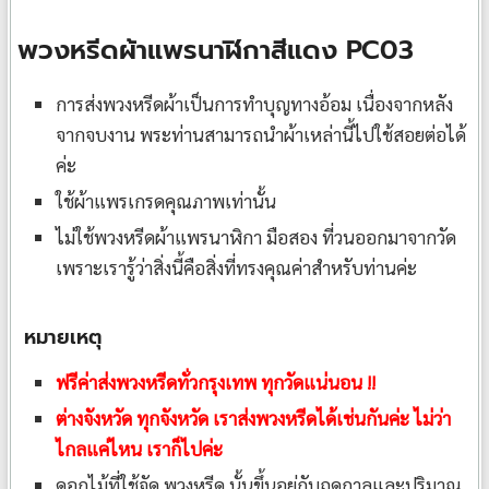
พวงหรีดผ้าแพรนาฬิกาสีแดง PC03
การส่งพวงหรีดผ้าเป็นการทำบุญทางอ้อม เนื่องจากหลัง
จากจบงาน พระท่านสามารถนำผ้าเหล่านี้ไปใช้สอยต่อได้
ค่ะ
ใช้ผ้าแพรเกรดคุณภาพเท่านั้น
ไม่ใช้พวงหรีดผ้าแพรนาฬิกา มือสอง ที่วนออกมาจากวัด
เพราะเรารู้ว่าสิ่งนี้คือสิ่งที่ทรงคุณค่าสำหรับท่านค่ะ
หมายเหตุ
ฟรีค่าส่งพวงหรีดทั่วกรุงเทพ ทุกวัดแน่นอน !!
ต่างจังหวัด ทุกจังหวัด เราส่งพวงหรีดได้เช่นกันค่ะ ไม่ว่า
ไกลแค่ไหน เราก็ไปค่ะ
ดอกไม้ที่ใช้จัด พวงหรีด นั้นขึ้นอยู่กับฤดูกาลและปริมาณ