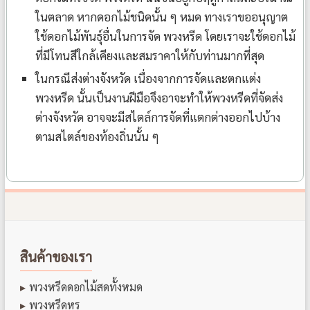
ในตลาด หากดอกไม้ชนิดนั้น ๆ หมด ทางเราขออนุญาต
ใช้ดอกไม้พันธุ์อื่นในการจัด พวงหรีด โดยเราจะใช้ดอกไม้
ที่มีโทนสีใกล้เคียงและสมราคาให้กับท่านมากที่สุด
ในกรณีส่งต่างจังหวัด เนื่องจากการจัดและตกแต่ง
พวงหรีด นั้นเป็นงานฝีมือจึงอาจะทำให้พวงหรีดที่จัดส่ง
ต่างจังหวัด อาจจะมีสไตล์การจัดที่แตกต่างออกไปบ้าง
ตามสไตล์ของท้องถิ่นนั้น ๆ
สินค้าของเรา
พวงหรีดดอกไม้สดทั้งหมด
พวงหรีดหรู