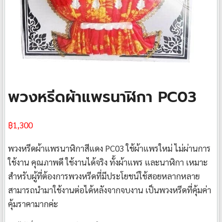
พวงหรีดผ้าแพรนาฬิกา PC03
฿
1,300
พวงหรีดผ้าแพรนาฬิกาสีแดง PC03 ใช้ผ้าแพรใหม่ ไม่ผ่านการ
ใช้งาน คุณภาพดี ใช้งานได้จริง ทั้งผ้าแพร และนาฬิกา เหมาะ
สำหรับผู้ที่ต้องการพวงหรีดที่มีประโยชน์ใช้สอยหลากหลาย
สามารถนำมาใช้งานต่อได้หลังจากจบงาน เป็นพวงหรีดที่คุ้มค่า
คุ้มราคามากค่ะ