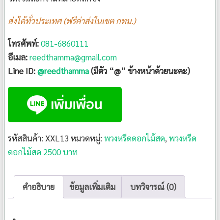
ส่งได้ทั่วประเทศ (ฟรีค่าส่งในเขต กทม.)
โทรศัพท์:
081-6860111
อีเมล:
reedthamma@gmail.com
Line ID:
@reedthamma
(มีตัว “@” ข้างหน้าด้วยนะคะ)
รหัสสินค้า:
XXL13
หมวดหมู่:
พวงหรีดดอกไม้สด
,
พวงหรีด
ดอกไม้สด 2500 บาท
คำอธิบาย
ข้อมูลเพิ่มเติม
บทวิจารณ์ (0)