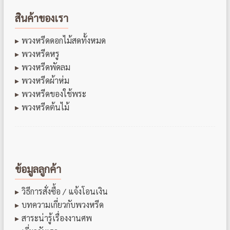
สินค้าของเรา
พวงหรีดดอกไม้สดทั้งหมด
พวงหรีดหรู
พวงหรีดพัดลม
พวงหรีดผ้าห่ม
พวงหรีดของใช้พระ
พวงหรีดต้นไม้
ข้อมูลลูกค้า
วิธีการสั่งซื้อ / แจ้งโอนเงิน
บทความเกี่ยวกับพวงหรีด
สาระน่ารู้เรื่องงานศพ