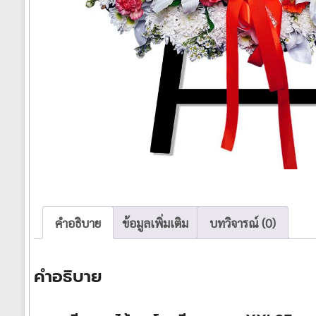
คำอธิบาย
ข้อมูลเพิ่มเติม
บทวิจารณ์ (0)
คำอธิบาย