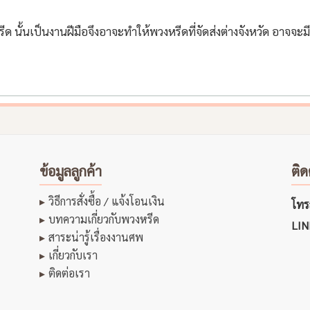
ด นั้นเป็นงานฝีมือจึงอาจะทำให้พวงหรีดที่จัดส่งต่างจังหวัด อาจจะ
ข้อมูลลูกค้า
ติด
วิธีการสั่งซื้อ / แจ้งโอนเงิน
โทรส
บทความเกี่ยวกับพวงหรีด
LIN
สาระน่ารู้เรื่องงานศพ
เกี่ยวกับเรา
ติดต่อเรา