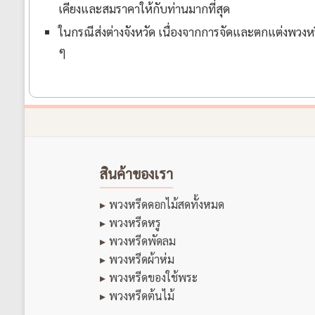
เคียงและสมราคาให้กับท่านมากที่สุด
ในกรณีส่งต่างจังหวัด เนื่องจากการจัดและตกแต่งพวงหรี
ๆ
สินค้าของเรา
พวงหรีดดอกไม้สดทั้งหมด
พวงหรีดหรู
พวงหรีดพัดลม
พวงหรีดผ้าห่ม
พวงหรีดของใช้พระ
พวงหรีดต้นไม้