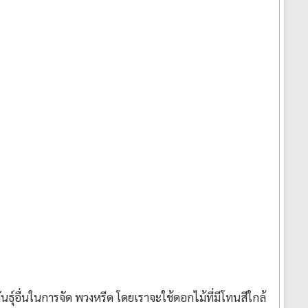
ุ์อื่นในการจัด พวงหรีด โดยเราจะใช้ดอกไม้ที่มีโทนสีใกล้