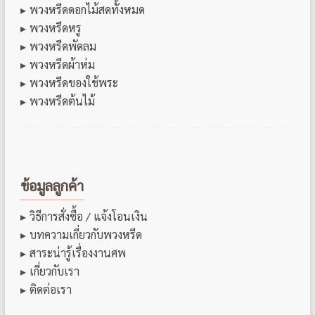
พวงหรีดดอกไม้สดทั้งหมด
พวงหรีดหรู
พวงหรีดพัดลม
พวงหรีดผ้าห่ม
พวงหรีดของใช้พระ
พวงหรีดต้นไม้
ข้อมูลลูกค้า
วิธีการสั่งซื้อ / แจ้งโอนเงิน
บทความเกี่ยวกับพวงหรีด
สาระน่ารู้เรื่องงานศพ
เกี่ยวกับเรา
ติดต่อเรา