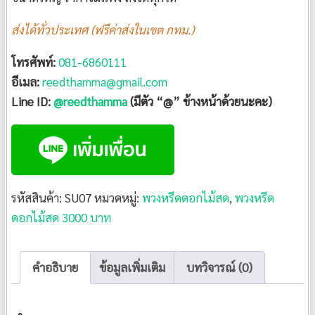
ส่งได้ทั่วประเทศ (ฟรีค่าส่งในเขต กทม.)
โทรศัพท์:
081-6860111
อีเมล:
reedthamma@gmail.com
Line ID:
@reedthamma
(มีตัว “@” ข้างหน้าด้วยนะคะ)
รหัสสินค้า:
SU07
หมวดหมู่:
พวงหรีดดอกไม้สด
,
พวงหรีด
ดอกไม้สด 3000 บาท
คำอธิบาย
ข้อมูลเพิ่มเติม
บทวิจารณ์ (0)