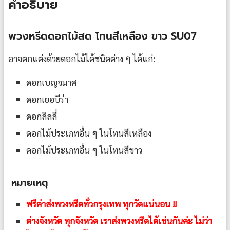
คำอธิบาย
พวงหรีดดอกไม้สด โทนสีเหลือง ขาว SU07
อาจตกแต่งด้วยดอกไม้ได้ชนิดต่าง ๆ ได้แก่:
ดอกเบญจมาศ
ดอกเยอบีร่า
ดอกลิลลี่
ดอกไม้ประเภทอื่น ๆ ในโทนสีเหลือง
ดอกไม้ประเภทอื่น ๆ ในโทนสีขาว
หมายเหตุ
ฟรีค่าส่งพวงหรีดทั่วกรุงเทพ ทุกวัดแน่นอน !!
ต่างจังหวัด ทุกจังหวัด เราส่งพวงหรีดได้เช่นกันค่ะ ไม่ว่า