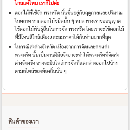
ไกลแค่ไหน เราก็ไปค่ะ
ดอกไม้ที่ใช้จัด พวงหรีด นั้นขึ้นอยู่กับฤดูกาลและปริมาณ
ในตลาด หากดอกไม้ชนิดนั้น ๆ หมด ทางเราขออนุญาต
ใช้ดอกไม้พันธุ์อื่นในการจัด พวงหรีด โดยเราจะใช้ดอกไม้
ที่มีโทนสีใกล้เคียงและสมราคาให้กับท่านมากที่สุด
ในกรณีส่งต่างจังหวัด เนื่องจากการจัดและตกแต่ง
พวงหรีด นั้นเป็นงานฝีมือจึงอาจะทำให้พวงหรีดที่จัดส่ง
ต่างจังหวัด อาจจะมีสไตล์การจัดที่แตกต่างออกไปบ้าง
ตามสไตล์ของท้องถิ่นนั้น ๆ
สินค้าของเรา