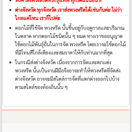
ต่างจังหวัด ทุกจังหวัด เราส่งพวงหรีดได้เช่นกันค่ะ ไม่ว่า
ไกลแค่ไหน เราก็ไปค่ะ
ดอกไม้ที่ใช้จัด พวงหรีด นั้นขึ้นอยู่กับฤดูกาลและปริมาณ
ในตลาด หากดอกไม้ชนิดนั้น ๆ หมด ทางเราขออนุญาต
ใช้ดอกไม้พันธุ์อื่นในการจัด พวงหรีด โดยเราจะใช้ดอกไม้
ที่มีโทนสีใกล้เคียงและสมราคาให้กับท่านมากที่สุด
ในกรณีส่งต่างจังหวัด เนื่องจากการจัดและตกแต่ง
พวงหรีด นั้นเป็นงานฝีมือจึงอาจะทำให้พวงหรีดที่จัดส่ง
ต่างจังหวัด อาจจะมีสไตล์การจัดที่แตกต่างออกไปบ้าง
ตามสไตล์ของท้องถิ่นนั้น ๆ