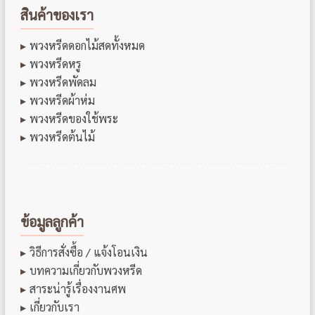
สินค้าของเรา
พวงหรีดดอกไม้สดทั้งหมด
พวงหรีดหรู
พวงหรีดพัดลม
พวงหรีดผ้าห่ม
พวงหรีดของใช้พระ
พวงหรีดต้นไม้
ข้อมูลลูกค้า
วิธีการสั่งซื้อ / แจ้งโอนเงิน
บทความเกี่ยวกับพวงหรีด
สาระน่ารู้เรื่องงานศพ
เกี่ยวกับเรา