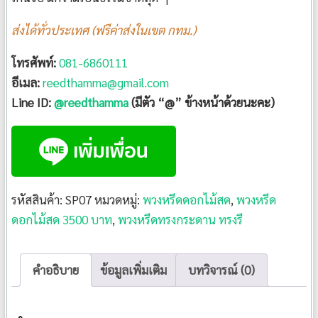
ส่งได้ทั่วประเทศ (ฟรีค่าส่งในเขต กทม.)
โทรศัพท์:
081-6860111
อีเมล:
reedthamma@gmail.com
Line ID:
@reedthamma
(มีตัว “@” ข้างหน้าด้วยนะคะ)
รหัสสินค้า:
SP07
หมวดหมู่:
พวงหรีดดอกไม้สด
,
พวงหรีด
ดอกไม้สด 3500 บาท
,
พวงหรีดทรงกระดาน ทรงรี
คำอธิบาย
ข้อมูลเพิ่มเติม
บทวิจารณ์ (0)