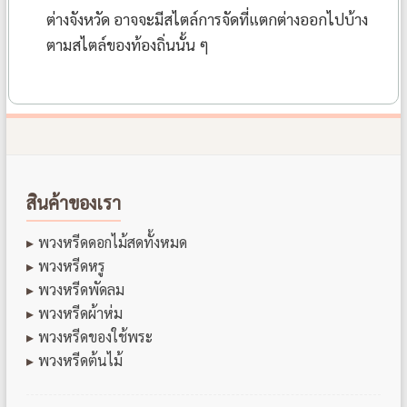
ต่างจังหวัด อาจจะมีสไตล์การจัดที่แตกต่างออกไปบ้าง
ตามสไตล์ของท้องถิ่นนั้น ๆ
สินค้าของเรา
พวงหรีดดอกไม้สดทั้งหมด
พวงหรีดหรู
พวงหรีดพัดลม
พวงหรีดผ้าห่ม
พวงหรีดของใช้พระ
พวงหรีดต้นไม้