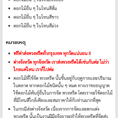
ดอกไม้อื่น ๆ ในโทนสีส้ม
ดอกไม้อื่น ๆ ในโทนสีขาว
ดอกไม้อื่น ๆ ในโทนสีม่วง
หมายเหตุ
ฟรีค่าส่งพวงหรีดทั่วกรุงเทพ ทุกวัดแน่นอน !!
ต่างจังหวัด ทุกจังหวัด เราส่งพวงหรีดได้เช่นกันค่ะ ไม่ว่า
ไกลแค่ไหน เราก็ไปค่ะ
ดอกไม้ที่ใช้จัด พวงหรีด นั้นขึ้นอยู่กับฤดูกาลและปริมาณ
ในตลาด หากดอกไม้ชนิดนั้น ๆ หมด ทางเราขออนุญาต
ใช้ดอกไม้พันธุ์อื่นในการจัด พวงหรีด โดยเราจะใช้ดอกไม้
ที่มีโทนสีใกล้เคียงและสมราคาให้กับท่านมากที่สุด
ในกรณีส่งต่างจังหวัด เนื่องจากการจัดและตกแต่ง
พวงหรีด นั้นเป็นงานฝีมือจึงอาจะทำให้พวงหรีดที่จัดส่ง