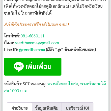
เพื่อให้พวงหรีดดอกไม้สดดูมีเอกลักษณ์ แต่ก็ไม่จืดหรือเรียบ
จนเกินไป ในราคาที่เข้าถึงได้
ส่งได้ทั่วประเทศ (ฟรีค่าส่งในเขต กทม.)
โทรศัพท์:
081-6860111
อีเมล:
reedthamma@gmail.com
Line ID:
@reedthamma
(มีตัว “@” ข้างหน้าด้วยนะคะ)
รหัสสินค้า:
S07
หมวดหมู่:
พวงหรีดดอกไม้สด
,
พวงหรีดดอกไม้
สด 1000 บาท
คำอธิบาย
ข้อมูลเพิ่มเติม
บทวิจารณ์ (0)