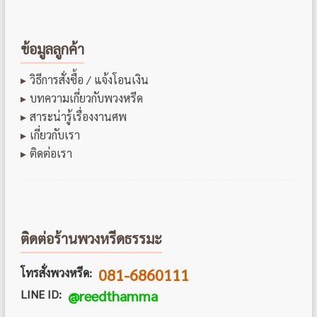
ข้อมูลลูกค้า
วิธีการสั่งซื้อ / แจ้งโอนเงิน
บทความเกี่ยวกับพวงหรีด
สาระน่ารู้เรื่องงานศพ
เกี่ยวกับเรา
ติดต่อเรา
ติดต่อร้านพวงหรีดธรรมะ
081-6860111
โทรสั่งพวงหรีด:
LINE ID:
@reedthamma