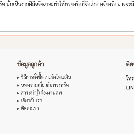
ด นั้นเป็นงานฝีมือจึงอาจะทำให้พวงหรีดที่จัดส่งต่างจังหวัด อาจจะ
ข้อมูลลูกค้า
ติด
วิธีการสั่งซื้อ / แจ้งโอนเงิน
โทรส
บทความเกี่ยวกับพวงหรีด
LIN
สาระน่ารู้เรื่องงานศพ
เกี่ยวกับเรา
ติดต่อเรา