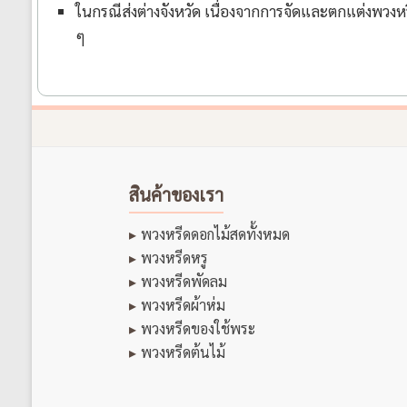
ในกรณีส่งต่างจังหวัด เนื่องจากการจัดและตกแต่งพวงหรี
ๆ
สินค้าของเรา
พวงหรีดดอกไม้สดทั้งหมด
พวงหรีดหรู
พวงหรีดพัดลม
พวงหรีดผ้าห่ม
พวงหรีดของใช้พระ
พวงหรีดต้นไม้