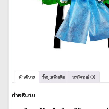
คำอธิบาย
ข้อมูลเพิ่มเติม
บทวิจารณ์ (0)
คำอธิบาย