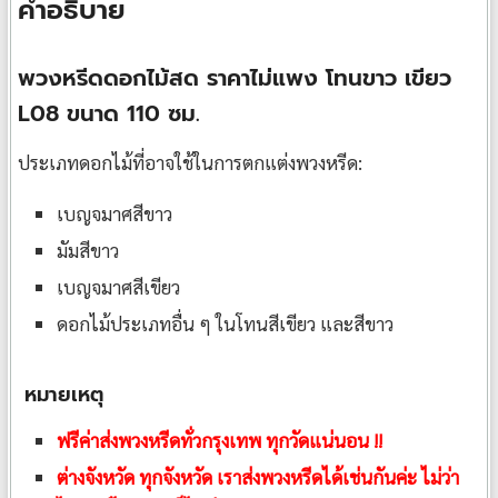
คำอธิบาย
พวงหรีดดอกไม้สด ราคาไม่แพง โทนขาว เขียว
L08 ขนาด 110 ซม.
ประเภทดอกไม้ที่อาจใช้ในการตกแต่งพวงหรีด:
เบญจมาศสีขาว
มัมสีขาว
เบญจมาศสีเขียว
ดอกไม้ประเภทอื่น ๆ ในโทนสีเขียว และสีขาว
หมายเหตุ
ฟรีค่าส่งพวงหรีดทั่วกรุงเทพ ทุกวัดแน่นอน !!
ต่างจังหวัด ทุกจังหวัด เราส่งพวงหรีดได้เช่นกันค่ะ ไม่ว่า