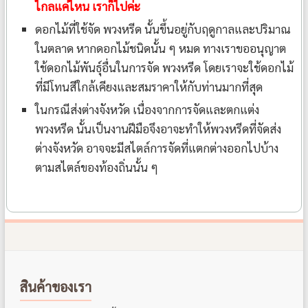
ไกลแค่ไหน เราก็ไปค่ะ
ดอกไม้ที่ใช้จัด พวงหรีด นั้นขึ้นอยู่กับฤดูกาลและปริมาณ
ในตลาด หากดอกไม้ชนิดนั้น ๆ หมด ทางเราขออนุญาต
ใช้ดอกไม้พันธุ์อื่นในการจัด พวงหรีด โดยเราจะใช้ดอกไม้
ที่มีโทนสีใกล้เคียงและสมราคาให้กับท่านมากที่สุด
ในกรณีส่งต่างจังหวัด เนื่องจากการจัดและตกแต่ง
พวงหรีด นั้นเป็นงานฝีมือจึงอาจะทำให้พวงหรีดที่จัดส่ง
ต่างจังหวัด อาจจะมีสไตล์การจัดที่แตกต่างออกไปบ้าง
ตามสไตล์ของท้องถิ่นนั้น ๆ
สินค้าของเรา