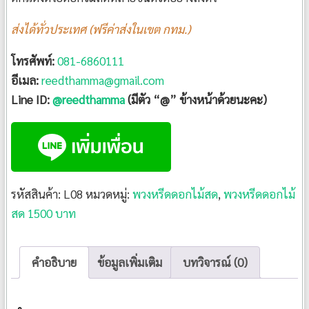
ส่งได้ทั่วประเทศ (ฟรีค่าส่งในเขต กทม.)
โทรศัพท์:
081-6860111
อีเมล:
reedthamma@gmail.com
Line ID:
@reedthamma
(มีตัว “@” ข้างหน้าด้วยนะคะ)
รหัสสินค้า:
L08
หมวดหมู่:
พวงหรีดดอกไม้สด
,
พวงหรีดดอกไม้
สด 1500 บาท
คำอธิบาย
ข้อมูลเพิ่มเติม
บทวิจารณ์ (0)