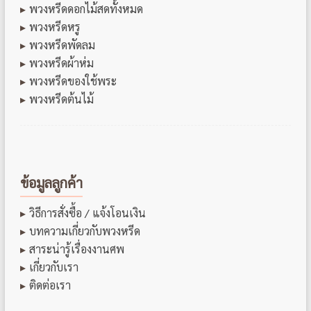
พวงหรีดดอกไม้สดทั้งหมด
พวงหรีดหรู
พวงหรีดพัดลม
พวงหรีดผ้าห่ม
พวงหรีดของใช้พระ
พวงหรีดต้นไม้
ข้อมูลลูกค้า
วิธีการสั่งซื้อ / แจ้งโอนเงิน
บทความเกี่ยวกับพวงหรีด
สาระน่ารู้เรื่องงานศพ
เกี่ยวกับเรา
ติดต่อเรา