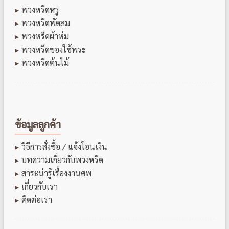
พวงหรีดหรู
พวงหรีดพัดลม
พวงหรีดผ้าห่ม
พวงหรีดของใช้พระ
พวงหรีดต้นไม้
ข้อมูลลูกค้า
วิธีการสั่งซื้อ / แจ้งโอนเงิน
บทความเกี่ยวกับพวงหรีด
สาระน่ารู้เรื่องงานศพ
เกี่ยวกับเรา
ติดต่อเรา