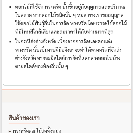
ดอกไม้ที่ใช้จัด พวงหรีด นั้นขึ้นอยู่กับฤดูกาลและปริมาณ
ในตลาด หากดอกไม้ชนิดนั้น ๆ หมด ทางเราขออนุญาต
ใช้ดอกไม้พันธุ์อื่นในการจัด พวงหรีด โดยเราจะใช้ดอกไม้
ที่มีโทนสีใกล้เคียงและสมราคาให้กับท่านมากที่สุด
ในกรณีส่งต่างจังหวัด เนื่องจากการจัดและตกแต่ง
พวงหรีด นั้นเป็นงานฝีมือจึงอาจะทำให้พวงหรีดที่จัดส่ง
ต่างจังหวัด อาจจะมีสไตล์การจัดที่แตกต่างออกไปบ้าง
ตามสไตล์ของท้องถิ่นนั้น ๆ
สินค้าของเรา
พวงหรีดดอกไม้สดทั้งหมด