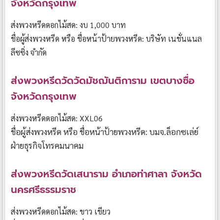
จังหวัดกรุงเทพ
ส่งพวงหรีดดอกไม้สด: งบ 1,000 บาท
ชื่อผู้ส่งพวงหรีด หรือ ชื่อหน้าป้ายพวงหรีด: บริษัท เนชั่นแนล
ลีซซิ่ง จำกัด
ส่งพวงหรีดวัดวัดมัชฌันติการาม เขตบางซื่อ
จังหวัดกรุงเทพ
ส่งพวงหรีดดอกไม้สด: XXL06
ชื่อผู้ส่งพวงหรีด หรือ ชื่อหน้าป้ายพวงหรีด: บมจ.ล็อกซเล่ย์
ฝ่ายธุรกิจโทรคมนาคม
ส่งพวงหรีดวัดเสนาราม อำเภอท่าศาลา จังหวัด
นครศรีธรรมราช
ส่งพวงหรีดดอกไม้สด: ขาว เขียว