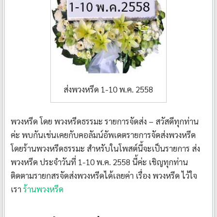
ส่งพวงหรีด 1-10 พ.ค. 2558
พวงหรีด โดย พวงหรีดธรรมะ รายการจัดส่ง – สวัสดีทุกท่าน
ค่ะ พบกันเช่นเคยกับคอลัมน์อัพเดตรายการจัดส่งพวงหรีด
โดยร้านพวงหรีดธรรมะ สำหรับในโพสต์นี้จะเป็นรายการ ส่ง
พวงหรีด ประจำวันที่ 1-10 พ.ค. 2558 นี้ค่ะ เชิญทุกท่าน
ติดตามรายกสรจัดส่งพวงหรีดได้เลยค่า เรื่อง พวงหรีด ไว้ใจ
เรา
ร้านพวงหรีด