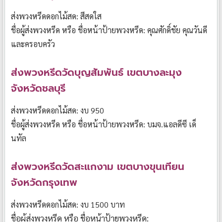
ส่งพวงหรีดดอกไม้สด: สีสดใส
ชื่อผู้ส่งพวงหรีด หรือ ชื่อหน้าป้ายพวงหรีด: คุณศักดิ์ชัย คุณวันดี
และครอบครัว
ส่งพวงหรีดวัดบุญสัมพันธ์ เขตบางละมุง
จังหวัดชลบุรี
ส่งพวงหรีดดอกไม้สด: งบ 950
ชื่อผู้ส่งพวงหรีด หรือ ชื่อหน้าป้ายพวงหรีด: บมจ.แอลดีซี เด็
นทัล
ส่งพวงหรีดวัดสะแกงาม เขตบางขุนเทียน
จังหวัดกรุงเทพ
ส่งพวงหรีดดอกไม้สด: งบ 1500 บาท
ชื่อผู้ส่งพวงหรีด หรือ ชื่อหน้าป้ายพวงหรีด: