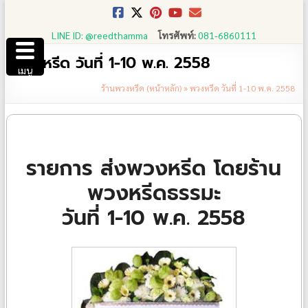
Skip
to
LINE ID: @reedthamma
โทรศัพท์:
081-6860111
content
พวงหรีด วันที่ 1-10 พ.ค. 2558
เมนู
ร้านพวงหรีด (หน้าหลัก)
»
พวงหรีด วันที่ 1-10 พ.ค. 2558
รายการ ส่งพวงหรีด โดยร้าน
พวงหรีดธรรมะ
วันที่ 1-10 พ.ค. 2558