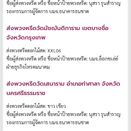
ชื่อผู้ส่งพวงหรีด หรือ ชื่อหน้าป้ายพวงหรีด: นุสรา รุนสำราญ
รองกรรมการผู้จัดการ บมจ.ธนาคารธนชาต
ส่งพวงหรีดวัดมัชฌันติการาม เขตบางซื่อ
จังหวัดกรุงเทพ
ส่งพวงหรีดดอกไม้สด: XXL06
ชื่อผู้ส่งพวงหรีด หรือ ชื่อหน้าป้ายพวงหรีด: บมจ.ล็อกซเล่ย์
ฝ่ายธุรกิจโทรคมนาคม
ส่งพวงหรีดวัดเสนาราม อำเภอท่าศาลา จังหวัด
นครศรีธรรมราช
ส่งพวงหรีดดอกไม้สด: ขาว เขียว
ชื่อผู้ส่งพวงหรีด หรือ ชื่อหน้าป้ายพวงหรีด: นุสรา รุนสำราญ
รองกรรมการผู้จัดการ บมจ.ธนาคารธนชาต