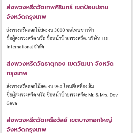
ส่งพวงหรีดวัดเทพศิรินทร์ เขตป้อมปราบ
จังหวัดกรุงเทพ
ส่งพวงหรีดดอกไม้สด: งบ 3000 ขอโทนขาวฟ้า
ชื่อผู้ส่งพวงหรีด หรือ ชื่อหน้าป้ายพวงหรีด: บริษัท LOL
International จำกัด
ส่งพวงหรีดวัดธาตุทอง เขตวัฒนา จังหวัด
กรุงเทพ
ส่งพวงหรีดดอกไม้สด: งบ 950 โทนสีเหลือง ส้ม
ชื่อผู้ส่งพวงหรีด หรือ ชื่อหน้าป้ายพวงหรีด: Mr. & Mrs. Dov
Geva
ส่งพวงหรีดวัดเครือวัลย์ เขตบางกอกใหญ่
จังหวัดกรุงเทพ