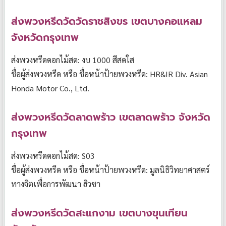
ส่งพวงหรีดวัดวัดราชสิงขร เขตบางคอแหลม
จังหวัดกรุงเทพ
ส่งพวงหรีดดอกไม้สด: งบ 1000 สีสดใส
ชื่อผู้ส่งพวงหรีด หรือ ชื่อหน้าป้ายพวงหรีด: HR&IR Div. Asian
Honda Motor Co., Ltd.
ส่งพวงหรีดวัดลาดพร้าว เขตลาดพร้าว จังหวัด
กรุงเทพ
ส่งพวงหรีดดอกไม้สด: S03
ชื่อผู้ส่งพวงหรีด หรือ ชื่อหน้าป้ายพวงหรีด: มูลนิธิวิทยาศาสตร์
ทางจิตเพื่อการพัฒนา ฮิวซา
ส่งพวงหรีดวัดสะแกงาม เขตบางขุนเทียน