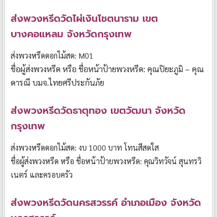
ส่งพวงหรีดวัดไผ่เงินโชตนาราม เขต
บางคอแหลม จังหวัดกรุงเทพ
ส่งพวงหรีดดอกไม้สด: M01
ชื่อผู้ส่งพวงหรีด หรือ ชื่อหน้าป้ายพวงหรีด: คุณปิยะภูมิ – คุณ
ดารณี บมจ.ไทยศรีประกันภัย
ส่งพวงหรีดวัดธาตุทอง เขตวัฒนา จังหวัด
กรุงเทพ
ส่งพวงหรีดดอกไม้สด: งบ 1000 บาท โทนสีสดใส
ชื่อผู้ส่งพวงหรีด หรือ ชื่อหน้าป้ายพวงหรีด: คุณวิทวัจน์ สุนทรวิ
เนตร์ และครอบครัว
ส่งพวงหรีดวัดนครสวรรค์ อำเภอเมือง จังหวัด