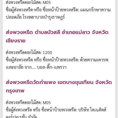
ส่งพวงหรีดดอกไม้สด: M05
ชื่อผู้ส่งพวงหรีด หรือ ชื่อหน้าป้ายพวงหรีด: แผนกรักษาความ
ปลอดภัย โรงพยาบาลบำรุงราษฎร์
ส่งพวงหรีด ตำบลบัวสลี อำเภอแม่ลาว จังหวัด
เชียงราย
ส่งพวงหรีดดอกไม้สด: 1200
ชื่อผู้ส่งพวงหรีด หรือ ชื่อหน้าป้ายพวงหรีด: ด้วยความเคารพ
และอาลัย จาก…. บอล-ติ๊ก-แพรวา
ส่งพวงหรีดวัดกำแพง เขตบางขุนเทียน จังหวัด
กรุงเทพ
ส่งพวงหรีดดอกไม้สด: M05
ชื่อผู้ส่งพวงหรีด หรือ ชื่อหน้าป้ายพวงหรีด: บริษัท ไคเนติคส์
คอร์ปอเรชั่น จำกัด