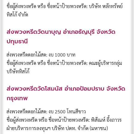
ชื่อผู้ส่งพวงหรีด หรือ ชื่อหน้าป้ายพวงหรีด: บริษัท หลักทรัพย์
ทิสโก้ จำกัด
ส่งพวงหรีดวัดนาบุญ อำเภอธัญบุรี จังหวัด
ปทุมธานี
ส่งพวงหรีดดอกไม้สด: งบ 1000 บาท
ชื่อผู้ส่งพวงหรีด หรือ ชื่อหน้าป้ายพวงหรีด: คณะผู้บริหารกลุ่ม
บริษัททิสโก้
ส่งพวงหรีดวัดโสมนัส อำเภอป้อมปราบ จังหวัด
กรุงเทพ
ส่งพวงหรีดดอกไม้สด: งบ 2500 โทนสีขาว
ชื่อผู้ส่งพวงหรีด หรือ ชื่อหน้าป้ายพวงหรีด: พิสัณห์ อึ้งถาวร
ฝ่ายบริหารการลงทุนฯ บริษัท ปตท. จำกัด (มหาชน)