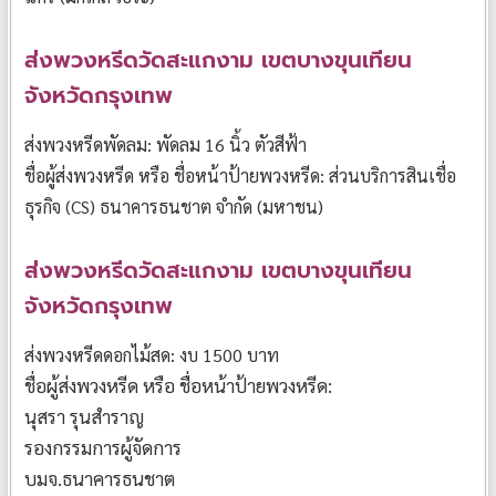
ส่งพวงหรีดวัดสะแกงาม เขตบางขุนเทียน
จังหวัดกรุงเทพ
ส่งพวงหรีดพัดลม: พัดลม 16 นิ้ว ตัวสีฟ้า
ชื่อผู้ส่งพวงหรีด หรือ ชื่อหน้าป้ายพวงหรีด: ส่วนบริการสินเชื่อ
ธุรกิจ (CS) ธนาคารธนชาต จำกัด (มหาชน)
ส่งพวงหรีดวัดสะแกงาม เขตบางขุนเทียน
จังหวัดกรุงเทพ
ส่งพวงหรีดดอกไม้สด: งบ 1500 บาท
ชื่อผู้ส่งพวงหรีด หรือ ชื่อหน้าป้ายพวงหรีด:
นุสรา รุนสำราญ
รองกรรมการผู้จัดการ
บมจ.ธนาคารธนชาต