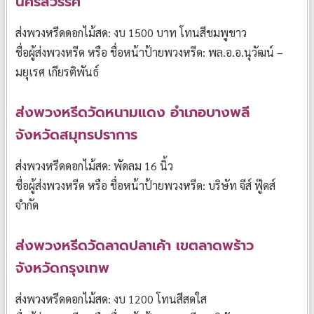
นครสวรรค์
ส่งพวงหรีดดอกไม้สด: งบ 1500 บาท โทนสีชมพูขาว
ชื่อผู้ส่งพวงหรีด หรือ ชื่อหน้าป้ายพวงหรีด: พล.อ.อ.นุวัฒน์ –
มยุเรศ เกียรติพันธ์
ส่งพวงหรีดวัดหนามแดง อำเภอบางพลี
จังหวัดสมุทรปราการ
ส่งพวงหรีดดอกไม้สด: พัดลม 16 นิ้ว
ชื่อผู้ส่งพวงหรีด หรือ ชื่อหน้าป้ายพวงหรีด: บริษัท จีส์ ฟู๊ดส์
จำกัด
ส่งพวงหรีดวัดลาดปลาเค้า เขตลาดพร้าว
จังหวัดกรุงเทพ
ส่งพวงหรีดดอกไม้สด: งบ 1200 โทนสีสดใส