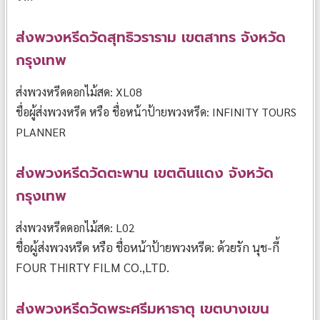
ส่งพวงหรีดวัดสุทธิวราราม เขตสาทร จังหวัด
กรุงเทพ
ส่งพวงหรีดดอกไม้สด: XL08
ชื่อผู้ส่งพวงหรีด หรือ ชื่อหน้าป้ายพวงหรีด: INFINITY TOURS
PLANNER
ส่งพวงหรีดวัดตะพาน เขตดินแดง จังหวัด
กรุงเทพ
ส่งพวงหรีดดอกไม้สด: L02
ชื่อผู้ส่งพวงหรีด หรือ ชื่อหน้าป้ายพวงหรีด: ด้วยรัก นุช-กี้
FOUR THIRTY FILM CO.,LTD.
ส่งพวงหรีดวัดพระศรีมหาธาตุ เขตบางเขน