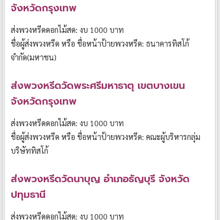
จังหวัดกรุงเทพ
ส่งพวงหรีดดอกไม้สด: งบ 1000 บาท
ชื่อผู้ส่งพวงหรีด หรือ ชื่อหน้าป้ายพวงหรีด: ธนาคารทิสโก้
จำกัด(มหาชน)
ส่งพวงหรีดวัดพระศรีมหาธาตุ เขต
บางเขน
จังหวัดกรุงเทพ
ส่งพวงหรีดดอกไม้สด: งบ 1000 บาท
ชื่อผู้ส่งพวงหรีด หรือ ชื่อหน้าป้ายพวงหรีด: คณะผู้บริหารกลุ่ม
บริษัททิสโก้
ส่งพวงหรีดวัดนาบุญ อำเภอธัญบุรี จังหวัด
ปทุมธานี
ส่งพวงหรีดดอกไม้สด: งบ 1000 บาท