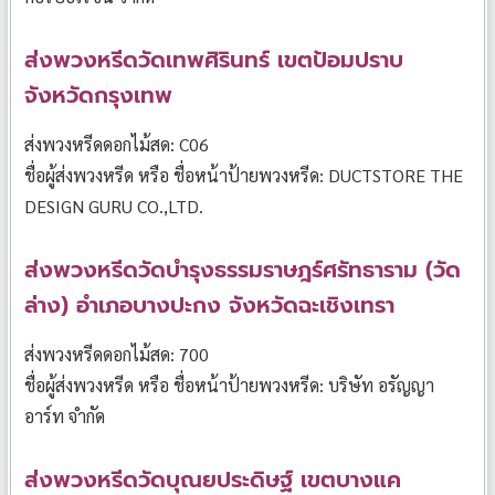
ส่งพวงหรีดวัดเทพศิรินทร์ เขตป้อมปราบ
จังหวัดกรุงเทพ
ส่งพวงหรีดดอกไม้สด: C06
ชื่อผู้ส่งพวงหรีด หรือ ชื่อหน้าป้ายพวงหรีด: DUCTSTORE THE
DESIGN GURU CO.,LTD.
ส่งพวงหรีดวัดบำรุงธรรมราษฎร์ศรัทธาราม (วัด
ล่าง) อำเภอบางปะกง จังหวัดฉะเชิงเทรา
ส่งพวงหรีดดอกไม้สด: 700
ชื่อผู้ส่งพวงหรีด หรือ ชื่อหน้าป้ายพวงหรีด: บริษัท อรัญญา
อาร์ท จำกัด
ส่งพวงหรีดวัดบุณยประดิษฐ์ เขตบางแค