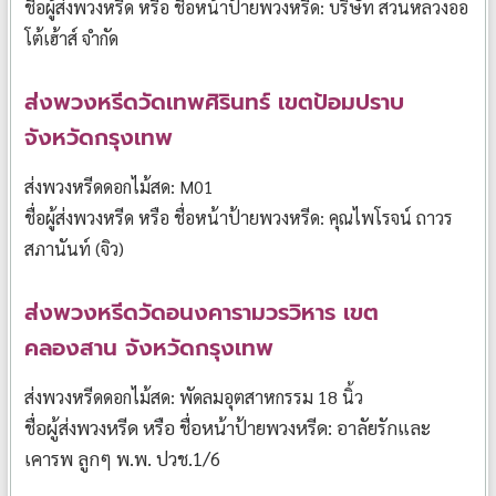
ชื่อผู้ส่งพวงหรีด หรือ ชื่อหน้าป้ายพวงหรีด: บริษัท สวนหลวงออ
โต้เฮ้าส์ จำกัด
ส่งพวงหรีดวัดเทพศิรินทร์ เขตป้อมปราบ
จังหวัดกรุงเทพ
ส่งพวงหรีดดอกไม้สด: M01
ชื่อผู้ส่งพวงหรีด หรือ ชื่อหน้าป้ายพวงหรีด: คุณไพโรจน์ ถาวร
สภานันท์ (จิว)
ส่งพวงหรีดวัดอนงคารามวรวิหาร เขต
คลองสาน จังหวัดกรุงเทพ
ส่งพวงหรีดดอกไม้สด: พัดลมอุตสาหกรรม 18 นิ้ว
ชื่อผู้ส่งพวงหรีด หรือ ชื่อหน้าป้ายพวงหรีด: อาลัยรักและ
เคารพ ลูกๆ พ.พ. ปวช.1/6