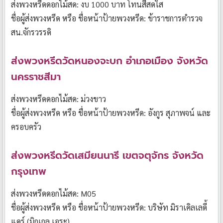
ส่งพวงหรีดดอกไม้สด: งบ 1000 บาท โทนสีสดใส
ชื่อผู้ส่งพวงหรีด หรือ ชื่อหน้าป้ายพวงหรีด: ข้าราชการตำรวจ
สน.จักรวรรดิ
ส่งพวงหรีดวัดหนองจะบก อำเภอเมือง จังหวัด
นครราชสีมา
ส่งพวงหรีดดอกไม้สด: ม่วงขาว
ชื่อผู้ส่งพวงหรีด หรือ ชื่อหน้าป้ายพวงหรีด: อังกูร สุภาพจน์ และ
ครอบครัว
ส่งพวงหรีดวัดเสมียนนารี เขตจตุจักร จังหวัด
กรุงเทพ
ส่งพวงหรีดดอกไม้สด: M05
ชื่อผู้ส่งพวงหรีด หรือ ชื่อหน้าป้ายพวงหรีด: บริษัท มิราเคิลเลดี้
แคร์ (มิกเกล เอระ)