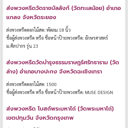
ส่งพวงหรีดวัดราชบัลลังก์ (วัดทะเลน้อย) อำเภอ
แกลง จังหวัดระยอง
ส่งพวงหรีดดอกไม้สด: พัดลม 18 นิ้ว
ชื่อผู้ส่งพวงหรีด หรือ ชื่อหน้าป้ายพวงหรีด: อักษรศาสตร์
ม.ศิลปากร รุ่น 23
ส่งพวงหรีดวัดบำรุงธรรมราษฎร์ศรัทธาราม (วัด
ล่าง) อำเภอบางปะกง จังหวัดฉะเชิงเทรา
ส่งพวงหรีดดอกไม้สด: 1500
ชื่อผู้ส่งพวงหรีด หรือ ชื่อหน้าป้ายพวงหรีด: MUSE DESIGN
ส่งพวงหรีด โบสถ์พระมหาไถ่ (วัดพระมหาไถ่)
เขตปทุมวัน จังหวัดกรุงเทพ