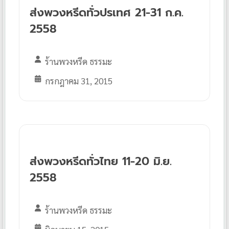
ส่งพวงหรีดทั่วปรเทศ 21-31 ก.ค.
2558
ร้านพวงหรีด ธรรมะ
กรกฎาคม 31, 2015
ส่งพวงหรีดทั่วไทย 11-20 มิ.ย.
2558
ร้านพวงหรีด ธรรมะ