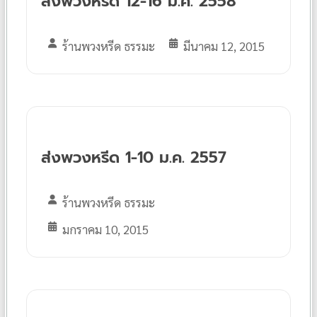
ส่งพวงหรีด 12-16 มี.ค. 2558
ร้านพวงหรีด ธรรมะ
มีนาคม 12, 2015
ส่งพวงหรีด 1-10 ม.ค. 2557
ร้านพวงหรีด ธรรมะ
มกราคม 10, 2015