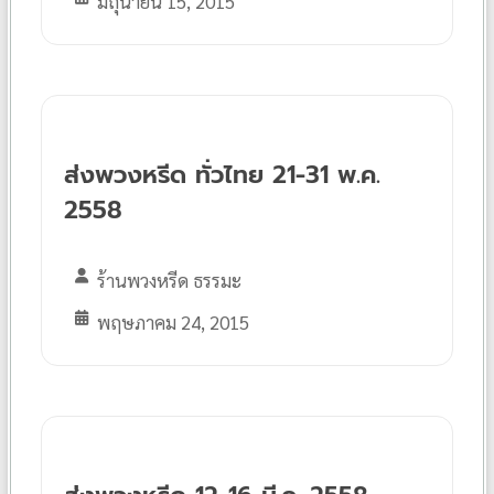
มิถุนายน 15, 2015
ส่งพวงหรีด ทั่วไทย 21-31 พ.ค.
2558
ร้านพวงหรีด ธรรมะ
พฤษภาคม 24, 2015