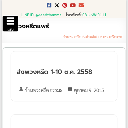
Skip
to
LINE ID: @reedthamma
โทรศัพท์:
081-6860111
content
ส่งพวงหรีดแพร่
เมนู
ร้านพวงหรีด (หน้าหลัก)
»
ส่งพวงหรีดแพร่
ส่งพวงหรีด 1-10 ต.ค. 2558
ร้านพวงหรีด ธรรมะ
ตุลาคม 9, 2015