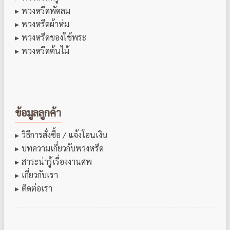
พวงหรีดพัดลม
พวงหรีดผ้าห่ม
พวงหรีดของใช้พระ
พวงหรีดต้นไม้
ข้อมูลลูกค้า
วิธีการสั่งซื้อ / แจ้งโอนเงิน
บทความเกี่ยวกับพวงหรีด
สาระน่ารู้เรื่องงานศพ
เกี่ยวกับเรา
ติดต่อเรา