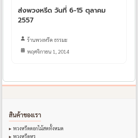
ส่งพวงหรีด วันที่ 6-15 ตุลาคม
2557
ร้านพวงหรีด ธรรมะ
พฤศจิกายน 1, 2014
สินค้าของเรา
พวงหรีดดอกไม้สดทั้งหมด
พวงหรีดหรู