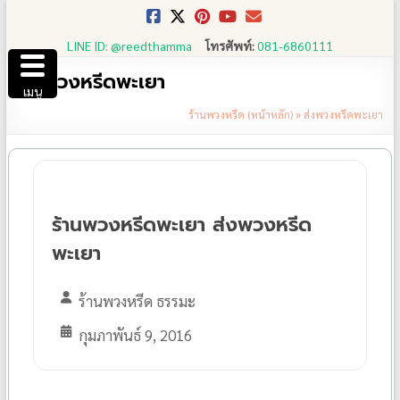
Skip
to
LINE ID: @reedthamma
โทรศัพท์:
081-6860111
content
ส่งพวงหรีดพะเยา
เมนู
ร้านพวงหรีด (หน้าหลัก)
»
ส่งพวงหรีดพะเยา
ร้านพวงหรีดพะเยา ส่งพวงหรีด
พะเยา
ร้านพวงหรีด ธรรมะ
กุมภาพันธ์ 9, 2016