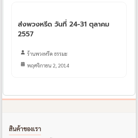
ส่งพวงหรีด วันที่ 24-31 ตุลาคม
2557
ร้านพวงหรีด ธรรมะ
พฤศจิกายน 2, 2014
สินค้าของเรา