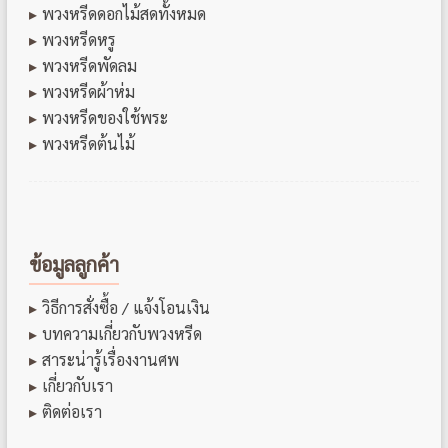
พวงหรีดดอกไม้สดทั้งหมด
พวงหรีดหรู
พวงหรีดพัดลม
พวงหรีดผ้าห่ม
พวงหรีดของใช้พระ
พวงหรีดต้นไม้
ข้อมูลลูกค้า
วิธีการสั่งซื้อ / แจ้งโอนเงิน
บทความเกี่ยวกับพวงหรีด
สาระน่ารู้เรื่องงานศพ
เกี่ยวกับเรา
ติดต่อเรา