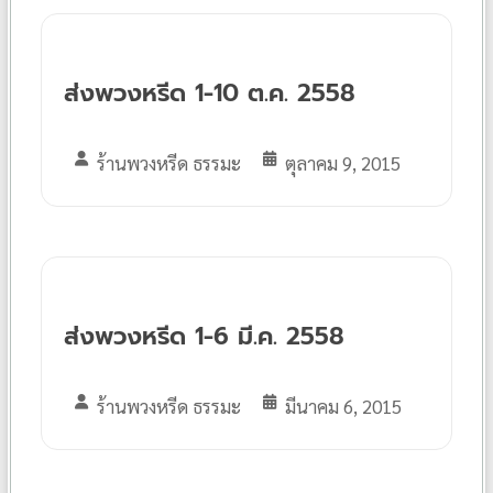
ส่งพวงหรีด 1-10 ต.ค. 2558
ร้านพวงหรีด ธรรมะ
ตุลาคม 9, 2015
ส่งพวงหรีด 1-6 มี.ค. 2558
ร้านพวงหรีด ธรรมะ
มีนาคม 6, 2015