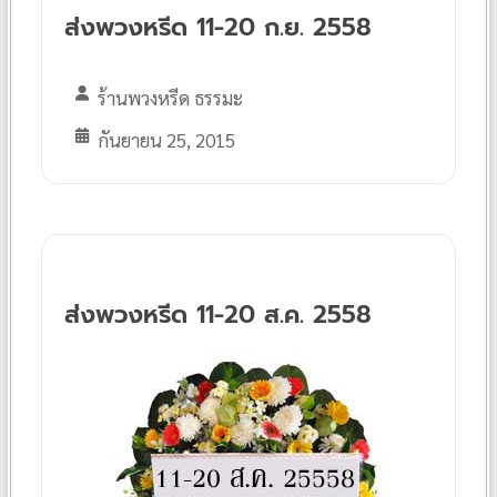
ส่งพวงหรีด 11-20 ก.ย. 2558
ร้านพวงหรีด ธรรมะ
กันยายน 25, 2015
ส่งพวงหรีด 11-20 ส.ค. 2558