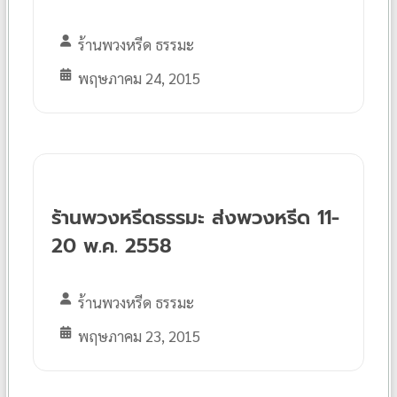
ร้านพวงหรีด ธรรมะ
พฤษภาคม 24, 2015
ร้านพวงหรีดธรรมะ ส่งพวงหรีด 11-
20 พ.ค. 2558
ร้านพวงหรีด ธรรมะ
พฤษภาคม 23, 2015