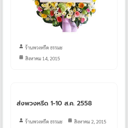
ร้านพวงหรีด ธรรมะ
สิงหาคม 14, 2015
ส่งพวงหรีด 1-10 ส.ค. 2558
ร้านพวงหรีด ธรรมะ
สิงหาคม 2, 2015