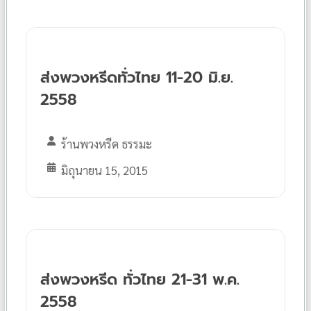
ส่งพวงหรีดทั่วไทย 11-20 มิ.ย.
2558
ร้านพวงหรีด ธรรมะ
มิถุนายน 15, 2015
ส่งพวงหรีด ทั่วไทย 21-31 พ.ค.
2558