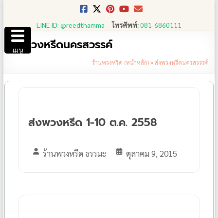
Skip
to
LINE ID: @reedthamma
โทรศัพท์:
081-6860111
content
ส่งพวงหรีดนครสวรรค์
เมนู
ร้านพวงหรีด (หน้าหลัก)
»
ส่งพวงหรีดนครสวรรค์
ส่งพวงหรีด 1-10 ต.ค. 2558
ร้านพวงหรีด ธรรมะ
ตุลาคม 9, 2015