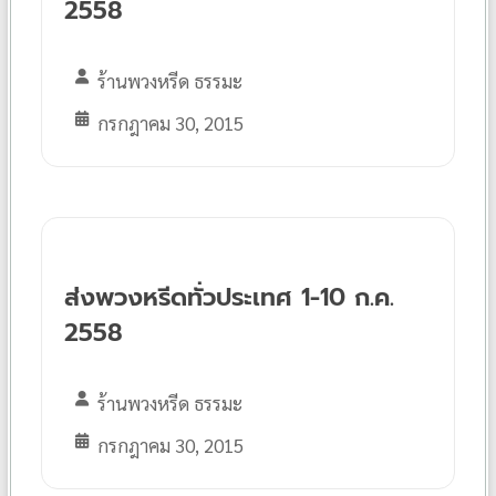
2558
ร้านพวงหรีด ธรรมะ
กรกฎาคม 30, 2015
ส่งพวงหรีดทั่วประเทศ 1-10 ก.ค.
2558
ร้านพวงหรีด ธรรมะ
กรกฎาคม 30, 2015