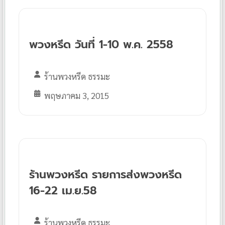
พวงหรีด วันที่ 1-10 พ.ค. 2558
ร้านพวงหรีด ธรรมะ
พฤษภาคม 3, 2015
ร้านพวงหรีด รายการส่งพวงหรีด
16-22 เม.ย.58
ร้านพวงหรีด ธรรมะ