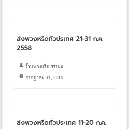
ส่งพวงหรีดทั่วปรเทศ 21-31 ก.ค.
2558
ร้านพวงหรีด ธรรมะ
กรกฎาคม 31, 2015
ส่งพวงหรีดทั่วประเทศ 11-20 ก.ค.