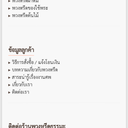
พวงหรีดผ้าห่ม
พวงหรีดของใช้พระ
พวงหรีดต้นไม้
ข้อมูลลูกค้า
วิธีการสั่งซื้อ / แจ้งโอนเงิน
บทความเกี่ยวกับพวงหรีด
สาระน่ารู้เรื่องงานศพ
เกี่ยวกับเรา
ติดต่อเรา
ติดต่อร้านพวงหรีดธรรมะ