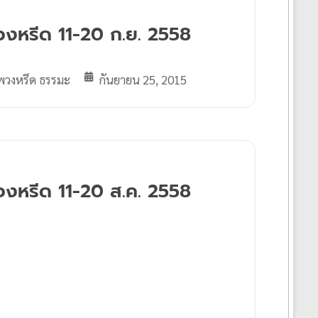
วงหรีด 11-20 ก.ย. 2558
พวงหรีด ธรรมะ
กันยายน 25, 2015
วงหรีด 11-20 ส.ค. 2558