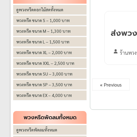
ดูพวงหรีดดอกไม้สดทั้งหมด
พวงหรีด ขนาด S – 1,000 บาท
ส่งพวงห
พวงหรีด ขนาด M – 1,300 บาท
พวงหรีด ขนาด L – 1,500 บาท
ร้านพวง
พวงหรีด ขนาด XL – 2,000 บาท
พวงหรีด ขนาด XXL – 2,500 บาท
พวงหรีด ขนาด SU – 3,000 บาท
« Previous
พวงหรีด ขนาด SP – 3,500 บาท
พวงหรีด ขนาด EX – 4,000 บาท
พวงหรีดพัดลมทั้งหมด
ดูพวงหรีดพัดลมทั้งหมด