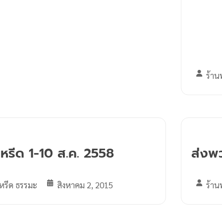
ร้าน
หรีด 1-10 ส.ค. 2558
ส่งพว
หรีด ธรรมะ
สิงหาคม 2, 2015
ร้าน