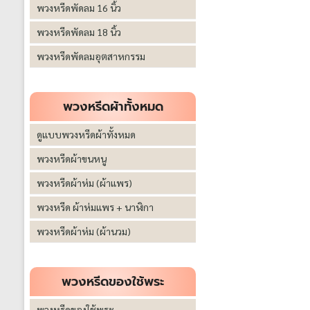
พวงหรีดพัดลม 16 นิ้ว
พวงหรีดพัดลม 18 นิ้ว
พวงหรีดพัดลมอุตสาหกรรม
พวงหรีดผ้าทั้งหมด
ดูแบบพวงหรีดผ้าทั้งหมด
พวงหรีดผ้าขนหนู
พวงหรีดผ้าห่ม (ผ้าแพร)
พวงหรีด ผ้าห่มแพร + นาฬิกา
พวงหรีดผ้าห่ม (ผ้านวม)
พวงหรีดของใช้พระ
พวงหรีดของใช้พระ