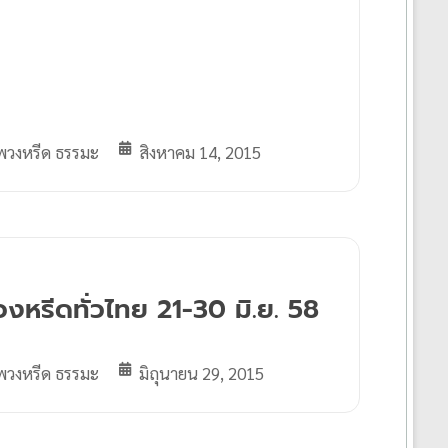
พวงหรีด ธรรมะ
สิงหาคม 14, 2015
งหรีดทั่วไทย 21-30 มิ.ย. 58
พวงหรีด ธรรมะ
มิถุนายน 29, 2015