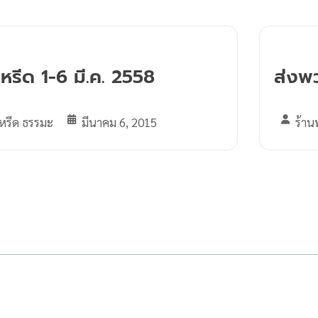
รีด 1-6 มี.ค. 2558
ส่งพ
หรีด ธรรมะ
มีนาคม 6, 2015
ร้าน