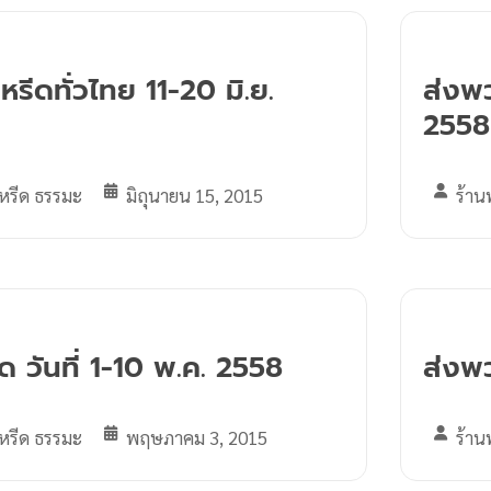
รีดทั่วไทย 11-20 มิ.ย.
ส่งพว
2558
หรีด ธรรมะ
มิถุนายน 15, 2015
ร้าน
 วันที่ 1-10 พ.ค. 2558
ส่งพว
หรีด ธรรมะ
พฤษภาคม 3, 2015
ร้าน