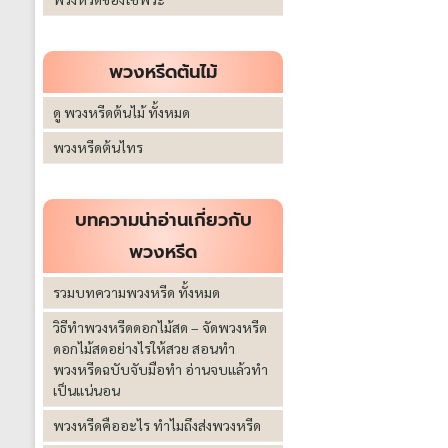
พวงหรีดต้นไม้
ดู พวงหรีดต้นไม้ ทั้งหมด
พวงหรีดต้นไทร
บทความน่าอ่านเกี่ยวกับ
พวงหรีด
รวมบทความพวงหรีด ทั้งหมด
วิธีทำพวงหรีดดอกไม้สด – จัดพวงหรีด
ดอกไม้สดอย่างไรให้สวย สอนทำ
พวงหรีดฉบับจับมือทำ อ่านจบแล้วทำ
เป็นแน่นอน
พวงหรีดคืออะไร ทำไมถึงส่งพวงหรีด