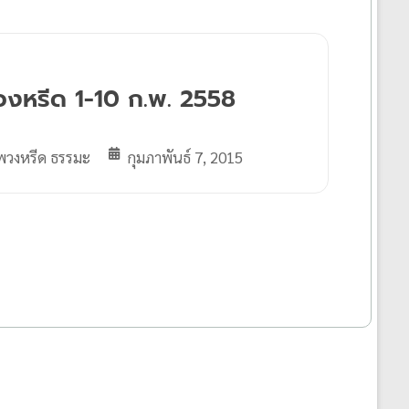
วงหรีด 1-10 ก.พ. 2558
พวงหรีด ธรรมะ
กุมภาพันธ์ 7, 2015