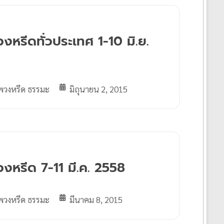
งหรีดทั่วประเทศ 1-10 มิ.ย.
พวงหรีด ธรรมะ
มิถุนายน 2, 2015
งหรีด 7-11 มี.ค. 2558
พวงหรีด ธรรมะ
มีนาคม 8, 2015