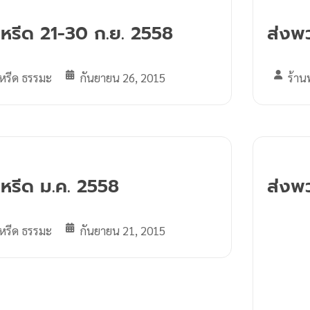
หรีด 21-30 ก.ย. 2558
ส่งพ
หรีด ธรรมะ
กันยายน 26, 2015
ร้าน
หรีด ม.ค. 2558
ส่งพ
หรีด ธรรมะ
กันยายน 21, 2015