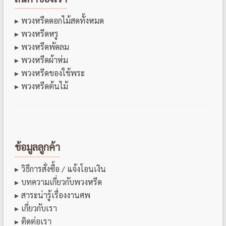
พวงหรีดดอกไม้สดทั้งหมด
พวงหรีดหรู
พวงหรีดพัดลม
พวงหรีดผ้าห่ม
พวงหรีดของใช้พระ
พวงหรีดต้นไม้
ข้อมูลลูกค้า
วิธีการสั่งซื้อ / แจ้งโอนเงิน
บทความเกี่ยวกับพวงหรีด
สาระน่ารู้เรื่องงานศพ
เกี่ยวกับเรา
ติดต่อเรา