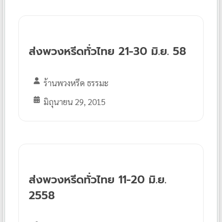
ส่งพวงหรีดทั่วไทย 21-30 มิ.ย. 58
ร้านพวงหรีด ธรรมะ
มิถุนายน 29, 2015
ส่งพวงหรีดทั่วไทย 11-20 มิ.ย.
2558