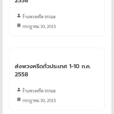
2558
ร้านพวงหรีด ธรรมะ
กรกฎาคม 30, 2015
ส่งพวงหรีดทั่วประเทศ 1-10 ก.ค.
2558
ร้านพวงหรีด ธรรมะ
กรกฎาคม 30, 2015