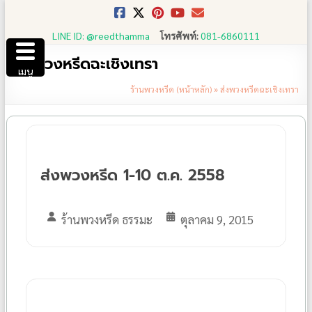
Skip
to
LINE ID: @reedthamma
โทรศัพท์:
081-6860111
content
ส่งพวงหรีดฉะเชิงเทรา
เมนู
ร้านพวงหรีด (หน้าหลัก)
»
ส่งพวงหรีดฉะเชิงเทรา
ส่งพวงหรีด 1-10 ต.ค. 2558
ร้านพวงหรีด ธรรมะ
ตุลาคม 9, 2015