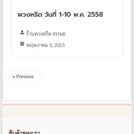
พวงหรีด วันที่ 1-10 พ.ค. 2558
ร้านพวงหรีด ธรรมะ
พฤษภาคม 3, 2015
« Previous
สินค้าของเรา