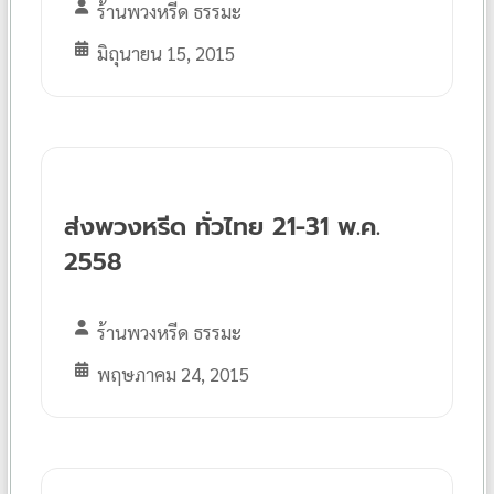
ร้านพวงหรีด ธรรมะ
มิถุนายน 15, 2015
ส่งพวงหรีด ทั่วไทย 21-31 พ.ค.
2558
ร้านพวงหรีด ธรรมะ
พฤษภาคม 24, 2015