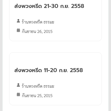
ส่งพวงหรีด 21-30 ก.ย. 2558
ร้านพวงหรีด ธรรมะ
กันยายน 26, 2015
ส่งพวงหรีด 11-20 ก.ย. 2558
ร้านพวงหรีด ธรรมะ
กันยายน 25, 2015