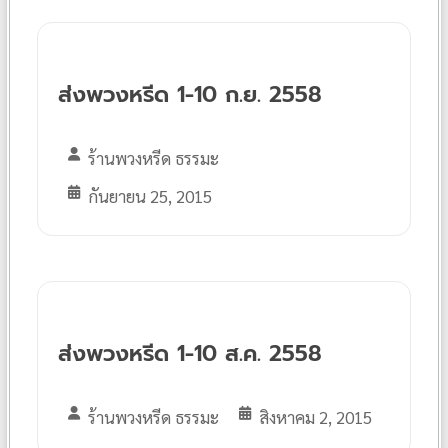
ส่งพวงหรีด 1-10 ก.ย. 2558
ร้านพวงหรีด ธรรมะ
กันยายน 25, 2015
ส่งพวงหรีด 1-10 ส.ค. 2558
ร้านพวงหรีด ธรรมะ
สิงหาคม 2, 2015