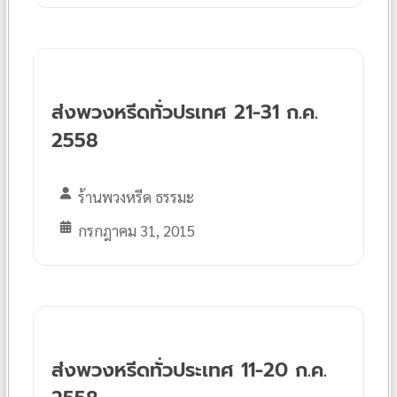
ส่งพวงหรีดทั่วปรเทศ 21-31 ก.ค.
2558
ร้านพวงหรีด ธรรมะ
กรกฎาคม 31, 2015
ส่งพวงหรีดทั่วประเทศ 11-20 ก.ค.