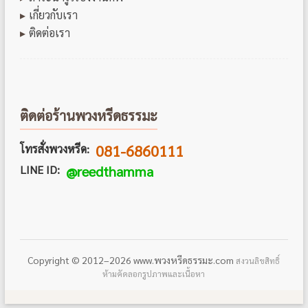
เกี่ยวกับเรา
ติดต่อเรา
ติดต่อร้านพวงหรีดธรรมะ
081-6860111
โทรสั่งพวงหรีด:
LINE ID:
@reedthamma
Copyright © 2012–2026 www.พวงหรีดธรรมะ.com
สงวนลิขสิทธิ์
ห้ามคัดลอกรูปภาพและเนื้อหา