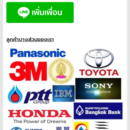
ลูกค้าบางส่วนของเรา