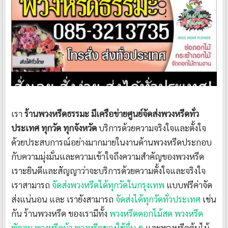
เรา
ร้านพวงหรีดธรรมะ มีเครือข่ายศูนย์จัดส่งพวงหรีดทั่ว
ประเทศ ทุกวัด ทุกจังหวัด
บริการด้วยความจริงใจและตั้งใจ
ด้วยประสบการณ์อย่างมากมายในงานด้านพวงหรีดประกอบ
กับความมุ่งมั่นและความเข้าใจถึงความสำคัญของพวงหรีด
เราะยินดีและสัญญาว่าจะบริการด้วยความตั้งใจและจริงใจ
เราสามารถ
จัดส่งพวงหรีดได้ทุกวัดในกรุงเทพ
แบบฟรีค่าจัด
ส่งแน่นอน และ เรายังสามารถ
จัดส่งได้ทุกวัดทั่วประเทศ
เช่น
กัน ร้านพวงหรีด ของเรามีทั้ง
พวงหรีดดอกไม้สด
พวงหรีด
พัดลม
พวงหรีดผ้า
พวงหรีดของใช้อื่น ๆ
และพวงหรีดต้นไม้