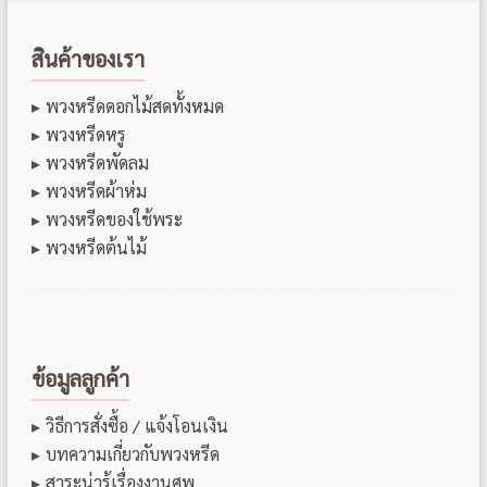
สินค้าของเรา
พวงหรีดดอกไม้สดทั้งหมด
พวงหรีดหรู
พวงหรีดพัดลม
พวงหรีดผ้าห่ม
พวงหรีดของใช้พระ
พวงหรีดต้นไม้
ข้อมูลลูกค้า
วิธีการสั่งซื้อ / แจ้งโอนเงิน
บทความเกี่ยวกับพวงหรีด
สาระน่ารู้เรื่องงานศพ