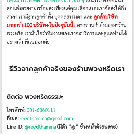
ตกแต่งสวยงามพร้อมส่งเพียงแค่คุณเลือกแบบเราจัดส่งให้ถึง
ศาลา เรามีฐานลูกค้าทั้ง บุคคลธรรมดา และ
ลูกค้าบริษัท
มากกว่า 100 บริษัท+ในปัจจุบันนี้ !
หากท่านกำลังมองหาร้าน
พวงหรีด เรามั่นใจว่าทีมงานของเราจะบริการและดูแลท่านได้
อย่างเต็มที่แน่นอนค่ะ
รีวิวจากลูกค้าจริงของร้านพวงหรีดเรา
ติดต่อ พวงหรีดธรรมะ
โทรศัพท์:
081-6860111
อีเมล:
reedthamma@gmail.com
Line ID:
@reedthamma
(มีตัว “@” ข้างหน้าด้วยนะคะ)