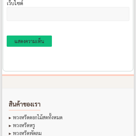
เว็บไซต์
สินค้าของเรา
พวงหรีดดอกไม้สดทั้งหมด
พวงหรีดหรู
พวงหรีดพัดลม