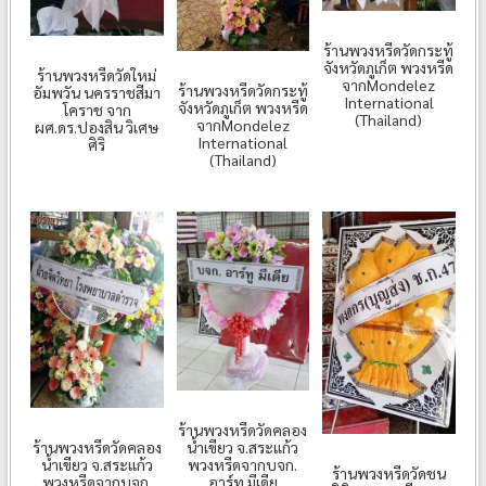
ร้านพวงหรีดวัดกระทู้
จังหวัดภูเก็ต พวงหรีด
ร้านพวงหรีดวัดใหม่
จากMondelez
ร้านพวงหรีดวัดกระทู้
อัมพวัน นครราชสีมา
International
จังหวัดภูเก็ต พวงหรีด
โคราช จาก
(Thailand)
จากMondelez
ผศ.ดร.ปองสิน วิเศษ
International
ศิริ
(Thailand)
ร้านพวงหรีดวัดคลอง
น้ำเขียว จ.สระแก้ว
ร้านพวงหรีดวัดคลอง
พวงหรีดจากบจก.
น้ำเขียว จ.สระแก้ว
ร้านพวงหรีดวัดชน
อาร์ทู มีเดีย
พวงหรีดจากบจก.