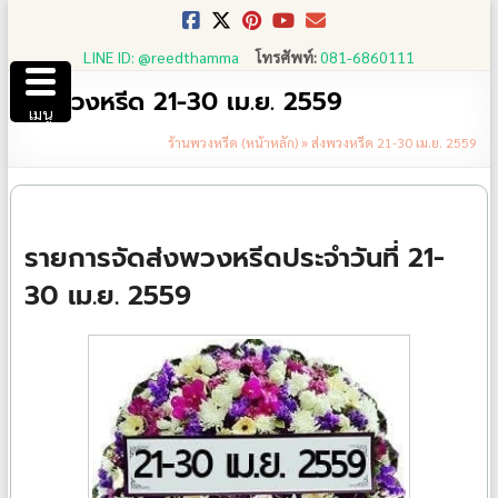
Skip
to
LINE ID: @reedthamma
โทรศัพท์:
081-6860111
content
ส่งพวงหรีด 21-30 เม.ย. 2559
เมนู
ร้านพวงหรีด (หน้าหลัก)
»
ส่งพวงหรีด 21-30 เม.ย. 2559
รายการจัดส่งพวงหรีดประจำวันที่ 21-
30 เม.ย. 2559