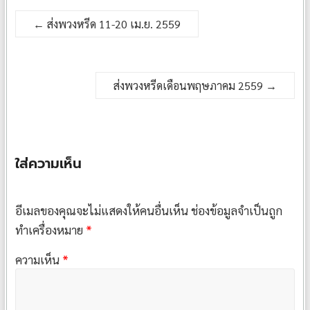
←
ส่งพวงหรีด 11-20 เม.ย. 2559
ส่งพวงหรีดเดือนพฤษภาคม 2559
→
ใส่ความเห็น
อีเมลของคุณจะไม่แสดงให้คนอื่นเห็น
ช่องข้อมูลจำเป็นถูก
ทำเครื่องหมาย
*
ความเห็น
*