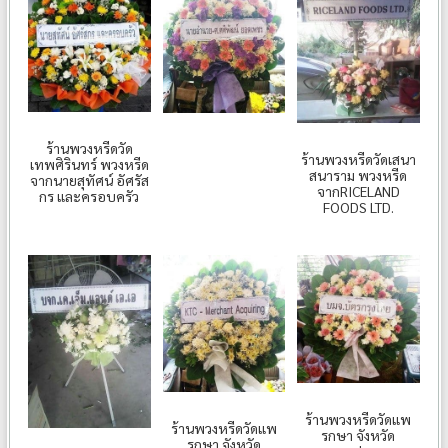
ร้านพวงหรีดวัด
ร้านพวงหรีดวัดเสนา
เทพศิรินทร์ พวงหรีด
สนาราม พวงหรีด
จากนายสุทัศน์ อัศรัส
จากRICELAND
กร และครอบครัว
FOODS LTD.
ร้านพวงหรีดวัดแพ
ร้านพวงหรีดวัดแพ
รกษา จังหวัด
รกษา จังหวัด