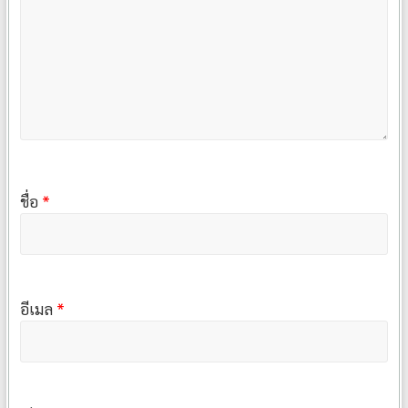
ชื่อ
*
อีเมล
*