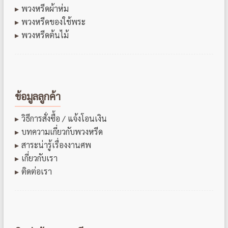
พวงหรีดผ้าห่ม
พวงหรีดของใช้พระ
พวงหรีดต้นไม้
ข้อมูลลูกค้า
วิธีการสั่งซื้อ / แจ้งโอนเงิน
บทความเกี่ยวกับพวงหรีด
สาระน่ารู้เรื่องงานศพ
เกี่ยวกับเรา
ติดต่อเรา