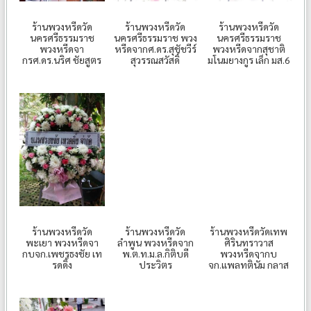
ร้านพวงหรีดวัด
ร้านพวงหรีดวัด
ร้านพวงหรีดวัด
นครศรีธรรมราช
นครศรีธรรมราช พวง
นครศรีธรรมราช
พวงหรีดจา
หรีดจากศ.ดร.สุชัชวีร์
พวงหรีดจากสุชาติ
กรศ.ดร.นริศ ชัยสูตร
สุวรรณสวัสดิ์
มโนมยางกูร เล็ก มส.6
ร้านพวงหรีดวัด
ร้านพวงหรีดวัด
ร้านพวงหรีดวัดเทพ
พะเยา พวงหรีดจา
ลำพูน พวงหรีดจาก
ศิรินทราวาส
กบจก.เพชรธงชัย เท
พ.ต.ท.ม.ล.กิติบดี
พวงหรีดจากบ
รดดิ้ง
ประวิตร
จก.แพลทตินั่ม กลาส