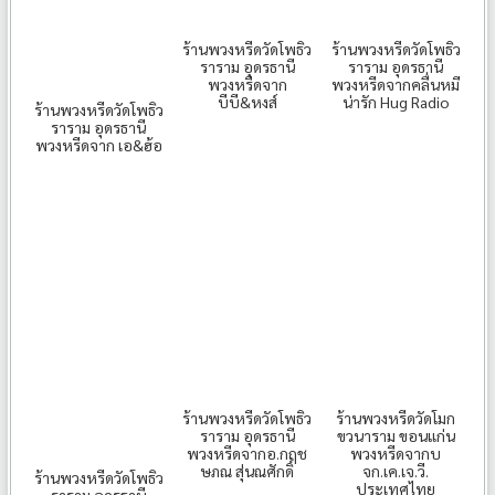
ร้านพวงหรีดวัดโพธิว
ร้านพวงหรีดวัดโพธิว
ราราม อุดรธานี
ราราม อุดรธานี
พวงหรีดจาก
พวงหรีดจากคลื่นหมี
บีบี&หงส์
น่ารัก Hug Radio
ร้านพวงหรีดวัดโพธิว
ราราม อุดรธานี
พวงหรีดจาก เอ&ฮ้อ
ร้านพวงหรีดวัดโพธิว
ร้านพวงหรีดวัดโมก
ราราม อุดรธานี
ขวนาราม ขอนแก่น
พวงหรีดจากอ.กฤช
พวงหรีดจากบ
ษภณ สุ่นณศักดิ์
จก.เค.เจ.วี.
ร้านพวงหรีดวัดโพธิว
ประเทศไทย