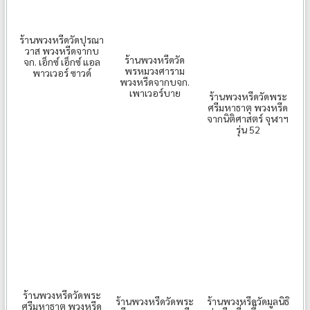
ร้านพวงหรีดวัดปุรณา
วาส พวงหรีดจากบ
ร้านพวงหรีดวัด
จก. เอ็กซ์ เอ็กซ์ แอล
พรหมวงศาราม
พาวเวอร์ ซาวด์
พวงหรีดจากบจก.
เพาเวอร์บาย
ร้านพวงหรีดวัดพระ
ศรีมหาธาตุ พวงหรีด
จากนิติศาสตร์ จุฬาฯ
รุ่น 52
ร้านพวงหรีดวัดพระ
ร้านพวงหรีดวัดพระ
ร้านพวงหรีดวัดมูลนิธิ
ศรีมหาธาตุ พวงหรีด