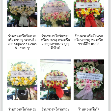
ร้านพวงหรีดวัดพระ
ร้านพวงหรีดวัดพระ
ร้านพวงหรีดวัดพระ
ศรีมหาธาตุ พวงหรีด
ศรีมหาธาตุ พวงหรีด
ศรีมหาธาตุ พวงหรีด
จาก Supansa Gems
จากคุณสายธาร บุญ
จากนิติฯ มธ.08
& Jewelry
พิทักษ์
ร้านพวงหรีดวัดพระ
ร้านพวงหรีดวัดพระ
ร้านพวงหรีดวัด