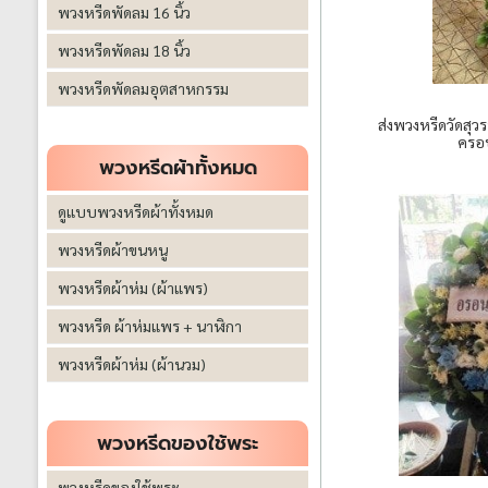
พวงหรีดพัดลม 16 นิ้ว
พวงหรีดพัดลม 18 นิ้ว
พวงหรีดพัดลมอุตสาหกรรม
ส่งพวงหรีดวัดสุ
ครอบ
พวงหรีดผ้าทั้งหมด
ดูแบบพวงหรีดผ้าทั้งหมด
พวงหรีดผ้าขนหนู
พวงหรีดผ้าห่ม (ผ้าแพร)
พวงหรีด ผ้าห่มแพร + นาฬิกา
พวงหรีดผ้าห่ม (ผ้านวม)
พวงหรีดของใช้พระ
พวงหรีดของใช้พระ