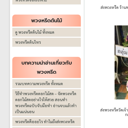
ส่งพวงหรีด ร้าน
พวงหรีดต้นไม้
ดู พวงหรีดต้นไม้ ทั้งหมด
พวงหรีดต้นไทร
บทความน่าอ่านเกี่ยวกับ
พวงหรีด
รวมบทความพวงหรีด ทั้งหมด
วิธีทำพวงหรีดดอกไม้สด – จัดพวงหรีด
ดอกไม้สดอย่างไรให้สวย สอนทำ
พวงหรีดฉบับจับมือทำ อ่านจบแล้วทำ
ส่งพวงหรีดวัดเจ
เป็นแน่นอน
ก
พวงหรีดคืออะไร ทำไมถึงส่งพวงหรีด