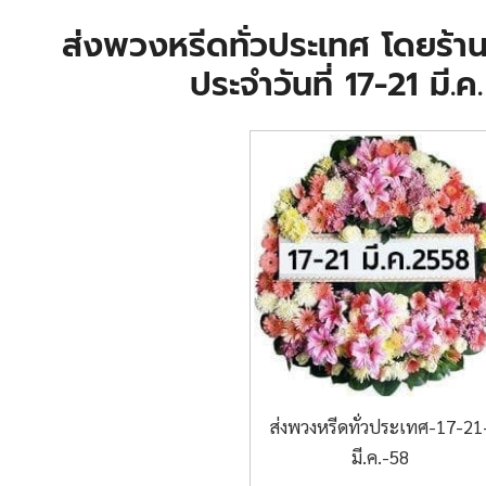
ส่งพวงหรีดทั่วประเทศ โดยร้
ประจำวันที่ 17-21 มี.
ส่งพวงหรีดทั่วประเทศ-17-21
มี.ค.-58