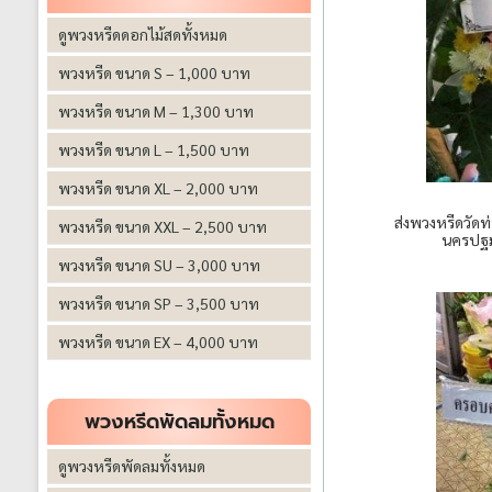
ดูพวงหรีดดอกไม้สดทั้งหมด
พวงหรีด ขนาด S – 1,000 บาท
พวงหรีด ขนาด M – 1,300 บาท
พวงหรีด ขนาด L – 1,500 บาท
พวงหรีด ขนาด XL – 2,000 บาท
ส่งพวงหรีดวัดท
พวงหรีด ขนาด XXL – 2,500 บาท
นครปฐ
พวงหรีด ขนาด SU – 3,000 บาท
พวงหรีด ขนาด SP – 3,500 บาท
พวงหรีด ขนาด EX – 4,000 บาท
พวงหรีดพัดลมทั้งหมด
ดูพวงหรีดพัดลมทั้งหมด