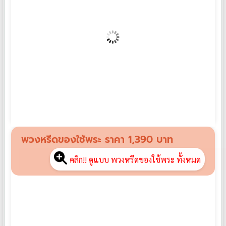
พวงหรีดผ้านวม PN01
฿
1,390
พวงหรีดของใช้พระ ราคา 1,390 บาท
คลิก!! ดูแบบ พวงหรีดของใช้พระ ทั้งหมด