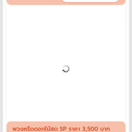
พวงหรีดดอกไม้สด SU02
฿
3,000
พวงหรีดดอกไม้สด SP ราคา 3,500 บาท