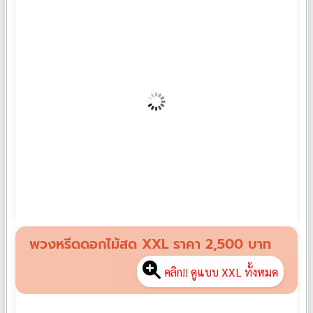
พวงหรีดดอกไม้สด XL07
฿
2,000
พวงหรีดดอกไม้สด XXL ราคา 2,500 บาท
คลิก!! ดูแบบ XXL ทั้งหมด