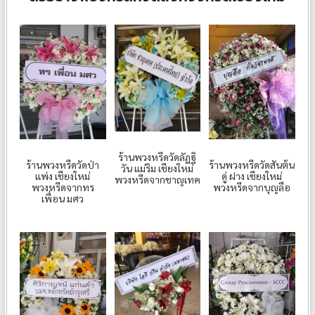
ร้านพวงหรีดวัดลัฏฐิ
ร้านพวงหรีดวัดป่า
ร้านพวงหรีดวัดสันต้น
วัน แม่ริม เชียงใหม่
แพ่ง เชียงใหม่
ดู่ ฝาง เชียงใหม่
พวงหรีดจากชาญเทค
พวงหรีดจากทร
พวงหรีดจากบุญลือ
เพื่อน มศว