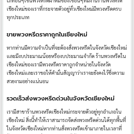
เภทอื่นๆเช่นพวงหรีดผ้าห่มของใช้อื่นๆทีมงานร้านพวงหรีด
เชียงใหม่ของเราที่กระจายตัวอยู่ทั่วเชียงใหม่มีพวงหรีดครบ
ทุกประเภท
ขายพวงหรีดราคาถูกในเชียงใหม่
หากท่านมีความจำเป็นที่จะต้องสั่งพวงหรีดในจังหวัดเชียงใหม่
และมีงบประมาณน้อยหรืองบประมาณจำกัด ร้านพวงหรีดใน
เชียงใหม่ของเรามีพวงหรีดราคาถูกจำหน่ายในจังหวัด
เชียงใหม่และเราขอให้คำมั่นสัญญาว่าเราจะยังคงไว้ซึ่งความ
สวยงามอย่างแน่นอน
รวดเร็วส่งพวงหรีดด่วนในจังหวัดเชียงใหม่
เรามีสาขาร้านพวงหรีดเชียงใหม่กระจายตัวอยู่ทุกอำเภอใน
เชียงใหม่ สิ่งนี้ทำให้เราสามารถจัดส่งพวงหรีดด่วนได้ทุกพื้นที่
ในจังหวัดเชียงใหม่หากท่านสั่งพวงหรีดเข้ามาภายในเวลาที่