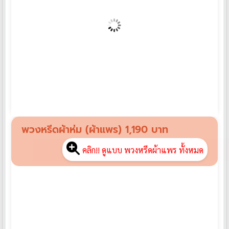
พวงหรีดผ้าขนหนู PK01
฿
990
พวงหรีดผ้าห่ม (ผ้าแพร) 1,190 บาท
คลิก!! ดูแบบ พวงหรีดผ้าแพร ทั้งหมด