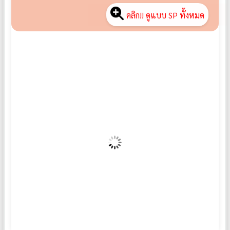
คลิก!! ดูแบบ SP ทั้งหมด
พวงหรีดดอกไม้สด SP08