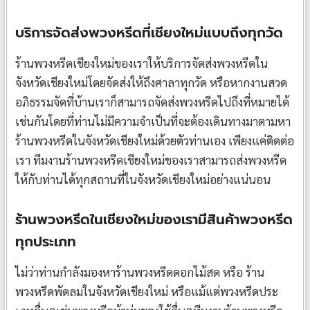
บริการจัดส่งพวงหรีดที่เชียงใหม่แบบถึงทุกวัด
ร้านพวงหรีดเชียงใหม่ของเราให้บริการจัดส่งพวงหรีดใน
จังหวัดเชียงใหม่โดยจัดส่งให้ถึงศาลาทุกวัด หรือหากงานสวด
อภิธรรมจัดที่บ้านเราก็สามารถจัดส่งพวงหรีดไปถึงที่หมายได้
เช่นกันโดยที่ท่านไม่มีความจำเป็นที่จะต้องเดินทางมาตามหา
ร้านพวงหรีดในจังหวัดเชียงใหม่ด้วยตัวท่านเอง เพียงแค่ติดต่อ
เรา ทีมงานร้านพวงหรีดเชียงใหม่ของเราสามารถส่งพวงหรีด
ให้กับท่านได้ทุกสถานที่ในจังหวัดเชียงใหม่อย่างแน่นอน
ร้านพวงหรีดในเชียงใหม่ของเรามีสินค้าพวงหรีด
ทุกประเภท
ไม่ว่าท่านกำลังมองหาร้านพวงหรีดดอกไม้สด หรือ ร้าน
พวงหรีดพัดลมในจังหวัดเชียงใหม่ หรือแม้แต่พวงหรีดประ