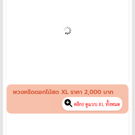
พวงหรีดดอกไม้สด L08
฿
1,500
พวงหรีดดอกไม้สด XL ราคา 2,000 บาท
คลิก!! ดูแบบ XL ทั้งหมด