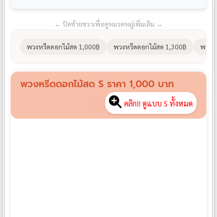
← ปัดซ้ายขวาเพื่อดูหมวดหมู่เพิ่มเติม →
พวงหรีดดอกไม้สด 1,000฿
พวงหรีดดอกไม้สด 1,300฿
พวงหร
พวงหรีดดอกไม้สด S ราคา 1,000 บาท
คลิก!! ดูแบบ S ทั้งหมด