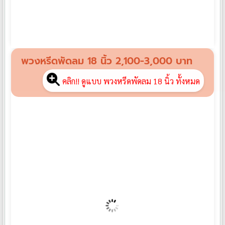
พวงหรีดพัดลม F02
฿
1,600
พวงหรีดพัดลม 18 นิ้ว 2,100-3,000 บาท
คลิก!! ดูแบบ พวงหรีดพัดลม 18 นิ้ว ทั้งหมด