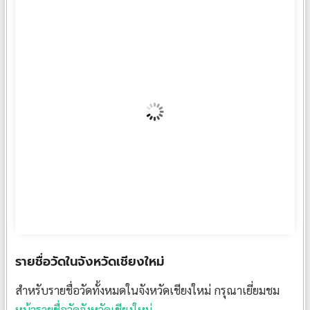
พวงหรีดต้นไทร TS01
฿
1,000
รายชื่อวัดในจังหวัดเชียงใหม่
สำหรับรายชื่อวัดทั้งหมดในจังหวัดเชียงใหม่ กรุณาเยี่ยมชม
หน้ารายชื่อวัดจังหวัดเชียงใหม่