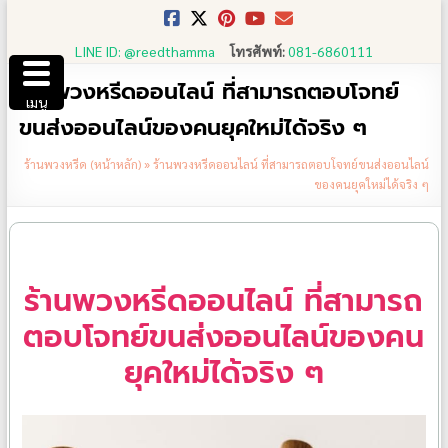
Skip
to
LINE ID: @reedthamma
โทรศัพท์:
081-6860111
content
ร้านพวงหรีดออนไลน์ ที่สามารถตอบโจทย์
เมนู
ขนส่งออนไลน์ของคนยุคใหม่ได้จริง ๆ
ร้านพวงหรีด (หน้าหลัก)
»
ร้านพวงหรีดออนไลน์ ที่สามารถตอบโจทย์ขนส่งออนไลน์
ของคนยุคใหม่ได้จริง ๆ
ร้านพวงหรีดออนไลน์ ที่สามารถ
ตอบโจทย์ขนส่งออนไลน์ของคน
ยุคใหม่ได้จริง ๆ