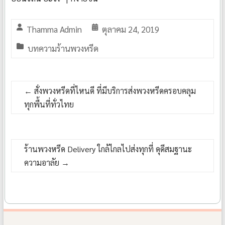
Thamma Admin
ตุลาคม 24, 2019
บทความร้านพวงหรีด
←
สั่งพวงหรีดที่ไหนดี ที่มีบริการส่งพวงหรีดครอบคลุม
ทุกพื้นที่ทั่วไทย
ร้านพวงหรีด Delivery ใกล้ไกลไปส่งทุกที่ ดุดีสมฐานะ
ความอาลัย
→