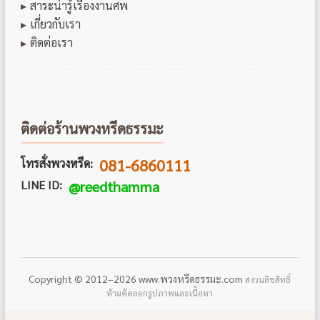
สาระน่ารู้เรื่องงานศพ
เกี่ยวกับเรา
ติดต่อเรา
ติดต่อร้านพวงหรีดธรรมะ
081-6860111
โทรสั่งพวงหรีด:
LINE ID:
@reedthamma
Copyright © 2012–2026 www.พวงหรีดธรรมะ.com
สงวนลิขสิทธิ์
ห้ามคัดลอกรูปภาพและเนื้อหา