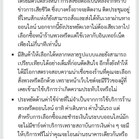
เตรียมตัวได้ล่วงหน้า การสั่งซื้อต้องเป็นหลังจากทราบ
ข่าวการเสียชีวิต ซึ่งบางครั้งอาจจะติดงาน ติดประชุมอยู่
ที่ไหนสักแห่งก็ยังสามารถสั่งและส่งได้ทันเวลาผ่านทาง
ออนไลน์ นอกจากนี้ยังประหยัดเวลาไม่ต้องเสียเวลาไป
เลือกซื้อหน้าร้านพวงหรีดแต่ใช้เวลากับอินเทอร์เน็ต
เพียงไม่กี่นาทีเท่านั้น
มีสินค้าให้เลือกได้หลากหลายรูปแบบและยังสามารถ
เปรียบเทียบได้อย่างเต็มที่ก่อนตัดสินใจ อีกทั้งยังทำให้
ได้มีโอกาสตรวจสอบความน่าเชื่อของร้านที่คุณจะเลือก
สั่งพวงหรีดอีกด้วย เพราะหน้าเว็บไซต์จะมีรีวิวของผู้ที่
เคยเข้ามาใช้บริการว่าเกิดความประทับใจหรือไม่
ประหยัดด้านค่าใช้จ่ายที่ไม่จำเป็นจากการใช้บริการร้าน
พวงหรีดออนไลน์ อาทิ ค่าเดินทาง ค่าน้ำมันรถ แต่
สำหรับการเลือกซื้อและชำระเงินในระบบออนไลน์มัก
จะไม่มีชาร์จค่าบริการเพราะสถาบันการเงินต่าง ๆ จะมี
ให้บริการฟรีไม่ว่าคุณจะโอนผ่านธนาคารเดียวกันหรือ