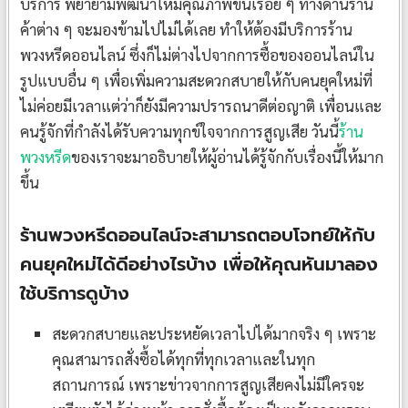
บริการ พยายามพัฒนาให้มีคุณภาพขึ้นเรื่อย ๆ ทางด้านร้าน
ค้าต่าง ๆ จะมองข้ามไปไม่ได้เลย ทำให้ต้องมีบริการร้าน
พวงหรีดออนไลน์ ซึ่งก็ไม่ต่างไปจากการซื้อของออนไลน์ใน
รูปแบบอื่น ๆ เพื่อเพิ่มความสะดวกสบายให้กับคนยุคใหม่ที่
ไม่ค่อยมีเวลาแต่ว่าก็ยังมีความปรารถนาดีต่อญาติ เพื่อนและ
คนรู้จักที่กำลังได้รับความทุกข์ใจจากการสูญเสีย วันนี้
ร้าน
พวงหรีด
ของเราจะมาอธิบายให้ผู้อ่านได้รู้จักกับเรื่องนี้ให้มาก
ขึ้น
ร้านพวงหรีดออนไลน์จะสามารถตอบโจทย์ให้กับ
คนยุคใหม่ได้ดีอย่างไรบ้าง เพื่อให้คุณหันมาลอง
ใช้บริการดูบ้าง
สะดวกสบายและประหยัดเวลาไปได้มากจริง ๆ เพราะ
คุณสามารถสั่งซื้อได้ทุกที่ทุกเวลาและในทุก
สถานการณ์ เพราะข่าวจากการสูญเสียคงไม่มีใครจะ