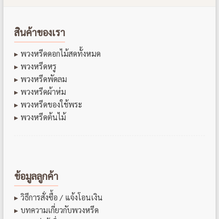
สินค้าของเรา
พวงหรีดดอกไม้สดทั้งหมด
พวงหรีดหรู
พวงหรีดพัดลม
พวงหรีดผ้าห่ม
พวงหรีดของใช้พระ
พวงหรีดต้นไม้
ข้อมูลลูกค้า
วิธีการสั่งซื้อ / แจ้งโอนเงิน
บทความเกี่ยวกับพวงหรีด