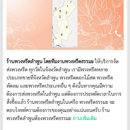
ร้านพวงหรีดลำพูน โดยทีมงานพวงหรีดธรรมะ
ให้บริการจัด
ส่งพวงหรีด ทุกวัดในจังหวัดลำพูน เรามีพวงหรีดหลาย
ประเภทขายที่จังหวัดลำพูน พวงหรีดดอกไม้สด พวงหรีด
พัดลม และพวงหรีดประเภทอื่น ๆ ดังนั้นหากคุณมีความ
ต้องการส่งพวงหรีดในลำพูน แต่ต้องการประหยัดเวลาในการ
สั่งซื้อแล้ว ร้านพวงหรีดลำพูนในเครือ พวงหรีดธรรมะ จะ
ตอบโจทย์ความต้องการของคุณอย่างแน่นอนครับ ร้าน
พวงหรีดลำพูนต้องพวงหรีดธรรมะ
อ่านเพิ่มเติม