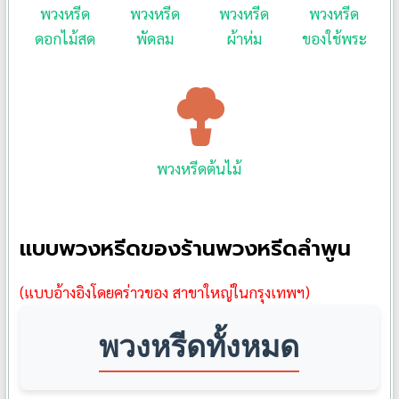
พวงหรีด
พวงหรีด
พวงหรีด
พวงหรีด
ดอกไม้สด
พัดลม
ผ้าห่ม
ของใช้พระ
พวงหรีดต้นไม้
แบบพวงหรีดของร้านพวงหรีดลำพูน
(แบบอ้างอิงโดยคร่าวของ สาขาใหญ่ในกรุงเทพฯ)
พวงหรีดทั้งหมด