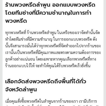
ร้านพวงหรีดลำพูน ออกแบบพวงหรีด
โดยทีมช่างที่มีความชำนาญในการทำ
พวงหรีด
ทุกพวงหรีดที่ ร้านพวงหรีดลำพูน ในเครือของเราจัดทำนั้นจัด
ทำโดยทีมช่างที่มีความชำนาญ ในการออกแบบพวงหรีด ดัง
นั้นจึงสามารถมั่นได้ว่าทุกพวงหรีดที่จัดทำออกไปจากร้านของ
เรานั้นเป็นพวงหรีดที่มีคุณภาพและตรงตามความต้องการของ
ลูกค้าอย่างแน่นอน โดยเฉพาะหากคุณเลือกพวงหรีดที่ทาง
ร้านออกแบบไว้ให้ จะทำให้คุณได้รับพวงหรีดเร็วยิ่งขึ้น
เลือกจัดส่งพวงหรีดถึงพื้นที่ได้ทั่ว
จังหวัดลำพูน
เมื่อคุณสั่งซื้อพวงหรีดในลำพูนจากร้านของเรา เรามีบริการ