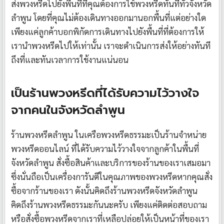
ส่งพวงหรีดไปยังพื้นที่ที่คุณต้องการใช้พวงหรีดทันทีทั่วจังหวัด
ลำพูน โดยที่คุณไม่ต้องเดินทางออกมานอกพื้นที่แต่อย่างใด
เพียงแค่ลูกค้าบอกพิกัดการเดินทางไปยังพื้นที่ที่ต้องการให้
เรานำพวงหรีดไปให้เท่านั้น เราจะดำเนินการส่งให้อย่างทันที
ถึงที่และทันเวลาการใช้งานแน่นอน
เป็นร้านพวงหรีดที่ได้รับความไว้วางใจ
จากคนในจังหวัดลำพูน
ร้านพวงหรีดลำพูน ในเครือพวงหรีดธรรมะเป็นร้านจำหน่าย
พวงหรีดออนไลน์ ที่ได้รับความไว้วางใจจากลูกค้าในพื้นที่
จังหวัดลำพูน สั่งซื้อสินค้าและบริการของร้านของเราเสมอมา
ซึ่งนั่นถือเป็นเครื่องการันตีในคุณภาพของพวงหรีดหากคุณสั่ง
ซื้อจากร้านของเรา ดังนั้นคิดถึงร้านพวงหรีดจังหวัดลำพูน
คิดถึงร้านพวงหรีดธรรมะกันนะครับ เพียงแค่ติดต่อสอบถาม
หรือสั่งซื้อพวงหรีดจากเราที่เหลือปล่อยให้เป็นหน้าที่ของเรา