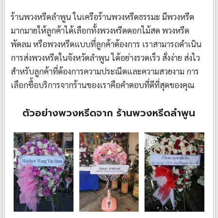
ร้านพวงหรีดลำพูน ในเครือร้านพวงหรีดธรรมะ มีพวงหรีด
มากมายให้ลูกค้าได้เลือกทั้งพวงหรีดดอกไม้สด พวงหรีด
พัดลม หรือพวงหรีดแบบที่ลูกค้าต้องการ เราสามารถดำเนิน
การส่งพวงหรีดในจังหวัดลำพูน ได้อย่างรวดเร็ว สั่งง่าย ส่งไว
สำหรับลูกค้าที่ต้องการความประณีตและความสวยงาม การ
เลือกซื้อบริการจากร้านของเราคือคำตอบที่ดีที่สุดของคุณ
ตัวอย่างพวงหรีดจาก ร้านพวงหรีดลำพูน