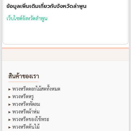
ข้อมูลเพิ่มเติมเกี่ยวกับจังหวัดลำพูน
เว็บไซต์จังหวัดลำพูน
สินค้าของเรา
พวงหรีดดอกไม้สดทั้งหมด
พวงหรีดหรู
พวงหรีดพัดลม
พวงหรีดผ้าห่ม
พวงหรีดของใช้พระ
พวงหรีดต้นไม้