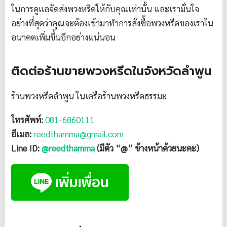
ในการดูแลจัดส่งพวงหรีดให้กับคุณเท่านั้น และเรามั่นใจ
อย่างที่สุดว่าคุณจะต้องเข้ามาทำการสั่งซื้อพวงหรีดของเราใน
อนาคตเพิ่มขึ้นอีกอย่างแน่นอน
ติดต่อร้านขายพวงหรีดในจังหวัดลำพูน
ร้านพวงหรีดลำพูน ในเครือร้านพวงหรีดธรรมะ
โทรศัพท์:
081-6860111
อีเมล:
reedthamma@gmail.com
Line ID:
@reedthamma
(มีตัว “@” ข้างหน้าด้วยนะคะ)