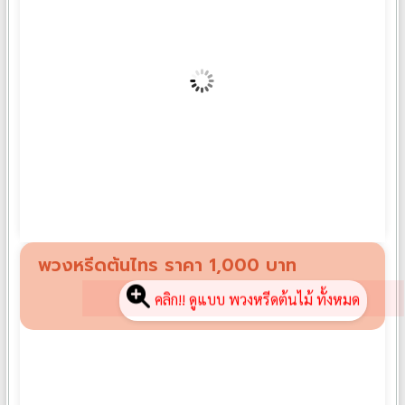
พวงหรีดช้อนถาดจาน CH01
฿
1,390
พวงหรีดต้นไทร ราคา 1,000 บาท
คลิก!! ดูแบบ พวงหรีดต้นไม้ ทั้งหมด