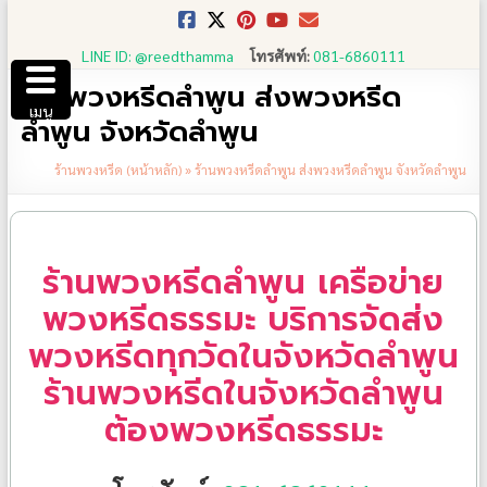
Skip
to
LINE ID: @reedthamma
โทรศัพท์:
081-6860111
content
ร้านพวงหรีดลำพูน ส่งพวงหรีด
เมนู
ลำพูน จังหวัดลำพูน
ร้านพวงหรีด (หน้าหลัก)
»
ร้านพวงหรีดลำพูน ส่งพวงหรีดลำพูน จังหวัดลำพูน
ร้านพวงหรีดลำพูน เครือข่าย
พวงหรีดธรรมะ บริการจัดส่ง
พวงหรีดทุกวัดในจังหวัดลำพูน
ร้านพวงหรีดในจังหวัดลำพูน
ต้องพวงหรีดธรรมะ