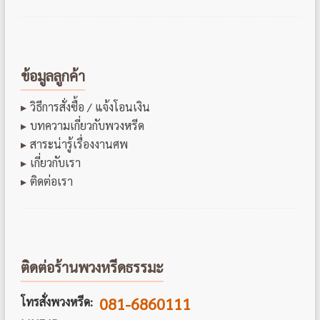
ข้อมูลลูกค้า
วิธีการสั่งซื้อ / แจ้งโอนเงิน
บทความเกี่ยวกับพวงหรีด
สาระน่ารู้เรื่องงานศพ
เกี่ยวกับเรา
ติดต่อเรา
ติดต่อร้านพวงหรีดธรรมะ
081-6860111
โทรสั่งพวงหรีด: