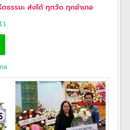
ดธรรมะ ส่งได้ ทุกวัด ทุกอำเภอ
11
ma