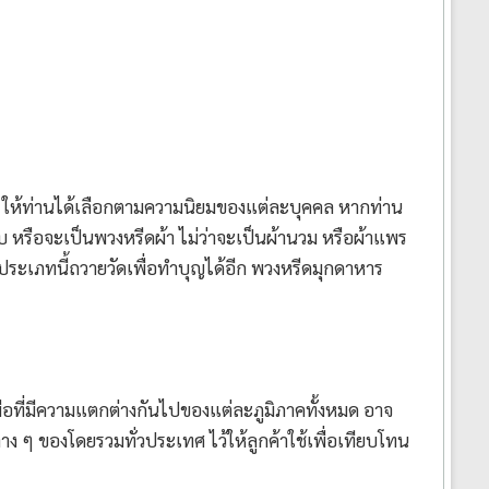
ให้ท่านได้เลือกตามความนิยมของแต่ละบุคคล หากท่าน
 หรือจะเป็นพวงหรีดผ้า ไม่ว่าจะเป็นผ้านวม หรือผ้าแพร
ระเภทนี้ถวายวัดเพื่อทำบุญได้อีก พวงหรีดมุกดาหาร
มือที่มีความแตกต่างกันไปของแต่ละภูมิภาคทั้งหมด อาจ
ง ๆ ของโดยรวมทั่วประเทศ ไว้ให้ลูกค้าใช้เพื่อเทียบโทน