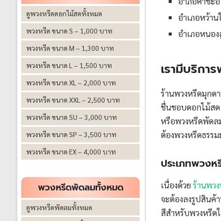
อำภอคำชะอี
ดูพวงหรีดดอกไม้สดทั้งหมด
อำเภอหว้าน
พวงหรีด ขนาด S – 1,000 บาท
อำเภอหนองส
พวงหรีด ขนาด M – 1,300 บาท
เรามีบริกา
พวงหรีด ขนาด L – 1,500 บาท
พวงหรีด ขนาด XL – 2,000 บาท
ร้านพวงหรีดมุกด
พวงหรีด ขนาด XXL – 2,500 บาท
ชื่นชอบดอกไม้สด 
พวงหรีด ขนาด SU – 3,000 บาท
หรือพวงหรีดพัดลม
ต้องพวงหรีดธรรมะ
พวงหรีด ขนาด SP – 3,500 บาท
พวงหรีด ขนาด EX – 4,000 บาท
ประเภทพวงหรีดท
เนื่องด้วย
ร้านพวง
พวงหรีดพัดลมทั้งหมด
จะต้องลงรูปสินค้
ดูพวงหรีดพัดลมทั้งหมด
สีสำหรับพวงหรีดใ