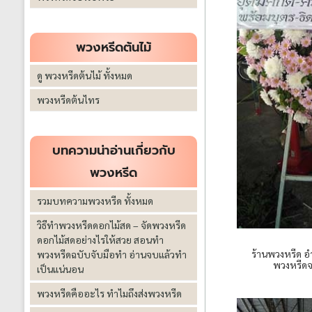
พวงหรีดต้นไม้
ดู พวงหรีดต้นไม้ ทั้งหมด
พวงหรีดต้นไทร
บทความน่าอ่านเกี่ยวกับ
พวงหรีด
รวมบทความพวงหรีด ทั้งหมด
วิธีทำพวงหรีดดอกไม้สด – จัดพวงหรีด
ดอกไม้สดอย่างไรให้สวย สอนทำ
ร้านพวงหรีด อ
พวงหรีดฉบับจับมือทำ อ่านจบแล้วทำ
พวงหรีดจ
เป็นแน่นอน
พวงหรีดคืออะไร ทำไมถึงส่งพวงหรีด