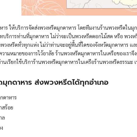
หาร ให้บริการจัดส่งพวงหรีดมุกดาหาร โดยทีมงานร้านพวงหรีดในมุกดา
บริการท่านที่มุกดาหาร ไม่ว่าจะเป็นพวงหรีดดอกไม้สด หรือ พวงหรี
พวงหรีดทั่วทุกแห่ง ไม่ว่าท่านจะอยู่พื้นที่ใดของจังหวัดมุกดาหาร และเร
วามหมายของการไว้อาลัย ร้านพวงหรีดมุกดาหารในเครือของเราจึงตั
งท่านเรียกใช้บริการ้านพวงหรีดมุกดาหารในเครือร้านพวงหรีดธรรมะ เ
ดมุกดาหาร ส่งพวงหรีดได้ทุกอำเภอ
ุกดาหาร
ำสร้อย
าล
วง