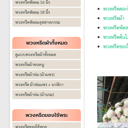
พวงหรีดพัดลม 16 นิ้ว
พวงหรีดดอก
พวงหรีดพัดลม 18 นิ้ว
พวงหรีดผ้า
พวงหรีดพัดลมอุตสาหกรรม
พวงหรีดพัด
พวงหรีดต้นไ
พวงหรีดผ้าทั้งหมด
พวงหรีดของใช
ดูแบบพวงหรีดผ้าทั้งหมด
พวงหรีดผ้าขนหนู
พวงหรีดผ้าห่ม (ผ้าแพร)
พวงหรีด ผ้าห่มแพร + นาฬิกา
พวงหรีดผ้าห่ม (ผ้านวม)
พวงหรีดของใช้พระ
พวงหรีดของใช้พระ