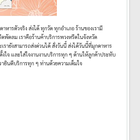
หารตัวจริง ส่งได้ ทุกวัด ทุกอำเภอ ร้านของเรามี
ดพัดลม เราคือร้านค้าบริการพวงหรีดในจังหวัด
ายังสามารถส่งด่วนได้ สั่งวันนี้ ส่งได้วันนี้ที่มุกดาหาร
้งใจ และใส่ใจงานงานบริการทุก ๆ ด้านให้ลูกค้าประทับ
รายินดีบริการทุก ๆ ท่านด้วยความเต็มใจ