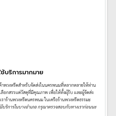
ใช้บริการมากมาย
นค้าพวงหรีดสำหรับจัดส่งในนครพนมที่หลากหลายให้ท่าน
สรรแต่วัสดุที่มีคุณภาพ เพื่อให้ทั้งผุ้รับ และผู้จัดส่ง
ของเราร้านพวงหรีดนครพนม ในเครือร้านพวงหรีดธรรมะ
มีบริการในบางอำเภอ กรุณาตรวจสอบกับทางเราก่อนนะ