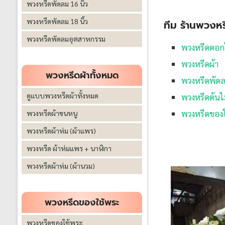
พวงหรีดพัดลม 16 นิ้ว
พวงหรีดพัดลม 18 นิ้ว
ทีม ร้านพวงหร
พวงหรีดพัดลมอุตสาหกรรม
พวงหรีดดอก
พวงหรีดผ้า
พวงหรีดผ้าทั้งหมด
พวงหรีดพัด
ดูแบบพวงหรีดผ้าทั้งหมด
พวงหรีดต้นไ
พวงหรีดของใช
พวงหรีดผ้าขนหนู
พวงหรีดผ้าห่ม (ผ้าแพร)
พวงหรีด ผ้าห่มแพร + นาฬิกา
พวงหรีดผ้าห่ม (ผ้านวม)
พวงหรีดของใช้พระ
พวงหรีดของใช้พระ