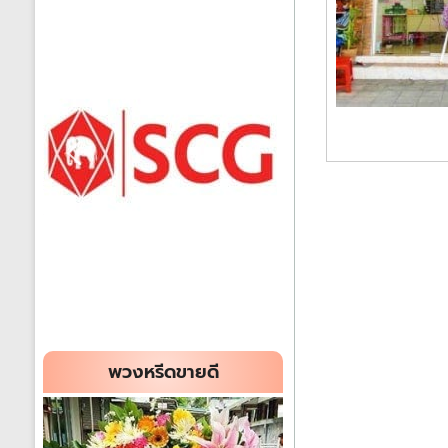
พวงหรีดขายดี