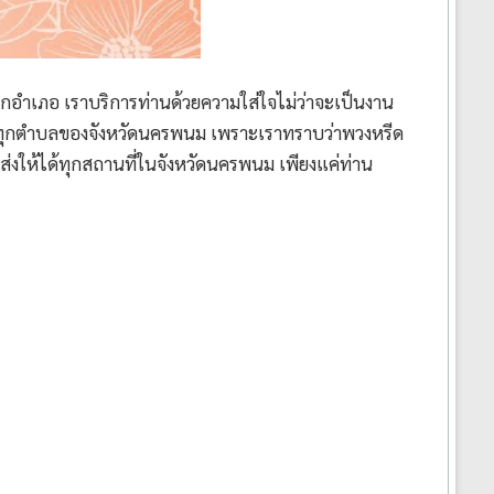
อำเภอ เราบริการท่านด้วยความใส่ใจไม่ว่าจะเป็นงาน
ละทุกตำบลของจังหวัดนครพนม เพราะเราทราบว่าพวงหรีด
ส่งให้ได้ทุกสถานที่ในจังหวัดนครพนม เพียงแค่ท่าน