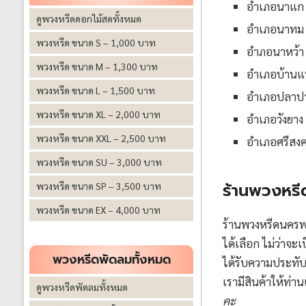
อำเภอนาแก
ดูพวงหรีดดอกไม้สดทั้งหมด
อำเภอนาทม
พวงหรีด ขนาด S – 1,000 บาท
อำภอนาหว้า
พวงหรีด ขนาด M – 1,300 บาท
อำเภอบ้านแ
พวงหรีด ขนาด L – 1,500 บาท
อำเภอปลาป
พวงหรีด ขนาด XL – 2,000 บาท
อำเภอวังยาง
พวงหรีด ขนาด XXL – 2,500 บาท
อำเภอศรีสง
พวงหรีด ขนาด SU – 3,000 บาท
ร้านพวงหรี
พวงหรีด ขนาด SP – 3,500 บาท
พวงหรีด ขนาด EX – 4,000 บาท
ร้านพวงหรีดนครพน
ได้เลือก ไม่ว่าจะเ
พวงหรีดพัดลมทั้งหมด
ได้รับความประทับ
เรามีสินค้าให้ท่
ดูพวงหรีดพัดลมทั้งหมด
คะ