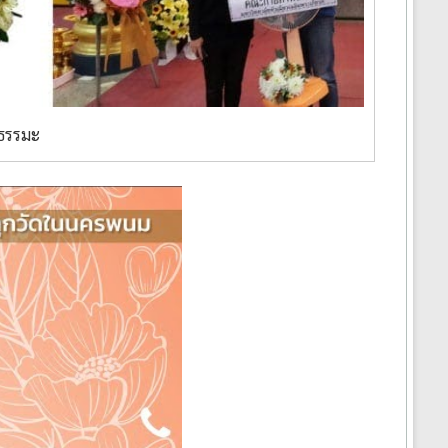
ธรรมะ