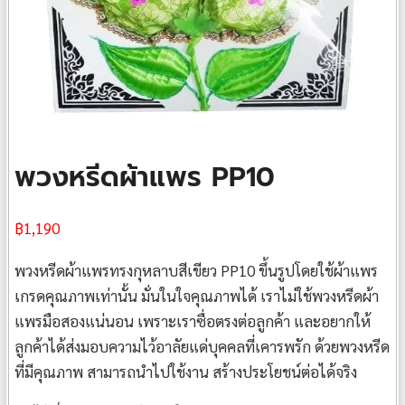
พวงหรีดผ้าแพร PP10
฿
1,190
พวงหรีดผ้าแพรทรงกุหลาบสีเขียว PP10 ขึ้นรูปโดยใช้ผ้าแพร
เกรดคุณภาพเท่านั้น มั่นในใจคุณภาพได้ เราไม่ใช้พวงหรีดผ้า
แพรมือสองแน่นอน เพราะเราซื่อตรงต่อลูกค้า และอยากให้
ลูกค้าได้ส่งมอบความไว้อาลัยแด่บุคคลที่เคารพรัก ด้วยพวงหรีด
ที่มีคุณภาพ สามารถนำไปใช้งาน สร้างประโยชน์ต่อได้จริง