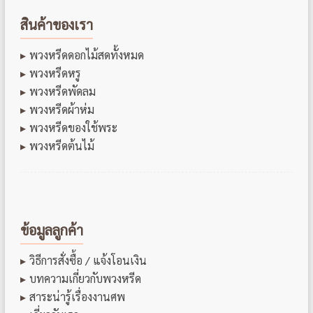
สินค้าของเรา
พวงหรีดดอกไม้สดทั้งหมด
พวงหรีดหรู
พวงหรีดพัดลม
พวงหรีดผ้าห่ม
พวงหรีดของใช้พระ
พวงหรีดต้นไม้
ข้อมูลลูกค้า
วิธีการสั่งซื้อ / แจ้งโอนเงิน
บทความเกี่ยวกับพวงหรีด
สาระน่ารู้เรื่องงานศพ