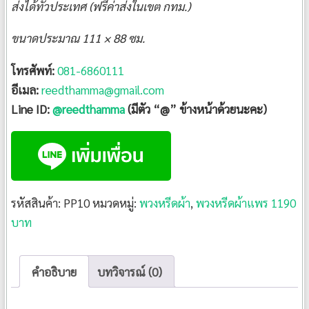
ส่งได้ทั่วประเทศ (ฟรีค่าส่งในเขต กทม.)
ขนาดประมาณ 111 × 88 ซม.
โทรศัพท์:
081-6860111
อีเมล:
reedthamma@gmail.com
Line ID:
@reedthamma
(มีตัว “@” ข้างหน้าด้วยนะคะ)
รหัสสินค้า:
PP10
หมวดหมู่:
พวงหรีดผ้า
,
พวงหรีดผ้าแพร 1190
บาท
คำอธิบาย
บทวิจารณ์ (0)