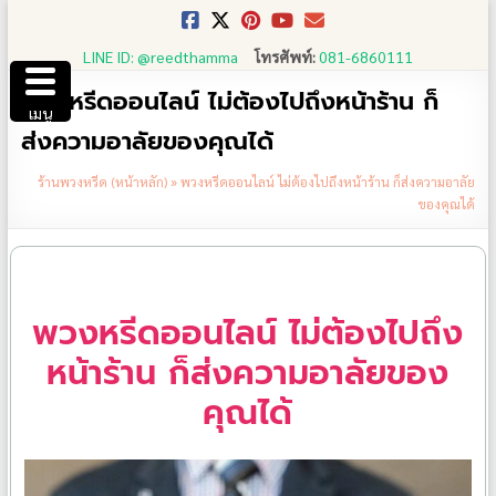
Skip
to
LINE ID: @reedthamma
โทรศัพท์:
081-6860111
content
พวงหรีดออนไลน์ ไม่ต้องไปถึงหน้าร้าน ก็
เมนู
ส่งความอาลัยของคุณได้
ร้านพวงหรีด (หน้าหลัก)
»
พวงหรีดออนไลน์ ไม่ต้องไปถึงหน้าร้าน ก็ส่งความอาลัย
ของคุณได้
พวงหรีดออนไลน์ ไม่ต้องไปถึง
หน้าร้าน ก็ส่งความอาลัยของ
คุณได้