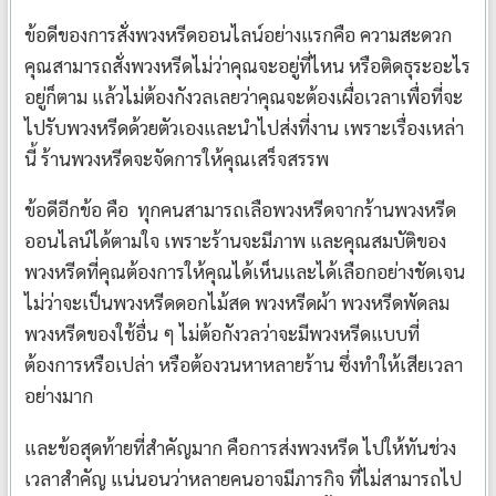
ข้อดีของการสั่งพวงหรีดออนไลน์อย่างแรกคือ ความสะดวก
คุณสามารถสั่งพวงหรีดไม่ว่าคุณจะอยู่ที่ไหน หรือติดธุระอะไร
อยู่ก็ตาม แล้วไม่ต้องกังวลเลยว่าคุณจะต้องเผื่อเวลาเพื่อที่จะ
ไปรับพวงหรีดด้วยตัวเองและนำไปส่งที่งาน เพราะเรื่องเหล่า
นี้ ร้านพวงหรีดจะจัดการให้คุณเสร็จสรรพ
ข้อดีอีกข้อ คือ ทุกคนสามารถเลือพวงหรีดจากร้านพวงหรีด
ออนไลน์ได้ตามใจ เพราะร้านจะมีภาพ และคุณสมบัติของ
พวงหรีดที่คุณต้องการให้คุณได้เห็นและได้เลือกอย่างชัดเจน
ไม่ว่าจะเป็นพวงหรีดดอกไม้สด พวงหรีดผ้า พวงหรีดพัดลม
พวงหรีดของใช้อื่น ๆ ไม่ต้อกังวลว่าจะมีพวงหรีดแบบที่
ต้องการหรือเปล่า หรือต้องวนหาหลายร้าน ซึ่งทำให้เสียเวลา
อย่างมาก
และข้อสุดท้ายที่สำคัญมาก คือการส่งพวงหรีด ไปให้ทันช่วง
เวลาสำคัญ แน่นอนว่าหลายคนอาจมีภารกิจ ที่ไม่สามารถไป