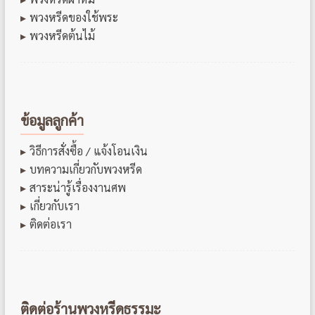
พวงหรีดของใช้พระ
พวงหรีดต้นไม้
ข้อมูลลูกค้า
วิธีการสั่งซื้อ / แจ้งโอนเงิน
บทความเกี่ยวกับพวงหรีด
สาระน่ารู้เรื่องงานศพ
เกี่ยวกับเรา
ติดต่อเรา
ติดต่อร้านพวงหรีดธรรมะ