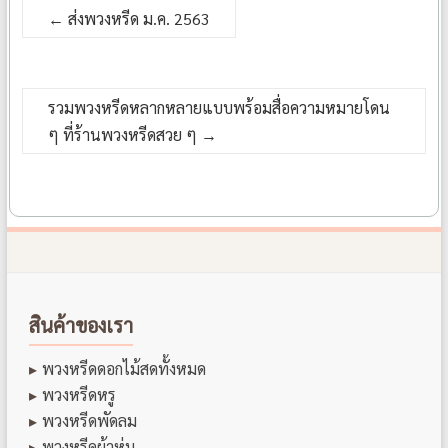
←
ส่งพวงหรีด ม.ค. 2563
รวมพวงหรีดหลากหลายแบบพร้อมสื่อความหมายโดน
ๆ ที่ร้านพวงหรีดสวย ๆ
→
สินค้าของเรา
พวงหรีดดอกไม้สดทั้งหมด
พวงหรีดหรู
พวงหรีดพัดลม
พวงหรีดผ้าห่ม