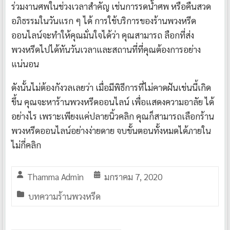
ร่วมงานศพในช่วงเวลาสำคัญ เช่นการรดน้ำศพ หรือคืนสวด
อภิธรรมในวันแรก ๆ ได้ การใช้บริการของร้านพวงหรีด
ออนไลน์จะทำให้คุณมั่นใจได้ว่า คุณสามารถ ลือกที่ส่ง
พวงหรีดไปได้ทันวันเวลาและสถานที่ที่คุณต้องการอย่าง
แน่นอน
ดังนั้นไม่ต้องกังวลเลยว่า เมื่อมีพิธีการที่ไม่คาดฝันเช่นนี้เกิด
ขึ้น คุณจะหาร้านพวงหรีดออนไลน์ เพื่อแสดงความอาลัย ได้
อย่างไร เพราะเพียงแค่ปลายนิ้วคลิก คุณก็สามารถเลือกร้าน
พวงหรีดออนไลน์อย่างง่ายดาย จบขั้นตอนทั้งหมดได้ภายใน
ไม่กี่คลิก
Thamma Admin
มกราคม 7, 2020
บทความร้านพวงหรีด