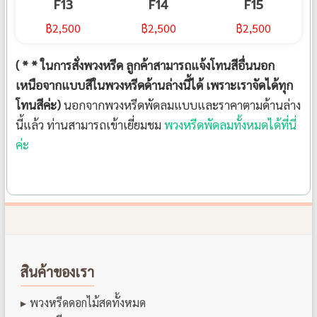
F13
F14
F15
฿
2,500
฿
2,500
฿
2,500
( * * ในการสั่งพวงหรีด ลูกค้าสามารถแจ้งโทนสีอื่นนอก
เหนือจากแบบสีในพวงหรีดด้านล่างนี้ได้ เพราะเราจัดได้ทุก
โทนสีค่ะ)
นอกจากพวงหรีดพัดลมแบบและราคาตามด้านล่าง
นี้แล้ว ท่านสามารถเข้าเยี่ยมชม
พวงหรีดพัดลมทั้งหมดได้ที่นี่
ค่ะ
สินค้าของเรา
พวงหรีดดอกไม้สดทั้งหมด