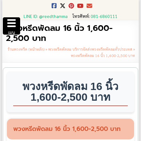
Skip
to
LINE ID: @reedthamma
โทรศัพท์:
081-6860111
content
พวงหรีดพัดลม 16 นิ้ว 1,600-
เมนู
2,500 บาท
ร้านพวงหรีด (หน้าหลัก)
»
พวงหรีดพัดลม บริการจัดส่งพวงหรีดพัดลมทั่วประเทศ
»
พวงหรีดพัดลม 16 นิ้ว 1,600-2,500 บาท
พวงหรีดพัดลม 16 นิ้ว
1,600-2,500 บาท
พวงหรีดพัดลม 16 นิ้ว 1,600-2,500 บาท