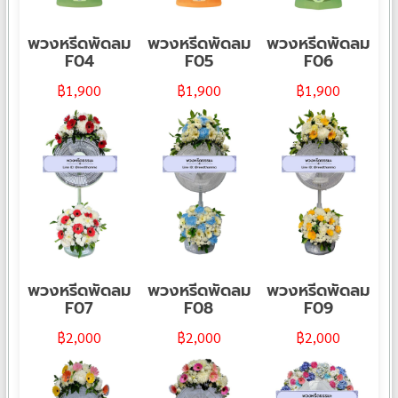
พวงหรีดพัดลม
พวงหรีดพัดลม
พวงหรีดพัดลม
F04
F05
F06
฿
1,900
฿
1,900
฿
1,900
พวงหรีดพัดลม
พวงหรีดพัดลม
พวงหรีดพัดลม
F07
F08
F09
฿
2,000
฿
2,000
฿
2,000