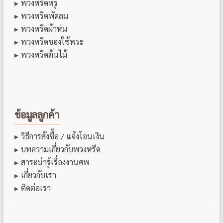
พวงหรีดหรู
พวงหรีดพัดลม
พวงหรีดผ้าห่ม
พวงหรีดของใช้พระ
พวงหรีดต้นไม้
ข้อมูลลูกค้า
วิธีการสั่งซื้อ / แจ้งโอนเงิน
บทความเกี่ยวกับพวงหรีด
สาระน่ารู้เรื่องงานศพ
เกี่ยวกับเรา
ติดต่อเรา