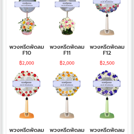
พวงหรีดพัดลม
พวงหรีดพัดลม
พวงหรีดพัดลม
F10
F11
F12
฿
2,000
฿
2,000
฿
2,500
พวงหรีดพัดลม
พวงหรีดพัดลม
พวงหรีดพัดลม