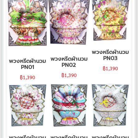
พวงหรีดผ้านวม
PN03
พวงหรีดผ้านวม
พวงหรีดผ้านวม
PN02
PN01
฿
1,390
฿
1,390
฿
1,390
พวงหรีดผ้านวม
พวงหรีดผ้านวม
พวงหรีดผ้านวม