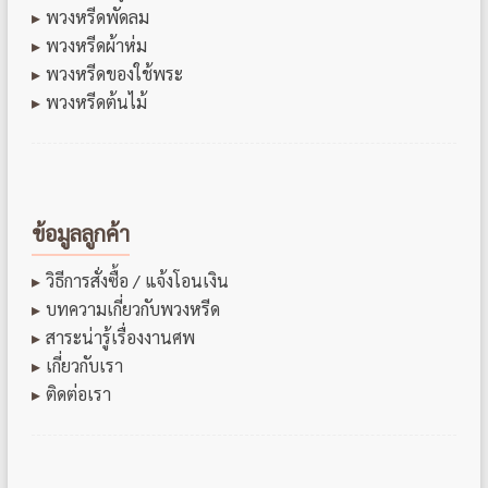
พวงหรีดพัดลม
พวงหรีดผ้าห่ม
พวงหรีดของใช้พระ
พวงหรีดต้นไม้
ข้อมูลลูกค้า
วิธีการสั่งซื้อ / แจ้งโอนเงิน
บทความเกี่ยวกับพวงหรีด
สาระน่ารู้เรื่องงานศพ
เกี่ยวกับเรา
ติดต่อเรา