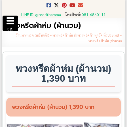
Skip
to
LINE ID: @reedthamma
โทรศัพท์:
081-6860111
content
พวงหรีดผ้าห่ม (ผ้านวม)
เมนู
ร้านพวงหรีด (หน้าหลัก)
»
พวงหรีดผ้าห่ม ส่งพวงหรีดผ้า ทุกวัด ทั่วประเทศ
»
พวงหรีดผ้าห่ม (ผ้านวม)
พวงหรีดผ้าห่ม (ผ้านวม)
1,390 บาท
พวงหรีดผ้าห่ม (ผ้านวม) 1,390 บาท