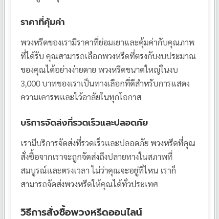
ราคาที่คุ้มค่า
พวงหรีดของเรามีราคาที่ย่อมเยาและคุ้มค่ากับคุณภาพ
ที่ได้รับ คุณสามารถเลือกพวงหรีดที่ตรงกับงบประมาณ
ของคุณได้อย่างง่ายดาย พวงหรีดขนาดใหญ่ในงบ
3,000 บาทของเราเป็นทางเลือกที่ดีสำหรับการแสดง
ความเคารพและไว้อาลัยในทุกโอกาส
บริการจัดส่งที่รวดเร็วและปลอดภัย
เรามีบริการจัดส่งที่รวดเร็วและปลอดภัย พวงหรีดที่คุณ
สั่งซื้อจากเราจะถูกจัดส่งถึงปลายทางในสภาพที่
สมบูรณ์และตรงเวลา ไม่ว่าคุณจะอยู่ที่ไหน เราก็
สามารถจัดส่งพวงหรีดให้คุณได้ทั่วประเทศ
วิธีการสั่งซื้อพวงหรีดออนไลน์