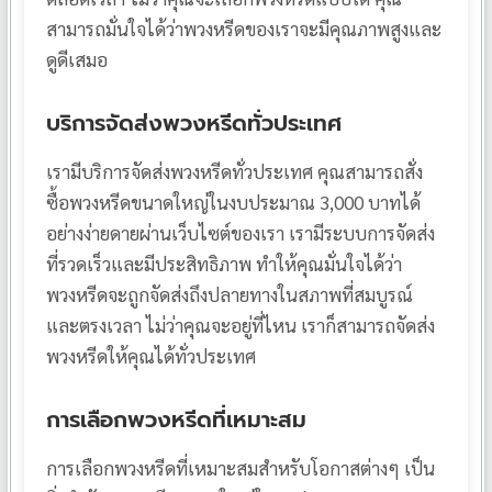
สามารถมั่นใจได้ว่าพวงหรีดของเราจะมีคุณภาพสูงและ
ดูดีเสมอ
บริการจัดส่งพวงหรีดทั่วประเทศ
เรามีบริการจัดส่งพวงหรีดทั่วประเทศ คุณสามารถสั่ง
ซื้อพวงหรีดขนาดใหญ่ในงบประมาณ 3,000 บาทได้
อย่างง่ายดายผ่านเว็บไซต์ของเรา เรามีระบบการจัดส่ง
ที่รวดเร็วและมีประสิทธิภาพ ทำให้คุณมั่นใจได้ว่า
พวงหรีดจะถูกจัดส่งถึงปลายทางในสภาพที่สมบูรณ์
และตรงเวลา ไม่ว่าคุณจะอยู่ที่ไหน เราก็สามารถจัดส่ง
พวงหรีดให้คุณได้ทั่วประเทศ
การเลือกพวงหรีดที่เหมาะสม
การเลือกพวงหรีดที่เหมาะสมสำหรับโอกาสต่างๆ เป็น