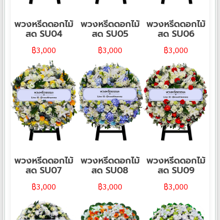
พวงหรีดดอกไม้
พวงหรีดดอกไม้
พวงหรีดดอกไม้
สด SU04
สด SU05
สด SU06
฿
3,000
฿
3,000
฿
3,000
พวงหรีดดอกไม้
พวงหรีดดอกไม้
พวงหรีดดอกไม้
สด SU07
สด SU08
สด SU09
฿
3,000
฿
3,000
฿
3,000