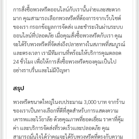
การสั่งซื้อพวงหรีดออนไลน์กับเรานั้นง่ายและสะดวก
มาก คุณสามารถเลือกพวงหรีดที่ต้องการจากเว็บไซต์
ของเรา กรอกข้อมูลการจัดส่ง และชำระเงินผ่านระบบ
ออนไลน์ที่ปลอดภัย เมื่อคุณสั่งซื้อพวงหรีดกับเรา คุณ
จะได้รับพวงหรีดที่จัดส่งถึงปลายทางในสภาพที่สมบูรณ์
และตรงเวลา เรามีทีมงานที่พร้อมให้บริการคุณตลอด
24 ชั่วโมง เพื่อให้การสั่งซื้อพวงหรีดของคุณเป็นไป
อย่างราบรื่นและไม่มีปัญหา
สรุป
พวงหรีดขนาดใหญ่ในงบประมาณ 3,000 บาท จากร้าน
ของเราเป็นทางเลือกที่ดีที่สุดสำหรับการแสดงความ
เคารพและไว้อาลัย ด้วยคุณภาพที่ยอดเยี่ยม ราคาที่คุ้ม
ค่า และบริการจัดส่งที่รวดเร็วและปลอดภัย คุณ
สามารถมั่นใจได้ว่าคุณจะได้รับพวงหรีดที่ตรงกับความ