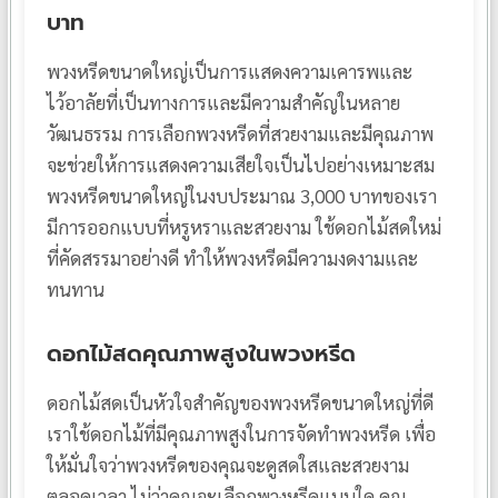
บาท
พวงหรีดขนาดใหญ่เป็นการแสดงความเคารพและ
ไว้อาลัยที่เป็นทางการและมีความสำคัญในหลาย
วัฒนธรรม การเลือกพวงหรีดที่สวยงามและมีคุณภาพ
จะช่วยให้การแสดงความเสียใจเป็นไปอย่างเหมาะสม
พวงหรีดขนาดใหญ่ในงบประมาณ 3,000 บาทของเรา
มีการออกแบบที่หรูหราและสวยงาม ใช้ดอกไม้สดใหม่
ที่คัดสรรมาอย่างดี ทำให้พวงหรีดมีความงดงามและ
ทนทาน
ดอกไม้สดคุณภาพสูงในพวงหรีด
ดอกไม้สดเป็นหัวใจสำคัญของพวงหรีดขนาดใหญ่ที่ดี
เราใช้ดอกไม้ที่มีคุณภาพสูงในการจัดทำพวงหรีด เพื่อ
ให้มั่นใจว่าพวงหรีดของคุณจะดูสดใสและสวยงาม
ตลอดเวลา ไม่ว่าคุณจะเลือกพวงหรีดแบบใด คุณ