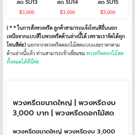
สด SU13
สด SU14
สด SU15
฿
3,000
฿
3,000
฿
3,000
( * * ในการสั่งพวงหรีด ลูกค้าสามารถแจ้งโทนสีอื่นนอก
เหนือจากแบบสีในพวงหรีดด้านล่างนี้ได้ เพราะเราจัดได้ทุก
โทนสีค่ะ)
นอกจากพวงหรีดดอกไม้สดแบบและราคาตาม
ด้านล่างนี้แล้ว ท่านสามารถเข้าเยี่ยมชม
พวงหรีดดอกไม้สด
ทั้งหมดได้ที่นี่ค่ะ
พวงหรีดขนาดใหญ่ | พวงหรีดงบ
3,000 บาท | พวงหรีดดอกไม้สด
พวงหรีดขนาดใหญ่ พวงหรีดงบ 3,000