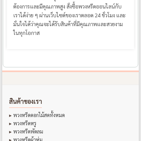
ต้องการและมีคุณภาพสูง สั่งซื้อพวงหรีดออนไลน์กับ
เราได้ง่าย ๆ ผ่านเว็บไซต์ของเราตลอด 24 ชั่วโมง และ
มั่นใจได้ว่าคุณจะได้รับสินค้าที่มีคุณภาพและสวยงาม
ในทุกโอกาส
สินค้าของเรา
พวงหรีดดอกไม้สดทั้งหมด
พวงหรีดหรู
พวงหรีดพัดลม
พวงหรีดผ้าห่ม