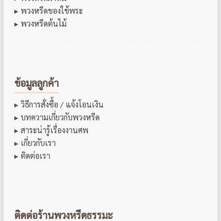
พวงหรีดของใช้พระ
พวงหรีดต้นไม้
ข้อมูลลูกค้า
วิธีการสั่งซื้อ / แจ้งโอนเงิน
บทความเกี่ยวกับพวงหรีด
สาระน่ารู้เรื่องงานศพ
เกี่ยวกับเรา
ติดต่อเรา
ติดต่อร้านพวงหรีดธรรมะ