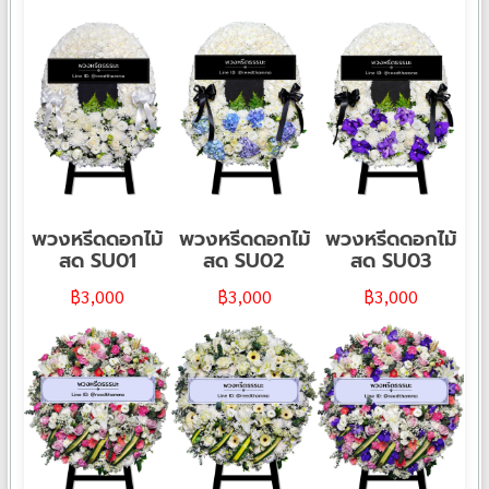
พวงหรีดดอกไม้
พวงหรีดดอกไม้
พวงหรีดดอกไม้
สด SU01
สด SU02
สด SU03
฿
3,000
฿
3,000
฿
3,000