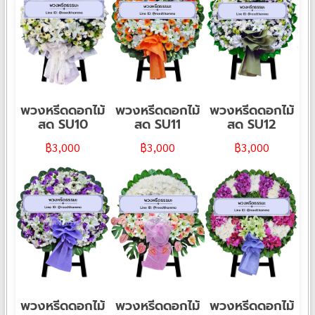
พวงหรีดดอกไม้
พวงหรีดดอกไม้
พวงหรีดดอกไม้
สด SU10
สด SU11
สด SU12
฿
3,000
฿
3,000
฿
3,000
พวงหรีดดอกไม้
พวงหรีดดอกไม้
พวงหรีดดอกไม้