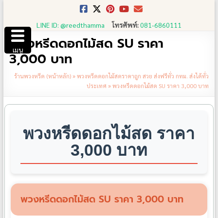
Skip
to
LINE ID: @reedthamma
โทรศัพท์:
081-6860111
content
พวงหรีดดอกไม้สด SU ราคา
เมนู
3,000 บาท
ร้านพวงหรีด (หน้าหลัก)
»
พวงหรีดดอกไม้สดราคาถูก สวย ส่งฟรีทั่ว กทม. ส่งได้ทั่ว
ประเทศ
»
พวงหรีดดอกไม้สด SU ราคา 3,000 บาท
พวงหรีดดอกไม้สด ราคา
3,000 บาท
พวงหรีดดอกไม้สด SU ราคา 3,000 บาท