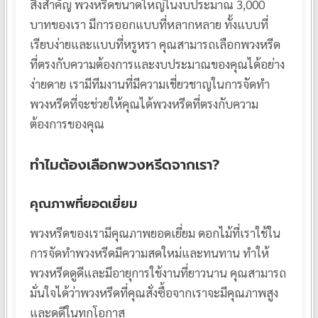
สิ่งสำคัญ พวงหรีดขนาดใหญ่ในงบประมาณ 3,000
บาทของเรา มีการออกแบบที่หลากหลาย ทั้งแบบที่
เรียบง่ายและแบบที่หรูหรา คุณสามารถเลือกพวงหรีด
ที่ตรงกับความต้องการและงบประมาณของคุณได้อย่าง
ง่ายดาย เรามีทีมงานที่มีความเชี่ยวชาญในการจัดทำ
พวงหรีดที่จะช่วยให้คุณได้พวงหรีดที่ตรงกับความ
ต้องการของคุณ
ทำไมต้องเลือกพวงหรีดจากเรา?
คุณภาพที่ยอดเยี่ยม
พวงหรีดของเรามีคุณภาพยอดเยี่ยม ดอกไม้ที่เราใช้ใน
การจัดทำพวงหรีดมีความสดใหม่และทนทาน ทำให้
พวงหรีดดูดีและมีอายุการใช้งานที่ยาวนาน คุณสามารถ
มั่นใจได้ว่าพวงหรีดที่คุณสั่งซื้อจากเราจะมีคุณภาพสูง
และดูดีในทุกโอกาส