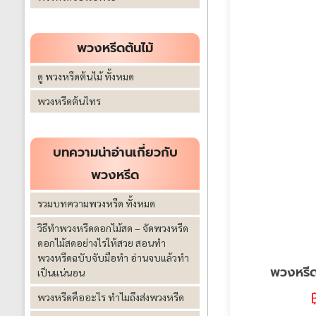
พวงหรีดต้นไม้
ดู พวงหรีดต้นไม้ ทั้งหมด
พวงหรีดต้นไทร
บทความน่าอ่านเกี่ยวกับ
พวงหรีด
รวมบทความพวงหรีด ทั้งหมด
วิธีทำพวงหรีดดอกไม้สด – จัดพวงหรีด
ดอกไม้สดอย่างไรให้สวย สอนทำ
พวงหรีดฉบับจับมือทำ อ่านจบแล้วทำ
พวงหรีด
เป็นแน่นอน
พวงหรีดคืออะไร ทำไมถึงส่งพวงหรีด