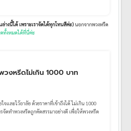
างนี้ได้ เพราะเราจัดได้ทุกโทนสีค่ะ)
นอกจากพวงหรีด
ั้งหมดได้ที่นี่ค่ะ
พวงหรีดไม่เกิน 1000 บาท
และไว้อาลัย ด้วยราคาที่เข้าถึงได้ ไม่เกิน 1000
ัดทำพวงหรีดถูกคัดสรรมาอย่างดี เพื่อให้พวงหรีด