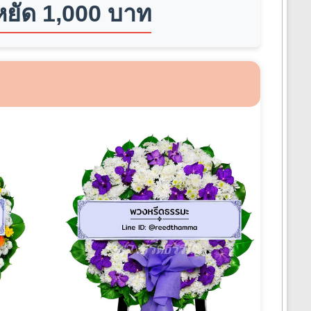
ยัด 1,000 บาท