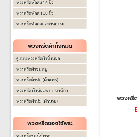
พวงหรีดพัดลม 16 นิ้ว
พวงหรีดพัดลม 18 นิ้ว
พวงหรีดพัดลมอุตสาหกรรม
พวงหรีดผ้าทั้งหมด
ดูแบบพวงหรีดผ้าทั้งหมด
พวงหรีดผ้าขนหนู
พวงหรีดผ้าห่ม (ผ้าแพร)
พวงหรีด ผ้าห่มแพร + นาฬิกา
พวงหรีด
พวงหรีดผ้าห่ม (ผ้านวม)
พวงหรีดของใช้พระ
พวงหรีดของใช้พระ