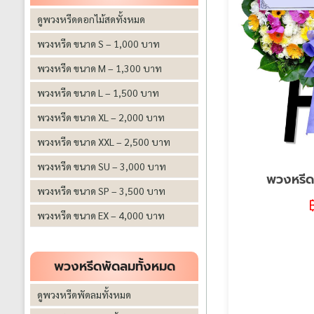
ดูพวงหรีดดอกไม้สดทั้งหมด
พวงหรีด ขนาด S – 1,000 บาท
พวงหรีด ขนาด M – 1,300 บาท
พวงหรีด ขนาด L – 1,500 บาท
พวงหรีด ขนาด XL – 2,000 บาท
พวงหรีด ขนาด XXL – 2,500 บาท
พวงหรีด ขนาด SU – 3,000 บาท
พวงหรีด
พวงหรีด ขนาด SP – 3,500 บาท
พวงหรีด ขนาด EX – 4,000 บาท
พวงหรีดพัดลมทั้งหมด
ดูพวงหรีดพัดลมทั้งหมด