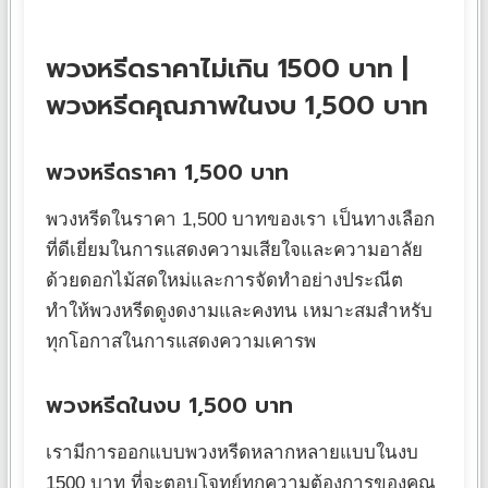
พวงหรีดราคาไม่เกิน 1500 บาท |
พวงหรีดคุณภาพในงบ 1,500 บาท
พวงหรีดราคา 1,500 บาท
พวงหรีดในราคา 1,500 บาทของเรา เป็นทางเลือก
ที่ดีเยี่ยมในการแสดงความเสียใจและความอาลัย
ด้วยดอกไม้สดใหม่และการจัดทำอย่างประณีต
ทำให้พวงหรีดดูงดงามและคงทน เหมาะสมสำหรับ
ทุกโอกาสในการแสดงความเคารพ
พวงหรีดในงบ 1,500 บาท
เรามีการออกแบบพวงหรีดหลากหลายแบบในงบ
1500 บาท ที่จะตอบโจทย์ทุกความต้องการของคุณ