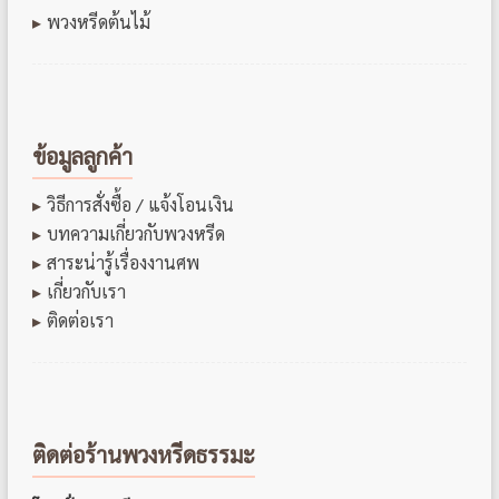
พวงหรีดต้นไม้
ข้อมูลลูกค้า
วิธีการสั่งซื้อ / แจ้งโอนเงิน
บทความเกี่ยวกับพวงหรีด
สาระน่ารู้เรื่องงานศพ
เกี่ยวกับเรา
ติดต่อเรา
ติดต่อร้านพวงหรีดธรรมะ