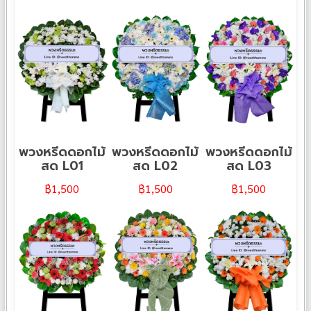
พวงหรีดดอกไม้
พวงหรีดดอกไม้
พวงหรีดดอกไม้
สด L01
สด L02
สด L03
฿
1,500
฿
1,500
฿
1,500