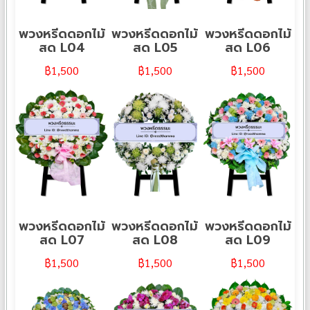
พวงหรีดดอกไม้
พวงหรีดดอกไม้
พวงหรีดดอกไม้
สด L04
สด L05
สด L06
฿
1,500
฿
1,500
฿
1,500
พวงหรีดดอกไม้
พวงหรีดดอกไม้
พวงหรีดดอกไม้
สด L07
สด L08
สด L09
฿
1,500
฿
1,500
฿
1,500