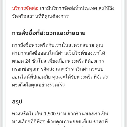
บริการจัดส่ง:
เรามีบริการจัดส่งทั่วประเทศ ส่งให้ถึง
วัดหรือสถานที่ที่คุณต้องการ
การสั่งซื้อที่สะดวกและง่ายดาย
การสั่งซื้อพวงหรีดกับเรานั้นสะดวกสบาย คุณ
สามารถสั่งซื้อออนไลน์ผ่านเว็บไซต์ของเราได้
ตลอด 24 ชั่วโมง เพียงเลือกพวงหรีดที่ต้องการ
กรอกข้อมูลการจัดส่ง และชำระเงินผ่านระบบ
ออนไลน์ที่ปลอดภัย คุณจะได้รับพวงหรีดที่จัดส่ง
ตรงถึงมือคุณอย่างรวดเร็ว
สรุป
พวงหรีดไม่เกิน 1,500 บาท จากร้านของเราเป็น
ทางเลือกที่ดีที่สุด ด้วยคุณภาพยอดเยี่ยม ราคาที่