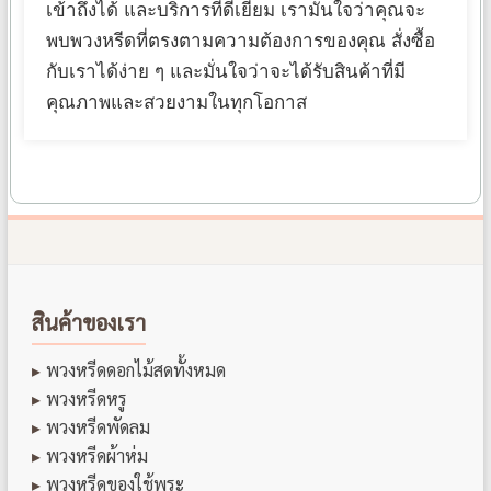
เข้าถึงได้ และบริการที่ดีเยี่ยม เรามั่นใจว่าคุณจะ
พบพวงหรีดที่ตรงตามความต้องการของคุณ สั่งซื้อ
กับเราได้ง่าย ๆ และมั่นใจว่าจะได้รับสินค้าที่มี
คุณภาพและสวยงามในทุกโอกาส
สินค้าของเรา
พวงหรีดดอกไม้สดทั้งหมด
พวงหรีดหรู
พวงหรีดพัดลม
พวงหรีดผ้าห่ม
พวงหรีดของใช้พระ