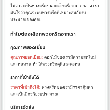
ไม่ว่าจะเป็นพวงหรีดขนาดเล็กหรือขนาดกลาง เรา
มั่นใจว่าคุณจะพบพวงหรีดที่เหมาะสมกับงบ
ประมาณของคุณ
ทำไมต้องเลือกพวงหรีดจากเรา
คุณภาพยอดเยี่ยม
คุณภาพยอดเยี่ยม:
ดอกไม้ของเรามีความสดใหม่
และทนทาน ทำให้พวงหรีดดูดีและคงทน
ราคาที่เข้าถึงได้
ราคาที่เข้าถึงได้:
พวงหรีดของเรามีราคาคุ้มค่า
และเป็นมิตรกับงบประมาณ
บริการจัดส่ง