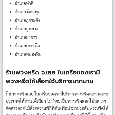
อำเภอท่าลี่
อำเภอวังสะพุง
อำเภอภูกระดึง
อำเภอภูหลวง
อำเภอผาขาว
อำเภอเอราวัณ
อำเภอหนองหิน
ร้านพวงหรีด จ.เลย ในเครือของเรามี
พวงหรีดให้เลือกใช้บริการมากมาย
ร้านพวงหรีดเลย ในเครือของเรามีบริการพวงหรีดหลากหลาย
ประเภทให้ท่านได้เลือก ไม่ว่าจะเป็นพวงหรีดดอกไม้สด เรา
คัดสรรดอกไม้ด้วยความพิถีพิถันเพื่อนำมาประดับพวงหรีดให้