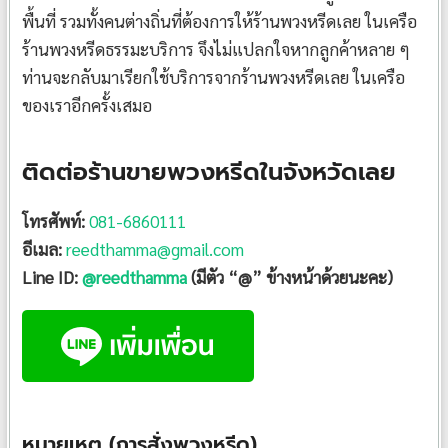
พื้นที่ รวมทั้งคนต่างถิ่นที่ต้องการให้ร้านพวงหรีดเลย ในเครือ
ร้านพวงหรีดธรรมะบริการ จึงไม่แปลกใจหากลูกค้าหลาย ๆ
ท่านจะกลับมาเรียกใช้บริการจากร้านพวงหรีดเลย ในเครือ
ของเราอีกครั้งเสมอ
ติดต่อร้านขายพวงหรีดในจังหวัดเลย
โทรศัพท์:
081-6860111
อีเมล:
reedthamma@gmail.com
Line ID:
@reedthamma
(มีตัว “@” ข้างหน้าด้วยนะคะ)
หมายเหตุ (การสั่งพวงหรีด)