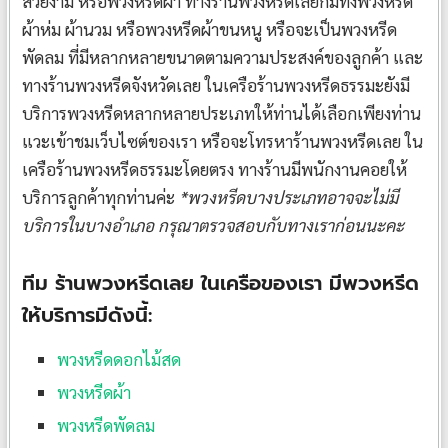
สวยงาม หรือพวงหรีดผ้า ทางร้านพวงหรีดเลยก็มีทั้งพวงหรีด
ผ้าห่ม ผ้านวม หรือพวงหรีดผ้าขนหนู หรือจะเป็นพวงหรีด
พัดลม ที่มีหลากหลายขนาดตามความประสงค์ของลูกค้า และ
ทางร้านพวงหรีดจังหวัดเลย ในเครือร้านพวงหรีดธรรมะยังมี
บริการพวงหรีดหลากหลายประเภทให้ท่านได้เลือกเพียงท่าน
แวะเข้าชมเว็บไซต์ของเรา หรือจะโทรหาร้านพวงหรีดเลย ใน
เครือร้านพวงหรีดธรรมะโดยตรง ทางร้านมีพนักงานคอยให้
บริการลูกค้าทุกท่านค่ะ
*พวงหรีดบางประเภทอาจจะไม่มี
บริการในบางอำเภอ กรุณาตรวจสอบกับทางเราก่อนนะคะ
ทีม ร้านพวงหรีดเลย ในเครือของเรา มีพวงหรีด
ให้บริการมีดังนี้:
พวงหรีดดอกไม้สด
พวงหรีดผ้า
พวงหรีดพัดลม