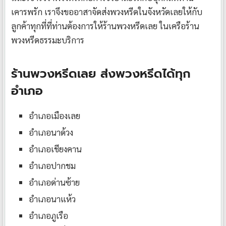
เคารพรัก เราจึงขออาสาจัดส่งพวงหรีดในจังหวัดเลยให้กับ
ลูกค้าทุกที่ที่ท่านต้องการให้ร้านพวงหรีดเลย ในเครือร้าน
พวงหรีดธรรมะบริการ
ร้านพวงหรีดเลย ส่งพวงหรีดได้ทุก
อำเภอ
อำเภอเมืองเลย
อำเภอนาด้วง
อำเภอเชียงคาน
อำเภอปากชม
อำเภอด่านซ้าย
อำเภอนาแห้ว
อำเภอภูเรือ