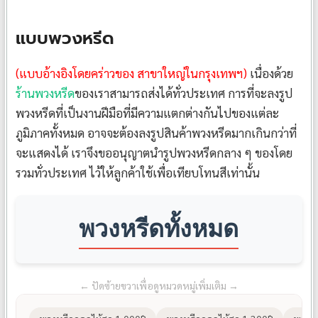
แบบพวงหรีด
(แบบอ้างอิงโดยคร่าวของ สาขาใหญ่ในกรุงเทพฯ)
เนื่องด้วย
ร้านพวงหรีด
ของเราสามารถส่งได้ทั่วประเทศ การที่จะลงรูป
พวงหรีดที่เป็นงานฝีมือที่มีความแตกต่างกันไปของแต่ละ
ภูมิภาคทั้งหมด อาจจะต้องลงรูปสินค้าพวงหรีดมากเกินกว่าที่
จะแสดงได้ เราจึงขออนุญาตนำรูปพวงหรีดกลาง ๆ ของโดย
รวมทั่วประเทศ ไว้ให้ลูกค้าใช้เพื่อเทียบโทนสีเท่านั้น
พวงหรีดทั้งหมด
← ปัดซ้ายขวาเพื่อดูหมวดหมู่เพิ่มเติม →