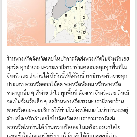
ร้านพวงหรีดจังหวัดเลย ใหบริการจัดส่งพวงหรีดในจังหวัดเลย
ทุกวัด ทุกอำเภอ เพราะเรามีสาขาร้านคลอบคลุมทุกพื้นที่ใน
จังหวัดเลย ส่งด่วนได้ สั่งวันนี้ส่งได้วันนี้ เรามีพวงหรีดขายทุก
ประเภท พวงหรีดดอกไม้สด พวงหรีดพัดลม หรือพวงหรีด
ราคาถูกอื่น ๆ สั่งง่าย ส่งไว ทุกพื้นที่ ต้องเรา จังหวัดเลย ถึงแม้
จะเป็นจังหวัดเล็ก ๆ แต่ร้านพวงหรีดธรรมะ เรามีสาขาร้าน
พวงหรีดเลยคอยบริการให้ท่านในจังหวัดเลย ไม่ว่าท่านจะอยู่
ตำบลใด หรืออำเภอใดในจังหวัดเลย เราสามารถจัดส่ง
พวงหรีดให้ท่านได้ ร้านพวงหรีดเลย ในเครือของเราใส่ใจ
และเข้าใจว่าพวงหรีดคือการไว้อาลัยให้กับบุคคลที่ท่าน