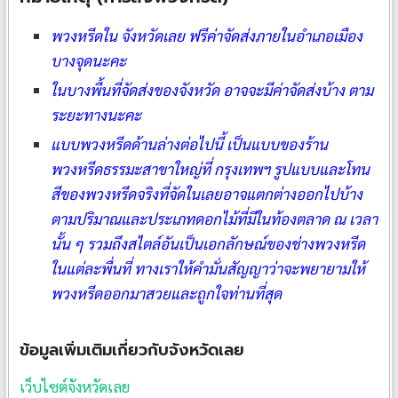
พวงหรีดใน จังหวัดเลย ฟรีค่าจัดส่งภายในอำเภอเมือง
บางจุดนะคะ
ในบางพื้นที่จัดส่งของจังหวัด อาจจะมีค่าจัดส่งบ้าง ตาม
ระยะทางนะคะ
แบบพวงหรีดด้านล่างต่อไปนี้ เป็นแบบของร้าน
พวงหรีดธรรมะสาขาใหญ่ที่ กรุงเทพฯ รูปแบบและโทน
สีของพวงหรีดจริงที่จัดในเลยอาจแตกต่างออกไปบ้าง
ตามปริมาณและประเภทดอกไม้ที่มีในท้องตลาด ณ เวลา
นั้น ๆ รวมถึงสไตล์อันเป็นเอกลักษณ์ของช่างพวงหรีด
ในแต่ละพื่นที่ ทางเราให้คำมั่นสัญญาว่าจะพยายามให้
พวงหรีดออกมาสวยและถูกใจท่านที่สุด
ข้อมูลเพิ่มเติมเกี่ยวกับจังหวัดเลย
เว็บไซต์จังหวัดเลย