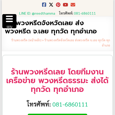
Skip
to
LINE ID: @reedthamma
โทรศัพท์:
081-6860111
content
ร้านพวงหรีดจังหวัดเลย ส่ง
เมนู
พวงหรีด จ.เลย ทุกวัด ทุกอำเภอ
ร้านพวงหรีด (หน้าหลัก)
»
ร้านพวงหรีดจังหวัดเลย ส่งพวงหรีด จ.เลย ทุกวัด ทุก
อำเภอ
ร้านพวงหรีดเลย โดยทีมงาน
เครือข่าย พวงหรีดธรรมะ ส่งได้
ทุกวัด ทุกอำเภอ
โทรศัพท์:
081-6860111