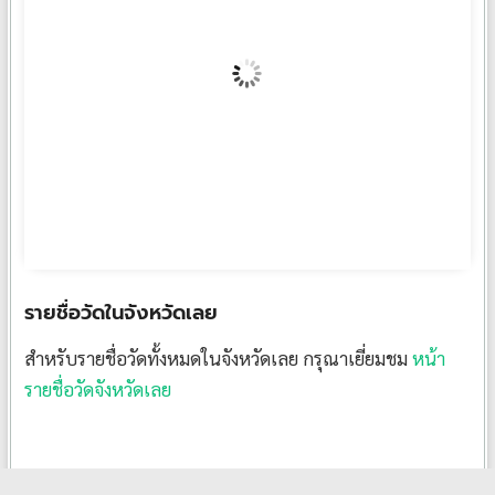
พวงหรีดต้นไทร TS01
฿
1,000
รายชื่อวัดในจังหวัดเลย
สำหรับรายชื่อวัดทั้งหมดในจังหวัดเลย กรุณาเยี่ยมชม
หน้า
รายชื่อวัดจังหวัดเลย