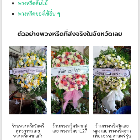
พวงหรีดต้นไม้
พวงหรีดของใช้อื่น ๆ
ตัวอย่างพวงหรีดที่ส่งจริงในจังหวัดเลย
ร้านพวงหรีดวัดศรี
ร้านพวงหรีดวัดกกคู่
ร้านพวงหรีดวัดเลย
สุทธาวาส เลย
เลย พวงหรีดจา127
หลง เลย พวงหรีดจาก
พวงหรีดจากแก๊ง
เพื่อนธรรมศาสตร์ รุ่น