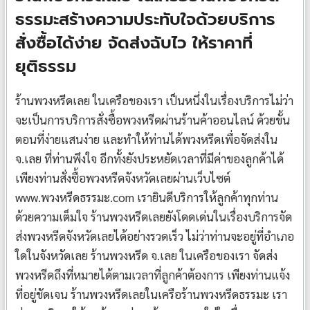
ธรรมะสร้างความประทับใจด้วยบริการ
สั่งซื้อได้ง่าย จัดส่งฉับไว ให้ราคาที่
ยุติธรรม
ร้านพวงหรีดเลย ในเครือของเรา เป็นหนึ่งในเรื่องบริการไม่ว่า
จะเป็นการบริการสั่งซื้อพวงหรีดผ่านร้านค้าออนไลน์ ด้วยขั้น
ตอนที่ง่ายแสนง่าย และทำให้ท่านได้พวงหรีดเพื่อจัดส่งใน
จ.เลย ที่ท่านพึงใจ อีกทั้งยังประหยัดเวลาที่มีค่าของลูกค้าได้
เพียงท่านสั่งซื้อพวงหรีดจังหวัดเลยผ่านเว็บไซต์
www.พวงหรีดธรรมะ.com เรายินดีบริการให้ลูกค้าทุกท่าน
ด้วยความเต็มใจ ร้านพวงหรีดเลยยังโดดเด่นในเรื่องบริการจัด
ส่งพวงหรีดจังหวัดเลยได้อย่างรวดเร็ว ไม่ว่าท่านจะอยู่ที่อำเภอ
ใดในจังหวัดเลย ร้านพวงหรีด จ.เลย ในเครือของเรา จัดส่ง
พวงหรีดถึงที่หมายได้ตามเวลาที่ลูกค้าต้องการ เพียงท่านแจ้ง
ที่อยู่ชัดเจน ร้านพวงหรีดเลยในเครือร้านพวงหรีดธรรมะ เรา