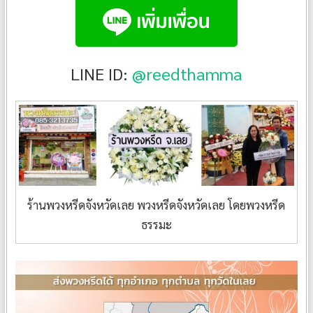
LINE ID:
@reedthamma
ร้านพวงหรีดจังหวัดเลย พวงหรีดจังหวัดเลย โดยพวงหรีด
ธรรมะ