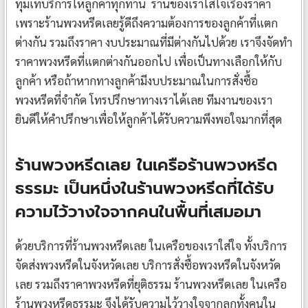
ทุ่มเทบริการให้ลูกค้าทุกท่าน ร้านของเราใส่ใจเรื่องราคา
เพราะร้านพวงหรีดเลยรู้ดีถึงความต้องการของลูกค้าที่แตก
ต่างกัน รวมถึงราคา งบประมาณที่มีต่างกันไปด้วย เราจึงจัดทำ
ราคาพวงหรีดที่แตกต่างกันออกไป เพื่อเป็นทางเลือกให้กับ
ลูกค้า หรือถ้าหากทางลูกค้ามีงบประมาณในการสั่งซื้อ
พวงหรีดที่จำกัด โทรปรึกษาทางเราได้เลย ทีมงานของเรา
ยินดีให้คำปรึกษาเพื่อให้ลูกค้าได้รับความพึงพอใจมากที่สุด
ร้านพวงหรีดเลย ในเครือร้านพวงหรีด
ธรรมะ เป็นหนึ่งในร้านพวงหรีดที่ได้รับ
ความไว้วางใจจากคนในพื้นที่เสมอมา
ด้วยบริการที่ร้านพวงหรีดเลย ในเครือของเราใส่ใจ ทั้งบริการ
จัดส่งพวงหรีดในจังหวัดเลย บริการสั่งซื้อพวงหรีดในจังหวัด
เลย รวมถึงราคาพวงหรีดที่ยุติธรรม ร้านพวงหรีดเลย ในเครือ
ร้านพวงหรีดธรรมะ จึงได้รับความไว้วางใจจากลูกทั้งคนใน