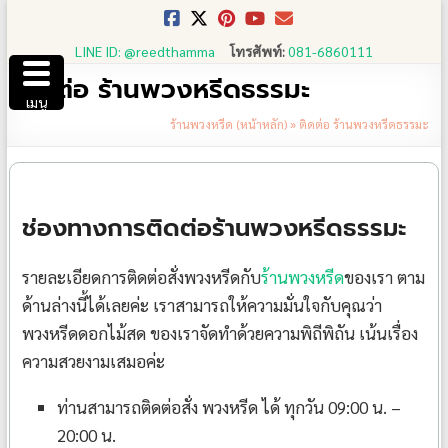
Skip
to
LINE ID: @reedthamma
โทรศัพท์:
081-6860111
content
ติดต่อ ร้านพวงหรีดธรรมะ
เมนู
ร้านพวงหรีด (หน้าหลัก)
»
ติดต่อ ร้านพวงหรีดธรรมะ
ช่องทางการติดต่อร้านพวงหรีดธรรมะ
รายละเอียดการติดต่อสั่งพวงหรีดกับ
ร้านพวงหรีด
ของเรา ตาม
ด้านล่างนี้ได้เลยค่ะ เราสามารถให้ความมั่นใจกับคุณว่า
พวงหรีดดอกไม้สด ของเราจัดทำด้วยความพิถีพิถัน เน้นเรื่อง
ความสวยงามเสมอค่ะ
ท่านสามารถติดต่อสั่ง พวงหรีด ได้ ทุกวัน 09:00 น. –
20:00 น.