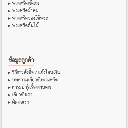
พวงหรีดพัดลม
พวงหรีดผ้าห่ม
พวงหรีดของใช้พระ
พวงหรีดต้นไม้
ข้อมูลลูกค้า
วิธีการสั่งซื้อ / แจ้งโอนเงิน
บทความเกี่ยวกับพวงหรีด
สาระน่ารู้เรื่องงานศพ
เกี่ยวกับเรา
ติดต่อเรา