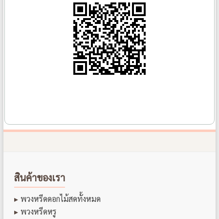
สินค้าของเรา
พวงหรีดดอกไม้สดทั้งหมด
พวงหรีดหรู