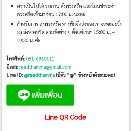
หากเป็นไปได้ รบกวน สั่งพวงหรีด และโอนชำระค่า
พวงหรีดเข้ามาก่อน 17:00 น. นะคะ
สำหรับการ ส่งพวงหรีด ทางทีมจัดส่งของเราจะทยอยวิ่ง
รถ ส่งพวงหรีด ตามวัดต่าง ๆ ตั้งแต่เวลา 15:00 น. –
19:30 น. ค่ะ
โทรศัพท์:
081-6860111
อีเมล:
reedthamma@gmail.com
Line ID:
@reedthamma
(มีตัว “@” ข้างหน้าด้วยนะคะ)
Line QR Code