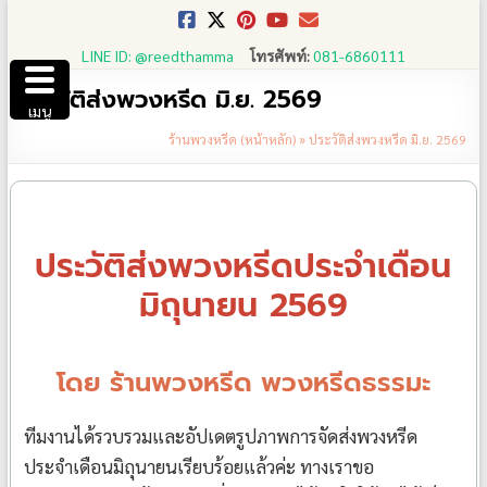
Skip
to
LINE ID: @reedthamma
โทรศัพท์:
081-6860111
content
ประวัติส่งพวงหรีด มิ.ย. 2569
เมนู
ร้านพวงหรีด (หน้าหลัก)
»
ประวัติส่งพวงหรีด มิ.ย. 2569
ประวัติส่งพวงหรีดประจำเดือน
มิถุนายน 2569
โดย ร้านพวงหรีด พวงหรีดธรรมะ
ทีมงานได้รวบรวมและอัปเดตรูปภาพการจัดส่งพวงหรีด
ประจำเดือนมิถุนายนเรียบร้อยแล้วค่ะ ทางเราขอ