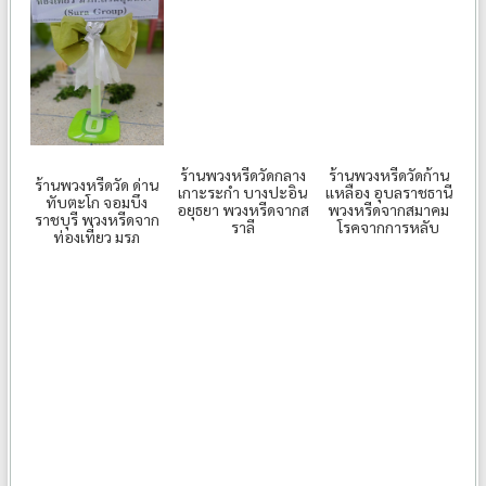
ร้านพวงหรีดวัดกลาง
ร้านพวงหรีดวัดก้าน
ร้านพวงหรีดวัด ด่าน
เกาะระกำ บางปะอิน
เเหลือง อุบลราชธานี
ทับตะโก จอมบึง
อยุธยา พวงหรีดจากส
พวงหรีดจากสมาคม
ราชบุรี พวงหรีดจาก
ราลี
โรคจากการหลับ
ท่องเที่ยว มรภ