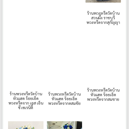
ร้านพวงหรีดวัดบ้าน
สวนผึ้ง ราชบุรี
พวงหรีดจากสุกัญญา
ร้านพวงหรีดวัดบ้าน
ร้านพวงหรีดวัดบ้าน
ร้านพวงหรีดวัดบ้าน
หัวแฮด ร้อยเอ็ด
หัวแฮด ร้อยเอ็ด
หัวแฮด ร้อยเอ็ด
พวงหรีดจากสมชาย
พวงหรีดจาก เอส เอ็น
พวงหรีดจากดสมชัย
ซี เซเรนิตี้