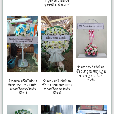
ธุรกิจต่างประเทศ
ร้านพวงหรีดวัดโนน
ชัยวนาราม ขอนแก่น
พวงหรีดจาก โมด้า
ดีไซน์
ร้านพวงหรีดวัดโนน
ร้านพวงหรีดวัดโนน
ชัยวนาราม ขอนแก่น
ชัยวนาราม ขอนแก่น
พวงหรีดจาก โมด้า
พวงหรีดจาก โมด้า
ดีไซน์
ดีไซน์