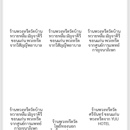
ร้านพวงหรีดวัดบ้าน
ร้านพวงหรีดวัดบ้าน
ร้านพวงหรีดวัดบ้าน
หวายหลืม มัญจาคีรี
หวายหลืม มัญจาคีรี
หวายหลืม มัญจาคีรี
ขอนแก่น พวงหรีด
ขอนแก่น พวงหรีด
ขอนแก่น พวงหรีด
จากวิสัญญีพยาบาล
จากวิสัญญีพยาบาล
จากศูนย์การแพทย์
กาญจนาภิเษก
ร้านพวงหรีดวัดบ้าน
ร้านพวงหรีดวัด
หวายหลืม มัญจาคีรี
ศรีจันทร์ ขอนแก่น
ขอนแก่น พวงหรีด
พวงหรีดจาก YUU
ร้านพวงหรีดวัด
จากศูนย์การแพทย์
HOTEL
โพธิ์ทองนอก
กาญจนาภิเษก