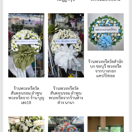
ร้านพวงหรีดวัดสำนัก
บก ชลบุรี พวงหรีด
จากบางกอก
แคปปิตอล
ร้านพวงหรีดวัด
ร้านพวงหรีดวัด
สันดอนรอม ลำพูน
สันดอนรอม ลำพูน
พวงหรีดจาก ร้าน บุญ
พวงหรีดจากร้านต่าง
เฮง18
ต่าง นานา