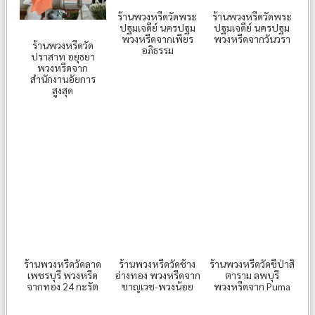
ร้านพวงหรีดวัดพระ
ร้านพวงหรีดวัดพระ
ปฐมเจดีย์ นครปฐม
ปฐมเจดีย์ นครปฐม
พวงหรีดจากเพียร
พวงหรีดจากวันวรา
ร้านพวงหรีดวัด
อภิธรรม
ปราสาท อยุธยา
พวงหรีดจาก
สำนักงานอัยการ
สูงสุด
ร้านพวงหรีดวัดลาด
ร้านพวงหรีดวัดช้าง
ร้านพวงหรีดวัดชีป่าสิ
เพชรบุรี พวงหรีด
อ่างทอง พวงหรีดจาก
ตาราม ลพบุรี
จากทอง 24 กะรัต
ชาญเวช-พวงน้อย
พวงหรีดจาก Puma