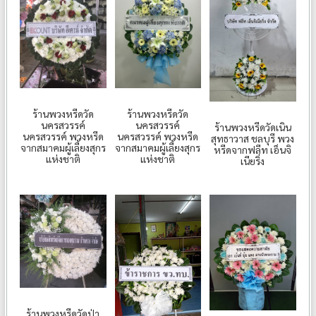
ร้านพวงหรีดวัด
ร้านพวงหรีดวัด
นครสวรรค์
นครสวรรค์
ร้านพวงหรีดวัดเนิน
นครสวรรค์ พวงหรีด
นครสวรรค์ พวงหรีด
สุทธาวาส ชลบุรี พวง
จากสมาคมผู้เลี้ยงสุกร
จากสมาคมผู้เลี้ยงสุกร
หรีดจากฟลีท เอ็นจิ
แห่งชาติ
แห่งชาติ
เนียริ่ง
ร้านพวงหรีดวัดป่า