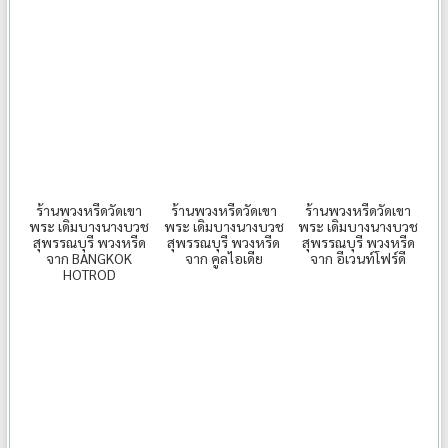
ร้านพวงหรีดวัดเขา
ร้านพวงหรีดวัดเขา
ร้านพวงหรีดวัดเขา
พระ เดิมบางนางบวช
พระ เดิมบางนางบวช
พระ เดิมบางนางบวช
สุพรรณบุรี พวงหรีด
สุพรรณบุรี พวงหรีด
สุพรรณบุรี พวงหรีด
จาก BANGKOK
จาก คูลไอเดีย
จาก อีเวนท์โฟร์ดี
HOTROD