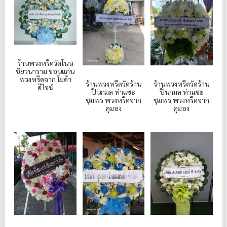
ร้านพวงหรีดวัดโนน
ชัยวนาราม ขอนแก่น
พวงหรีดจาก โมด้า
ร้านพวงหรีดวัดร้าน
ร้านพวงหรีดวัดร้าน
ดีไซน์
ปิ่นกมล ท่าแซะ
ปิ่นกมล ท่าแซะ
ชุมพร พวงหรีดจาก
ชุมพร พวงหรีดจาก
คุมอง
คุมอง