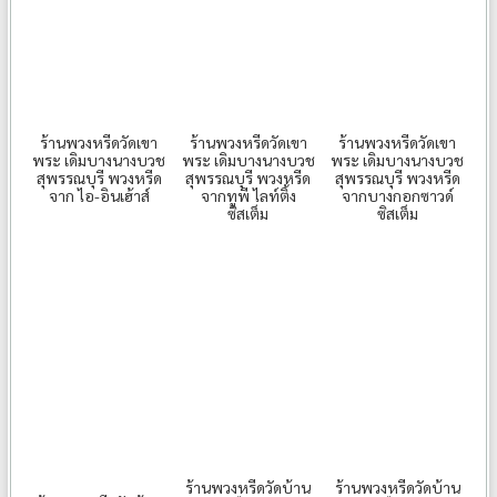
ร้านพวงหรีดวัดเขา
ร้านพวงหรีดวัดเขา
ร้านพวงหรีดวัดเขา
พระ เดิมบางนางบวช
พระ เดิมบางนางบวช
พระ เดิมบางนางบวช
สุพรรณบุรี พวงหรีด
สุพรรณบุรี พวงหรีด
สุพรรณบุรี พวงหรีด
จาก ไอ-อินเฮ้าส์
จากทูพี ไลท์ติ้ง
จากบางกอกซาวด์
ซิสเต็ม
ซิสเต็ม
ร้านพวงหรีดวัดบ้าน
ร้านพวงหรีดวัดบ้าน