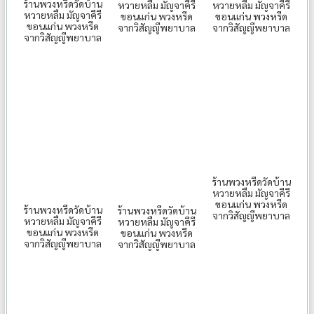
ร้านพวงหรีดวัดบ้าน
หวายหลืม มัญจาคีรี
หวายหลืม มัญจาคีรี
หวายหลืม มัญจาคีรี
ขอนแก่น พวงหรีด
ขอนแก่น พวงหรีด
ขอนแก่น พวงหรีด
จากวิสัญญีพยาบาล
จากวิสัญญีพยาบาล
จากวิสัญญีพยาบาล
ร้านพวงหรีดวัดบ้าน
หวายหลืม มัญจาคีรี
ขอนแก่น พวงหรีด
ร้านพวงหรีดวัดบ้าน
ร้านพวงหรีดวัดบ้าน
จากวิสัญญีพยาบาล
หวายหลืม มัญจาคีรี
หวายหลืม มัญจาคีรี
ขอนแก่น พวงหรีด
ขอนแก่น พวงหรีด
จากวิสัญญีพยาบาล
จากวิสัญญีพยาบาล