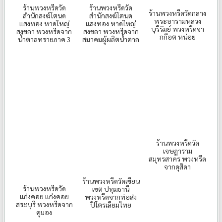
ร้านพวงหรีดวัด
ร้านพวงหรีดวัด
ร้านพวงหรีดวัดกลาง
สำนักสงฆ์โตนด
สำนักสงฆ์โตนด
พระอารามหลวง
แสงทอง หาดใหญ่
แสงทอง หาดใหญ่
บุรีรัมย์ พวงหรีดจา
สงขลา พวงหรีดจาก
สงขลา พวงหรีดจาก
กก๊อต หน่อย
น้ำตาลทรายภาค 3
สมาคมผู้ผลิตน้ำตาล
ร้านพวงหรีดวัด
เจษฎาราม
สมุทรสาคร พวงหรีด
จากดุสิดา
ร้านพวงหรีดวัดเขียน
ร้านพวงหรีดวัด
เขต ปทุมธานี
แก่งคอย แก่งคอย
พวงหรีดจากท่อส่ง
สระบุรี พวงหรีดจาก
ปิโตรเลียมไทย
คุมอง