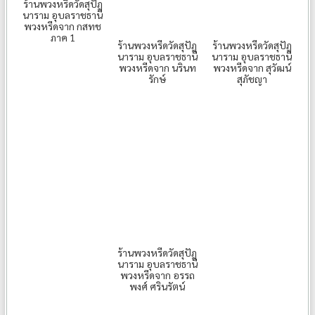
ร้านพวงหรีดวัดสุปัฎ
นาราม อุบลราชธานี
พวงหรีดจาก กสทช
ภาค 1
ร้านพวงหรีดวัดสุปัฎ
ร้านพวงหรีดวัดสุปัฎ
นาราม อุบลราชธานี
นาราม อุบลราชธานี
พวงหรีดจาก นรินท
พวงหรีดจาก สุวัฒน์
รักษ์
สุภัชญา
ร้านพวงหรีดวัดสุปัฎ
นาราม อุบลราชธานี
พวงหรีดจาก อรรถ
พงศ์ ศรินรัตน์