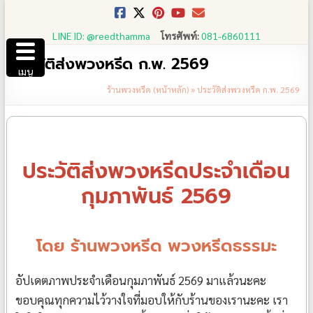
Skip
to
LINE ID: @reedthamma
โทรศัพท์:
081-6860111
content
ประวัติส่งพวงหรีด ก.พ. 2569
เมนู
ร้านพวงหรีด (หน้าหลัก)
»
ประวัติส่งพวงหรีด ก.พ. 2569
ประวัติส่งพวงหรีดประจำเดือน
กุมภาพันธ์ 2569
โดย ร้านพวงหรีด พวงหรีดธรรมะ
อัปเดตภาพประจำเดือนกุมภาพันธ์ 2569 มาแล้วนะคะ
ขอบคุณทุกความไว้วางใจที่มอบให้กับร้านของเรานะคะ เรา