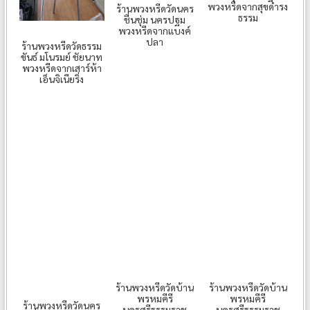
พวงหรีดจากสุขดำรง
ร้านพวงหรีดวัดนคร
ธรรม
ชื่นชุ่ม นครปฐม
พวงหรีดจากแบงค์
ปลา
ร้านพวงหรีดวัดธรรม
ขันธ์ มโนรมย์ ชัยนาท
พวงหรีดจากเสาร์ห้า
เอ็นจิเนียริ่ง
ร้านพวงหรีดวัดบ้าน
ร้านพวงหรีดวัดบ้าน
พรหมคีรี
พรหมคีรี
ร้านพวงหรีดวัดนคร
นครศรีธรรมราช
นครศรีธรรมราช