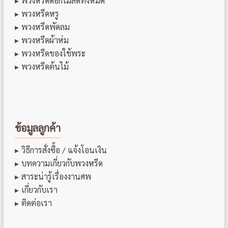
พวงหรีดดอกไม้สดทั้งหมด
พวงหรีดหรู
พวงหรีดพัดลม
พวงหรีดผ้าห่ม
พวงหรีดของใช้พระ
พวงหรีดต้นไม้
ข้อมูลลูกค้า
วิธีการสั่งซื้อ / แจ้งโอนเงิน
บทความเกี่ยวกับพวงหรีด
สาระน่ารู้เรื่องงานศพ
เกี่ยวกับเรา
ติดต่อเรา