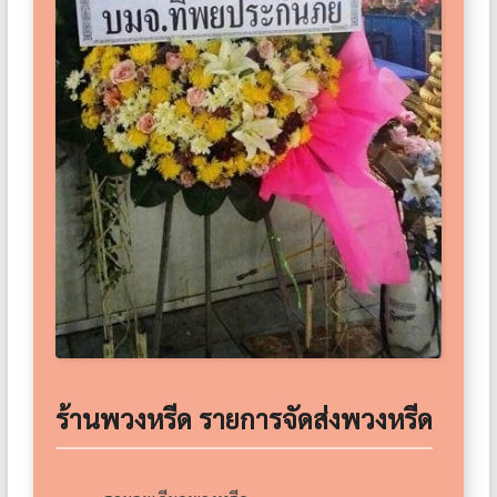
ร้านพวงหรีด รายการจัดส่งพวงหรีด