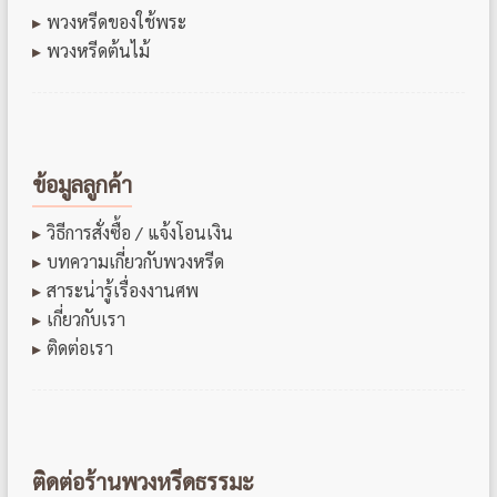
พวงหรีดของใช้พระ
พวงหรีดต้นไม้
ข้อมูลลูกค้า
วิธีการสั่งซื้อ / แจ้งโอนเงิน
บทความเกี่ยวกับพวงหรีด
สาระน่ารู้เรื่องงานศพ
เกี่ยวกับเรา
ติดต่อเรา
ติดต่อร้านพวงหรีดธรรมะ