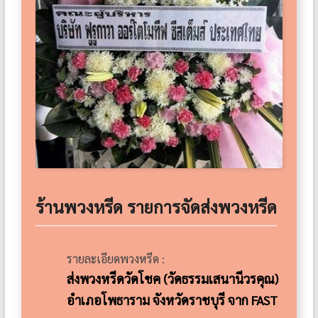
ร้านพวงหรีด รายการจัดส่งพวงหรีด
รายละเอียดพวงหรีด :
ส่งพวงหรีดวัดโชค (วัดธรรมเสนานีวรคุณ)
อำเภอโพธาราม จังหวัดราชบุรี จาก FAST