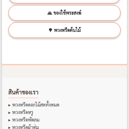
🙏 ของใช้พระสงฆ์
🌳 พวงหรีดต้นไม้
สินค้าของเรา
พวงหรีดดอกไม้สดทั้งหมด
พวงหรีดหรู
พวงหรีดพัดลม
พวงหรีดผ้าห่ม