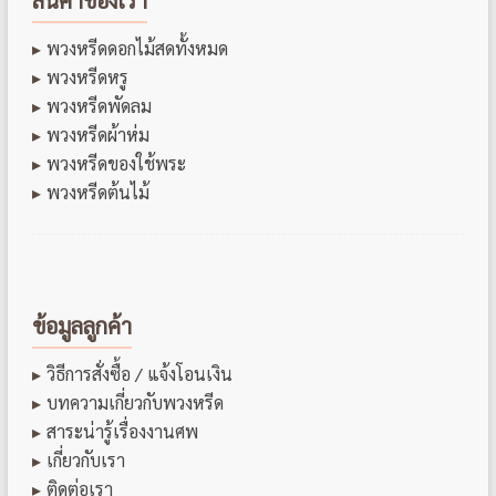
พวงหรีดดอกไม้สดทั้งหมด
พวงหรีดหรู
พวงหรีดพัดลม
พวงหรีดผ้าห่ม
พวงหรีดของใช้พระ
พวงหรีดต้นไม้
ข้อมูลลูกค้า
วิธีการสั่งซื้อ / แจ้งโอนเงิน
บทความเกี่ยวกับพวงหรีด
สาระน่ารู้เรื่องงานศพ
เกี่ยวกับเรา
ติดต่อเรา