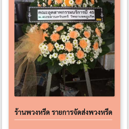
ร้านพวงหรีด รายการจัดส่งพวงหรีด