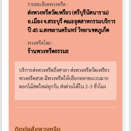
รายละเอียดพวงหรีด :
ส่งพวงหรีดวัดเพรียว (ศรีบุรีนัตนาราม)
อ.เมือง จ.สระบุรี คณะอุตสาหกรรมบริการ
ปี 45 ม.สงขลานครินทร์ วิทยาเขตภูเก็ต
พวงหรีดโดย :
ร้านพวงหรีดธรรมะ
บริการส่งพวงหรีดถึงศาลา ส่งพวงหรีดวัดเพรียว
พวงหรีดสวย มีพวงหรีดให้เลือกหลายแบบมาก
ดอกไม้สดใหม่ทุกวัน ส่งด่วนได้ใน 2-3 ชั่วโมง
ติดต่อสั่งพวงหรีด